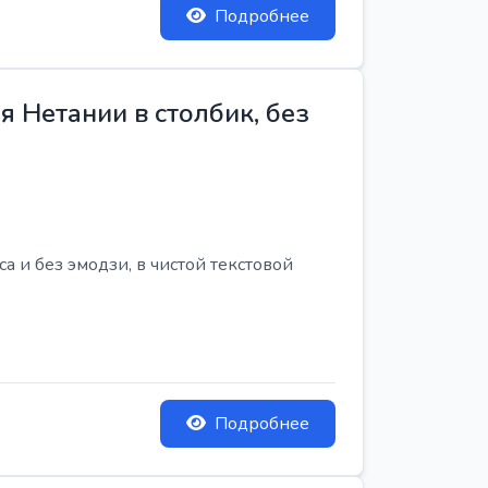
Подробнее
 Нетании в столбик, без
 и без эмодзи, в чистой текстовой
Подробнее