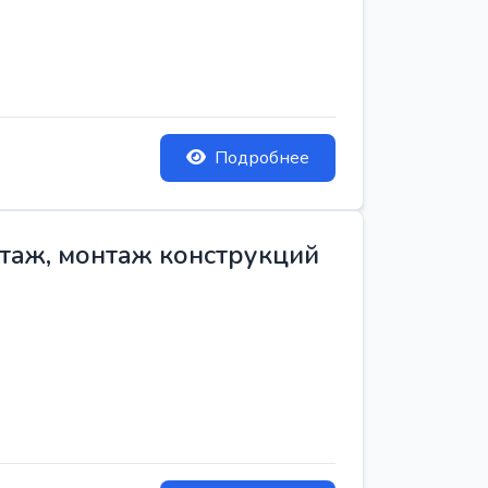
Подробнее
нтаж, монтаж конструкций