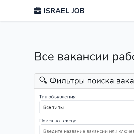
ISRAEL JOB
Все вакансии раб
🔍 Фильтры поиска вак
Тип объявления:
Поиск по тексту: