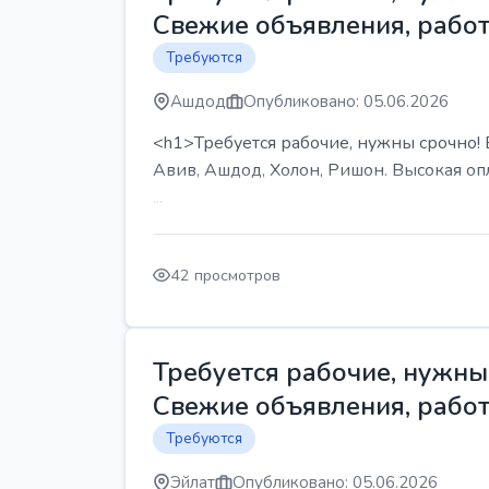
Свежие объявления, работ
Требуются
Ашдод
Опубликовано: 05.06.2026
<h1>Требуется рабочие, нужны срочно! В
Авив, Ашдод, Холон, Ришон. Высокая опл
...
42 просмотров
Требуется рабочие, нужны 
Свежие объявления, работ
Требуются
Эйлат
Опубликовано: 05.06.2026