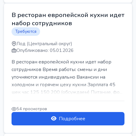
В ресторан европейской кухни идет
набор сотрудников
Требуются
Лод (Центральный округ)
Опубликовано: 05.01.2026
В ресторан европейской кухни идет набор
сотрудников Время работы: смены и дни
уточняются индивидуально Вакансии на
холодном и горячем цеху кухни Зарплата 45
шек час 125 150 200 (обсуждаем) Питание, фо...
54 просмотров
Подробнее