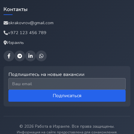
Контакты
iskrakovrov@gmail.com
+972 123 456 789
Израиль
Подпишитесь на новые вакансии
Email для подписки
Подписаться
© 2026 Работа в Израиле. Все права защищены.
Информация на сайте предоставлена для ознакомления.