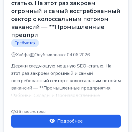
статью. На этот раз закроем
огромный и самый востребованный
сектор с колоссальным потоком
вакансий — **Промышленные
предпри
Требуются
Хайфа
Опубликовано: 04.06.2026
Держи следующую мощную SEO-статью. На
этот раз закроем огромный и самый
востребованный сектор с колоссальным потоком
вакансий — **Промышленные предприятия,
Фабрики, Склады и Производственные
заводы** ...
36 просмотров
Подробнее