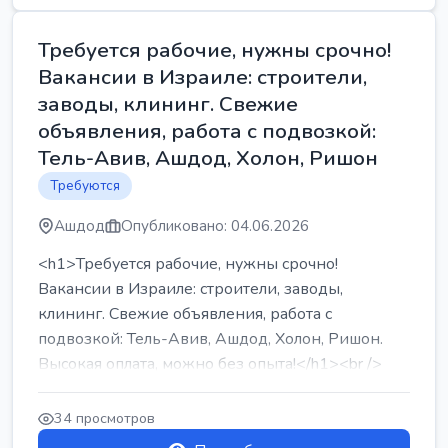
Требуется рабочие, нужны срочно!
Вакансии в Израиле: строители,
заводы, клининг. Свежие
объявления, работа с подвозкой:
Тель-Авив, Ашдод, Холон, Ришон
Требуются
Ашдод
Опубликовано: 04.06.2026
<h1>Требуется рабочие, нужны срочно!
Вакансии в Израиле: строители, заводы,
клининг. Свежие объявления, работа с
подвозкой: Тель-Авив, Ашдод, Холон, Ришон.
Высокая оплата, можно без опыта!</h1><br />
...
34 просмотров