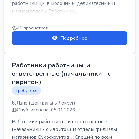
работники цы в молочный, деликатесный и
мясной отделы Работники...
41 просмотров
Подробнее
Работники работницы, и
ответственные (начальники - с
ивритом)
Требуются
Явне (Центральный округ)
Опубликовано: 05.01.2026
Работники работницы, и ответственные
(начальники - с ивритом) В отделы филиалы
магазинов Сухофруктов и Специй по всей