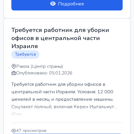
Подробнее
Требуется работник для уборки
офисов в центральной части
Израиля
Требуются
Рамла (Центр страны)
Опубликовано: 05.01.2026
Требуется работник для уборки офисов в
центральной части Израиля. Условия: 12 000
шекелей в месяц и предоставление машины.
Соцпакет полный, включая Керен Иштальмут. ,
Юля
47 просмотров