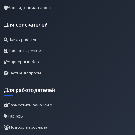
Конфиденциальность
Для соискателей
Поиск работы
Добавить резюме
Карьерный блог
Частые вопросы
Для работодателей
Разместить вакансию
Тарифы
Подбор персонала