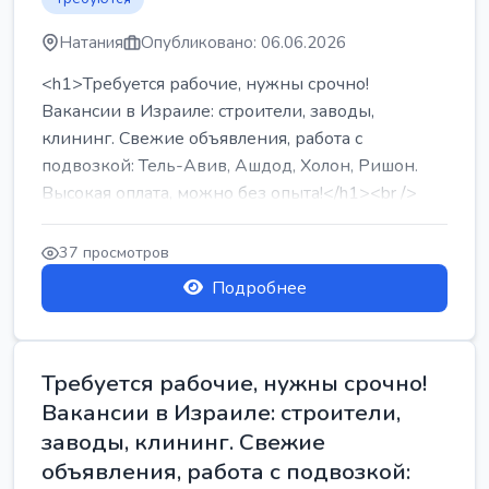
Натания
Опубликовано: 06.06.2026
<h1>Требуется рабочие, нужны срочно!
Вакансии в Израиле: строители, заводы,
клининг. Свежие объявления, работа с
подвозкой: Тель-Авив, Ашдод, Холон, Ришон.
Высокая оплата, можно без опыта!</h1><br />
...
37 просмотров
Подробнее
Требуется рабочие, нужны срочно!
Вакансии в Израиле: строители,
заводы, клининг. Свежие
объявления, работа с подвозкой: