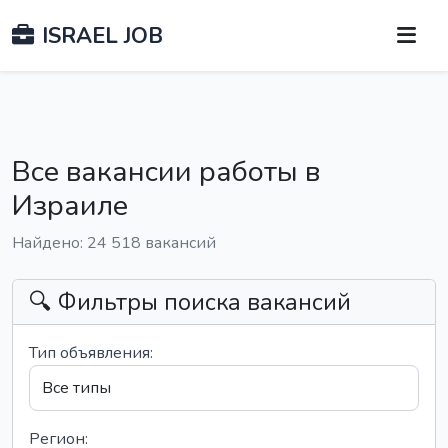
ISRAEL JOB
Все вакансии работы в
Израиле
Найдено: 24 518 вакансий
🔍 Фильтры поиска вакансий
Тип объявления:
Регион: