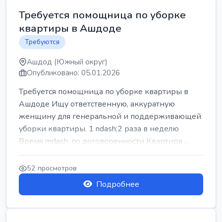
Требуется помощница по уборке
квартиры в Ашдоде
Требуются
Ашдод (Южный округ)
Опубликовано: 05.01.2026
Требуется помощница по уборке квартиры в
Ашдоде Ищу ответственную, аккуратную
женщину для генеральной и поддерживающей
уборки квартиры. 1 ndash;2 раза в неделю
Время mdash; по договоренности Квартира ...
52 просмотров
Подробнее