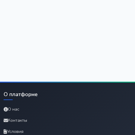
О платформе
О нас
Контакты
Условия