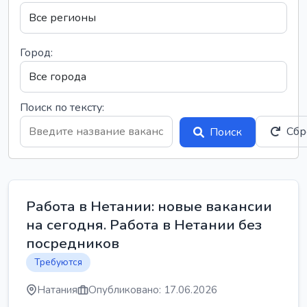
Город:
Поиск по тексту:
Сбр
Поиск
Работа в Нетании: новые вакансии
на сегодня. Работа в Нетании без
посредников
Требуются
Натания
Опубликовано: 17.06.2026