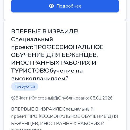
Подробнее
ВПЕРВЫЕ В ИЗРАИЛЕ!
Специальный
проект:ПРОФЕССИОНАЛЬНОЕ
ОБУЧЕНИЕ ДЛЯ БЕЖЕНЦЕВ,
ИНОСТРАННЫХ РАБОЧИХ И
ТУРИСТОВ!Обучение на
высокоплачиваем?
Требуются
Эйлат (Юг страны)
Опубликовано: 05.01.2026
ВПЕРВЫЕ В ИЗРАИЛЕ!Специальный
проект:ПРОФЕССИОНАЛЬНОЕ ОБУЧЕНИЕ ДЛЯ
БЕЖЕНЦЕВ, ИНОСТРАННЫХ РАБОЧИХ И