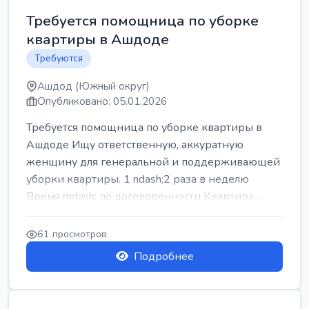
Требуется помощница по уборке
квартиры в Ашдоде
Требуются
Ашдод (Южный округ)
Опубликовано: 05.01.2026
Требуется помощница по уборке квартиры в
Ашдоде Ищу ответственную, аккуратную
женщину для генеральной и поддерживающей
уборки квартиры. 1 ndash;2 раза в неделю
Время mdash; по договоренности Квартира ...
61 просмотров
Подробнее