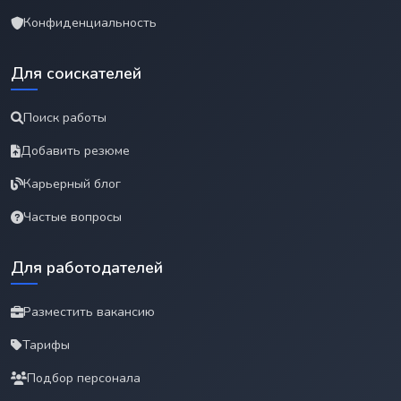
Конфиденциальность
Для соискателей
Поиск работы
Добавить резюме
Карьерный блог
Частые вопросы
Для работодателей
Разместить вакансию
Тарифы
Подбор персонала