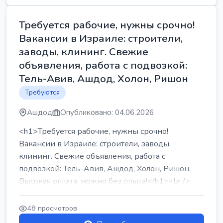
Требуется рабочие, нужны срочно!
Вакансии в Израиле: строители,
заводы, клининг. Свежие
объявления, работа с подвозкой:
Тель-Авив, Ашдод, Холон, Ришон
Требуются
Ашдод
Опубликовано: 04.06.2026
<h1>Требуется рабочие, нужны срочно!
Вакансии в Израиле: строители, заводы,
клининг. Свежие объявления, работа с
подвозкой: Тель-Авив, Ашдод, Холон, Ришон.
Высокая оплата, можно без опыта!</h1><br />
...
48 просмотров