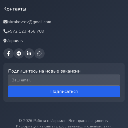
Контакты
iskrakovrov@gmail.com
+972 123 456 789
Израиль
Подпишитесь на новые вакансии
Email для подписки
Подписаться
© 2026 Работа в Израиле. Все права защищены.
Информация на сайте предоставлена для ознакомления.