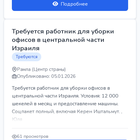
Подробнее
Требуется работник для уборки
офисов в центральной части
Израиля
Требуются
Рамла (Центр страны)
Опубликовано: 05.01.2026
Требуется работник для уборки офисов в
центральной части Израиля. Условия: 12 000
шекелей в месяц и предоставление машины.
Соцпакет полный, включая Керен Иштальмут. ,
Юля
61 просмотров