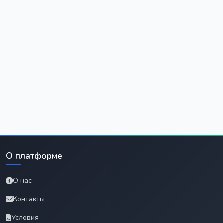
О платформе
О нас
Контакты
Условия