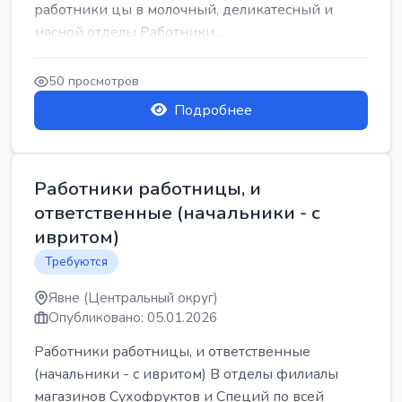
работники цы в молочный, деликатесный и
мясной отделы Работники...
50 просмотров
Подробнее
Работники работницы, и
ответственные (начальники - с
ивритом)
Требуются
Явне (Центральный округ)
Опубликовано: 05.01.2026
Работники работницы, и ответственные
(начальники - с ивритом) В отделы филиалы
магазинов Сухофруктов и Специй по всей