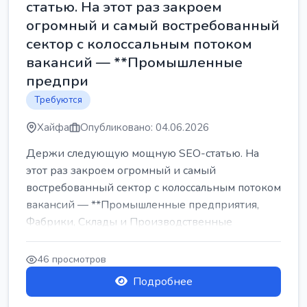
статью. На этот раз закроем
огромный и самый востребованный
сектор с колоссальным потоком
вакансий — **Промышленные
предпри
Требуются
Хайфа
Опубликовано: 04.06.2026
Держи следующую мощную SEO-статью. На
этот раз закроем огромный и самый
востребованный сектор с колоссальным потоком
вакансий — **Промышленные предприятия,
Фабрики, Склады и Производственные
заводы** ...
46 просмотров
Подробнее