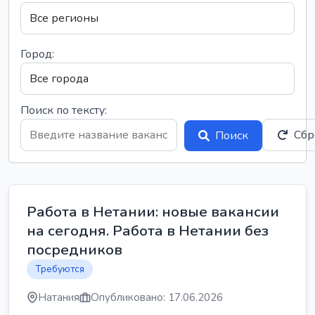
Город:
Поиск по тексту:
Сбр
Поиск
Работа в Нетании: новые вакансии
на сегодня. Работа в Нетании без
посредников
Требуются
Натания
Опубликовано: 17.06.2026