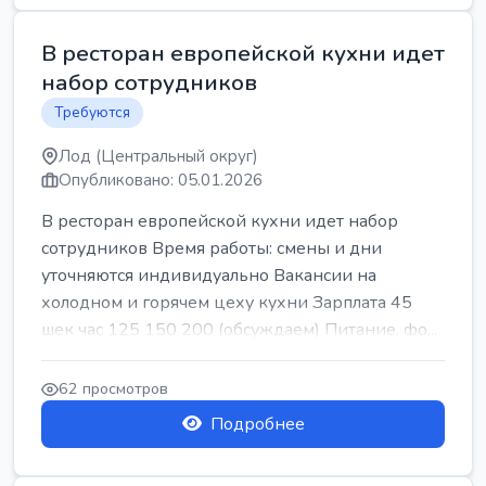
В ресторан европейской кухни идет
набор сотрудников
Требуются
Лод (Центральный округ)
Опубликовано: 05.01.2026
В ресторан европейской кухни идет набор
сотрудников Время работы: смены и дни
уточняются индивидуально Вакансии на
холодном и горячем цеху кухни Зарплата 45
шек час 125 150 200 (обсуждаем) Питание, фо...
62 просмотров
Подробнее