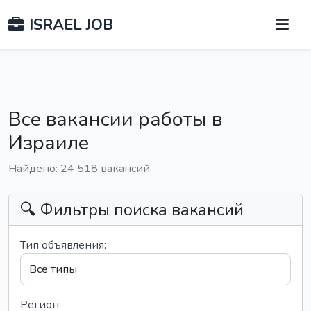
ISRAEL JOB
Все вакансии работы в
Израиле
Найдено: 24 518 вакансий
🔍 Фильтры поиска вакансий
Тип объявления:
Регион: