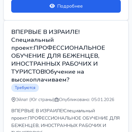
Подробнее
ВПЕРВЫЕ В ИЗРАИЛЕ!
Специальный
проект:ПРОФЕССИОНАЛЬНОЕ
ОБУЧЕНИЕ ДЛЯ БЕЖЕНЦЕВ,
ИНОСТРАННЫХ РАБОЧИХ И
ТУРИСТОВ!Обучение на
высокоплачиваем?
Требуются
Эйлат (Юг страны)
Опубликовано: 05.01.2026
ВПЕРВЫЕ В ИЗРАИЛЕ!Специальный
проект:ПРОФЕССИОНАЛЬНОЕ ОБУЧЕНИЕ ДЛЯ
БЕЖЕНЦЕВ, ИНОСТРАННЫХ РАБОЧИХ И