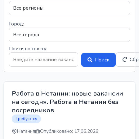
Город:
Поиск по тексту:
Сбр
Поиск
Работа в Нетании: новые вакансии
на сегодня. Работа в Нетании без
посредников
Требуются
Натания
Опубликовано: 17.06.2026