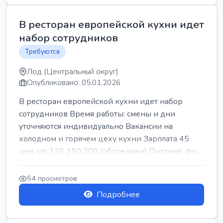
В ресторан европейской кухни идет
набор сотрудников
Требуются
Лод (Центральный округ)
Опубликовано: 05.01.2026
В ресторан европейской кухни идет набор
сотрудников Время работы: смены и дни
уточняются индивидуально Вакансии на
холодном и горячем цеху кухни Зарплата 45
шек час 125 150 200 (обсуждаем) Питание, фо...
54 просмотров
Подробнее