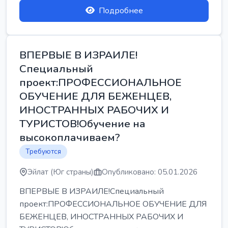
Подробнее
ВПЕРВЫЕ В ИЗРАИЛЕ!
Специальный
проект:ПРОФЕССИОНАЛЬНОЕ
ОБУЧЕНИЕ ДЛЯ БЕЖЕНЦЕВ,
ИНОСТРАННЫХ РАБОЧИХ И
ТУРИСТОВ!Обучение на
высокоплачиваем?
Требуются
Эйлат (Юг страны)
Опубликовано: 05.01.2026
ВПЕРВЫЕ В ИЗРАИЛЕ!Специальный
проект:ПРОФЕССИОНАЛЬНОЕ ОБУЧЕНИЕ ДЛЯ
БЕЖЕНЦЕВ, ИНОСТРАННЫХ РАБОЧИХ И