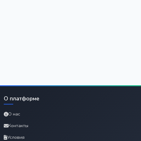
О платформе
О нас
Контакты
Условия