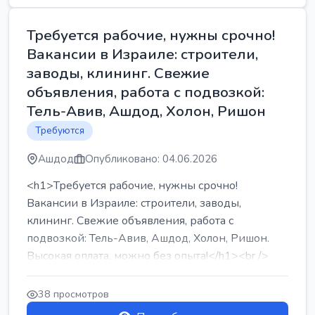
Требуется рабочие, нужны срочно!
Вакансии в Израиле: строители,
заводы, клининг. Свежие
объявления, работа с подвозкой:
Тель-Авив, Ашдод, Холон, Ришон
Требуются
Ашдод
Опубликовано: 04.06.2026
<h1>Требуется рабочие, нужны срочно!
Вакансии в Израиле: строители, заводы,
клининг. Свежие объявления, работа с
подвозкой: Тель-Авив, Ашдод, Холон, Ришон.
Высокая оплата, можно без опыта!</h1><br />
...
38 просмотров