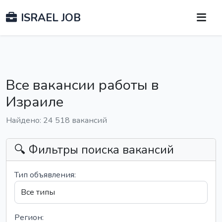
ISRAEL JOB
Все вакансии работы в
Израиле
Найдено: 24 518 вакансий
🔍 Фильтры поиска вакансий
Тип объявления:
Регион: