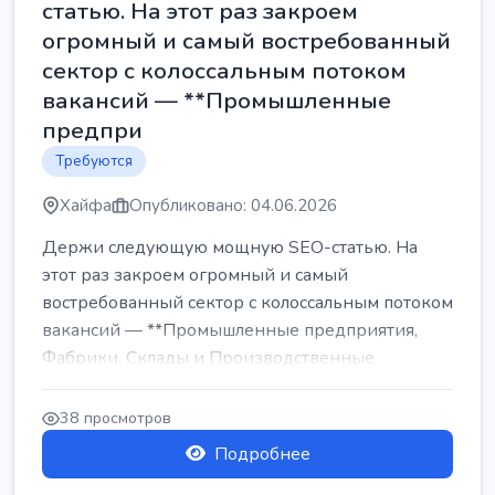
статью. На этот раз закроем
огромный и самый востребованный
сектор с колоссальным потоком
вакансий — **Промышленные
предпри
Требуются
Хайфа
Опубликовано: 04.06.2026
Держи следующую мощную SEO-статью. На
этот раз закроем огромный и самый
востребованный сектор с колоссальным потоком
вакансий — **Промышленные предприятия,
Фабрики, Склады и Производственные
заводы** ...
38 просмотров
Подробнее