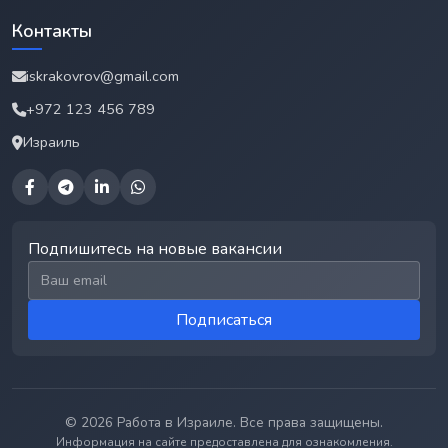
Контакты
iskrakovrov@gmail.com
+972 123 456 789
Израиль
Подпишитесь на новые вакансии
Email для подписки
Подписаться
© 2026 Работа в Израиле. Все права защищены.
Информация на сайте предоставлена для ознакомления.