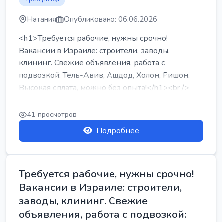
Натания
Опубликовано: 06.06.2026
<h1>Требуется рабочие, нужны срочно!
Вакансии в Израиле: строители, заводы,
клининг. Свежие объявления, работа с
подвозкой: Тель-Авив, Ашдод, Холон, Ришон.
Высокая оплата, можно без опыта!</h1><br />
...
41 просмотров
Подробнее
Требуется рабочие, нужны срочно!
Вакансии в Израиле: строители,
заводы, клининг. Свежие
объявления, работа с подвозкой: