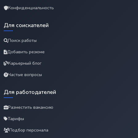
Конфиденциальность
Для соискателей
Поиск работы
Добавить резюме
Карьерный блог
Частые вопросы
Для работодателей
Разместить вакансию
Тарифы
Подбор персонала