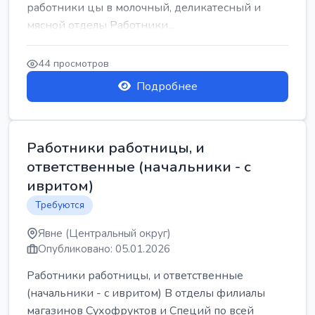
работники цы в молочный, деликатесный и
мясной отделы Работники...
44 просмотров
Подробнее
Работники работницы, и
ответственные (начальники - с
ивритом)
Требуются
Явне (Центральный округ)
Опубликовано: 05.01.2026
Работники работницы, и ответственные
(начальники - с ивритом) В отделы филиалы
магазинов Сухофруктов и Специй по всей