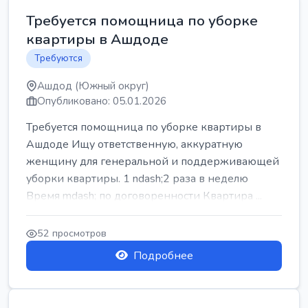
Требуется помощница по уборке
квартиры в Ашдоде
Требуются
Ашдод (Южный округ)
Опубликовано: 05.01.2026
Требуется помощница по уборке квартиры в
Ашдоде Ищу ответственную, аккуратную
женщину для генеральной и поддерживающей
уборки квартиры. 1 ndash;2 раза в неделю
Время mdash; по договоренности Квартира ...
52 просмотров
Подробнее