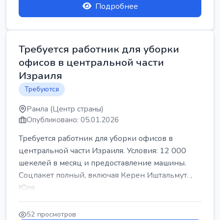
Подробнее
Требуется работник для уборки
офисов в центральной части
Израиля
Требуются
Рамла (Центр страны)
Опубликовано: 05.01.2026
Требуется работник для уборки офисов в
центральной части Израиля. Условия: 12 000
шекелей в месяц и предоставление машины.
Соцпакет полный, включая Керен Иштальмут. ,
Юля
52 просмотров