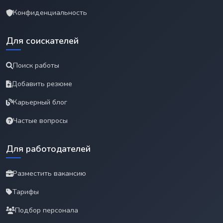
Конфиденциальность
Для соискателей
Поиск работы
Добавить резюме
Карьерный блог
Частые вопросы
Для работодателей
Разместить вакансию
Тарифы
Подбор персонала