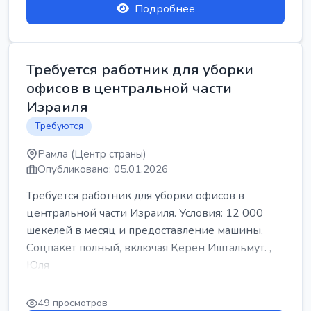
Подробнее
Требуется работник для уборки
офисов в центральной части
Израиля
Требуются
Рамла (Центр страны)
Опубликовано: 05.01.2026
Требуется работник для уборки офисов в
центральной части Израиля. Условия: 12 000
шекелей в месяц и предоставление машины.
Соцпакет полный, включая Керен Иштальмут. ,
Юля
49 просмотров