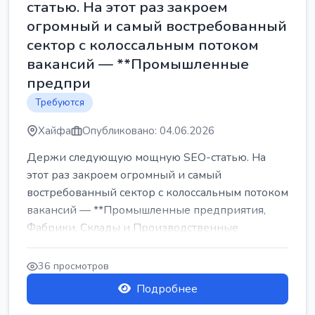
статью. На этот раз закроем
огромный и самый востребованный
сектор с колоссальным потоком
вакансий — **Промышленные
предпри
Требуются
Хайфа
Опубликовано: 04.06.2026
Держи следующую мощную SEO-статью. На
этот раз закроем огромный и самый
востребованный сектор с колоссальным потоком
вакансий — **Промышленные предприятия,
Фабрики, Склады и Производственные
заводы** ...
36 просмотров
Подробнее