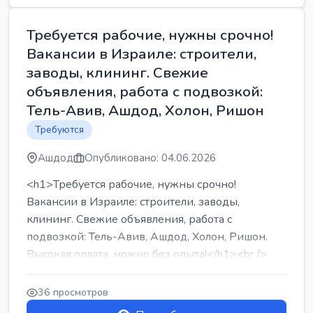
Требуется рабочие, нужны срочно!
Вакансии в Израиле: строители,
заводы, клининг. Свежие
объявления, работа с подвозкой:
Тель-Авив, Ашдод, Холон, Ришон
Требуются
Ашдод
Опубликовано: 04.06.2026
<h1>Требуется рабочие, нужны срочно!
Вакансии в Израиле: строители, заводы,
клининг. Свежие объявления, работа с
подвозкой: Тель-Авив, Ашдод, Холон, Ришон.
Высокая оплата, можно без опыта!</h1><br />
...
36 просмотров