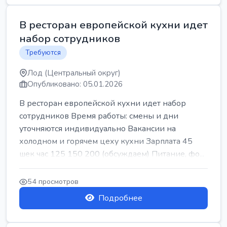
В ресторан европейской кухни идет
набор сотрудников
Требуются
Лод (Центральный округ)
Опубликовано: 05.01.2026
В ресторан европейской кухни идет набор
сотрудников Время работы: смены и дни
уточняются индивидуально Вакансии на
холодном и горячем цеху кухни Зарплата 45
шек час 125 150 200 (обсуждаем) Питание, фо...
54 просмотров
Подробнее