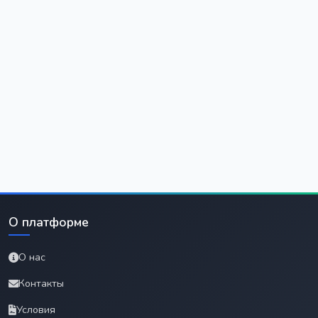
О платформе
О нас
Контакты
Условия