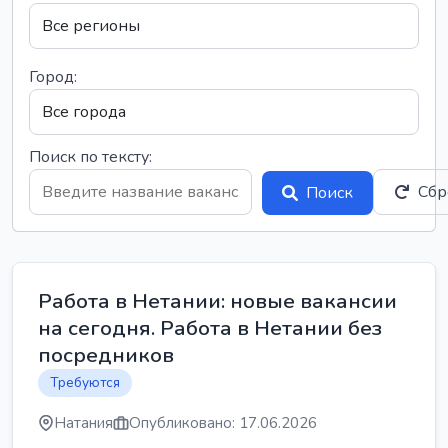
Город:
Поиск по тексту:
Сбр
Поиск
Работа в Нетании: новые вакансии
на сегодня. Работа в Нетании без
посредников
Требуются
Натания
Опубликовано: 17.06.2026