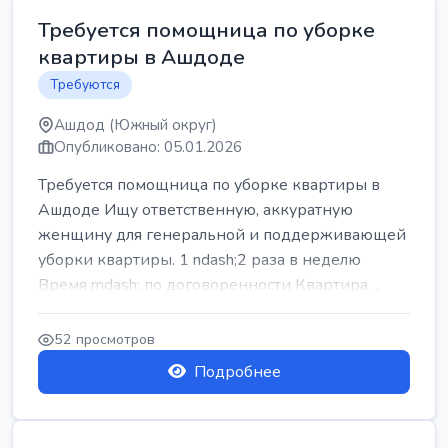
Требуется помощница по уборке
квартиры в Ашдоде
Требуются
Ашдод (Южный округ)
Опубликовано: 05.01.2026
Требуется помощница по уборке квартиры в
Ашдоде Ищу ответственную, аккуратную
женщину для генеральной и поддерживающей
уборки квартиры. 1 ndash;2 раза в неделю
Время mdash; по договоренности Квартира ...
52 просмотров
Подробнее