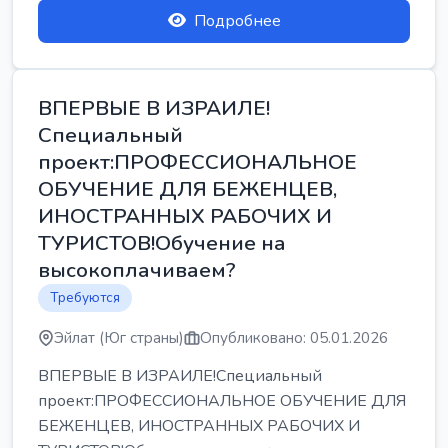
Подробнее
ВПЕРВЫЕ В ИЗРАИЛЕ!
Специальный
проект:ПРОФЕССИОНАЛЬНОЕ
ОБУЧЕНИЕ ДЛЯ БЕЖЕНЦЕВ,
ИНОСТРАННЫХ РАБОЧИХ И
ТУРИСТОВ!Обучение на
высокоплачиваем?
Требуются
Эйлат (Юг страны)
Опубликовано: 05.01.2026
ВПЕРВЫЕ В ИЗРАИЛЕ!Специальный
проект:ПРОФЕССИОНАЛЬНОЕ ОБУЧЕНИЕ ДЛЯ
БЕЖЕНЦЕВ, ИНОСТРАННЫХ РАБОЧИХ И