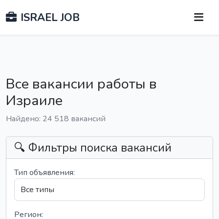
ISRAEL JOB
Все вакансии работы в
Израиле
Найдено: 24 518 вакансий
🔍 Фильтры поиска вакансий
Тип объявления:
Регион: