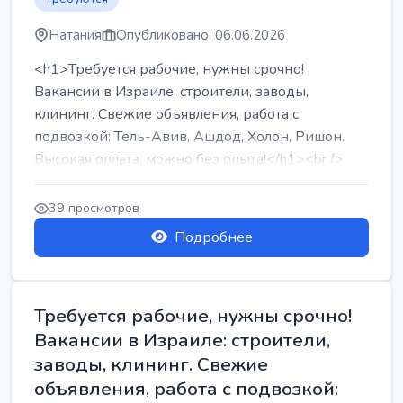
Натания
Опубликовано: 06.06.2026
<h1>Требуется рабочие, нужны срочно!
Вакансии в Израиле: строители, заводы,
клининг. Свежие объявления, работа с
подвозкой: Тель-Авив, Ашдод, Холон, Ришон.
Высокая оплата, можно без опыта!</h1><br />
...
39 просмотров
Подробнее
Требуется рабочие, нужны срочно!
Вакансии в Израиле: строители,
заводы, клининг. Свежие
объявления, работа с подвозкой: