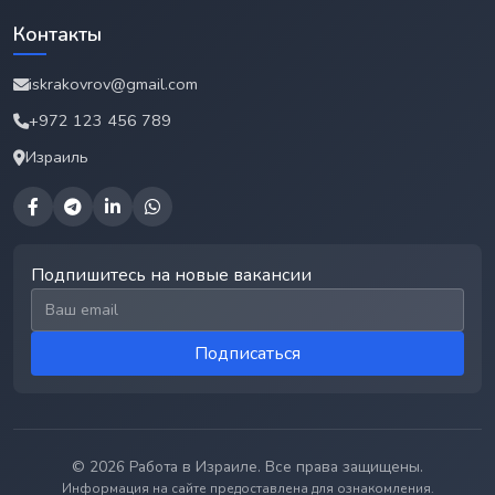
Контакты
iskrakovrov@gmail.com
+972 123 456 789
Израиль
Подпишитесь на новые вакансии
Email для подписки
Подписаться
© 2026 Работа в Израиле. Все права защищены.
Информация на сайте предоставлена для ознакомления.