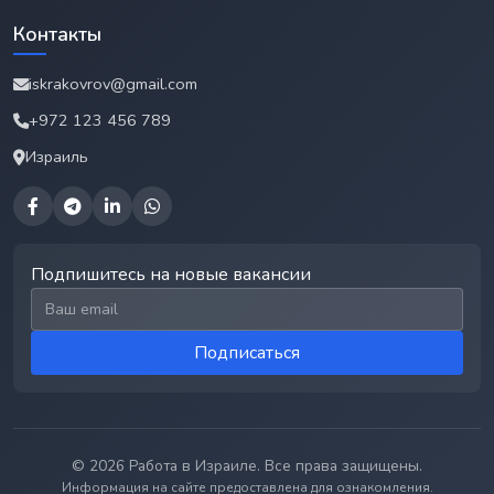
Контакты
iskrakovrov@gmail.com
+972 123 456 789
Израиль
Подпишитесь на новые вакансии
Email для подписки
Подписаться
© 2026 Работа в Израиле. Все права защищены.
Информация на сайте предоставлена для ознакомления.