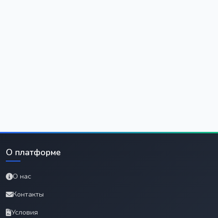
О платформе
О нас
Контакты
Условия