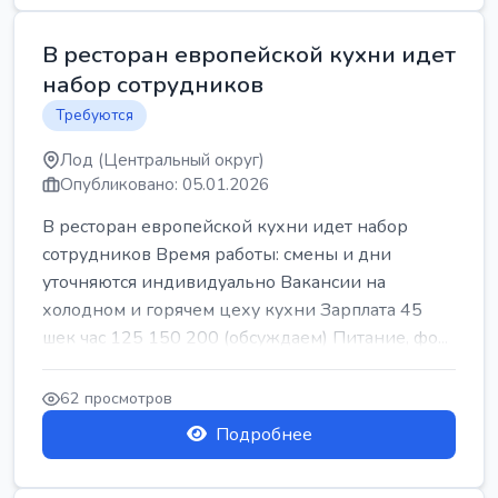
В ресторан европейской кухни идет
набор сотрудников
Требуются
Лод (Центральный округ)
Опубликовано: 05.01.2026
В ресторан европейской кухни идет набор
сотрудников Время работы: смены и дни
уточняются индивидуально Вакансии на
холодном и горячем цеху кухни Зарплата 45
шек час 125 150 200 (обсуждаем) Питание, фо...
62 просмотров
Подробнее