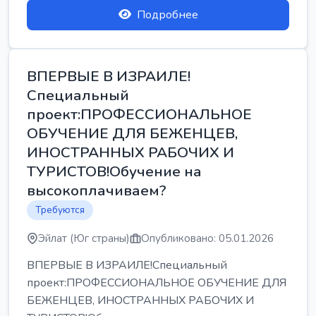
Подробнее
ВПЕРВЫЕ В ИЗРАИЛЕ!
Специальный
проект:ПРОФЕССИОНАЛЬНОЕ
ОБУЧЕНИЕ ДЛЯ БЕЖЕНЦЕВ,
ИНОСТРАННЫХ РАБОЧИХ И
ТУРИСТОВ!Обучение на
высокоплачиваем?
Требуются
Эйлат (Юг страны)
Опубликовано: 05.01.2026
ВПЕРВЫЕ В ИЗРАИЛЕ!Специальный
проект:ПРОФЕССИОНАЛЬНОЕ ОБУЧЕНИЕ ДЛЯ
БЕЖЕНЦЕВ, ИНОСТРАННЫХ РАБОЧИХ И