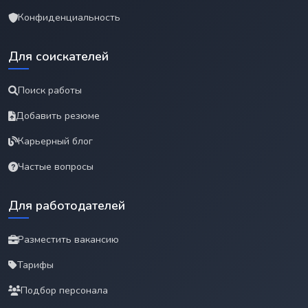
Конфиденциальность
Для соискателей
Поиск работы
Добавить резюме
Карьерный блог
Частые вопросы
Для работодателей
Разместить вакансию
Тарифы
Подбор персонала