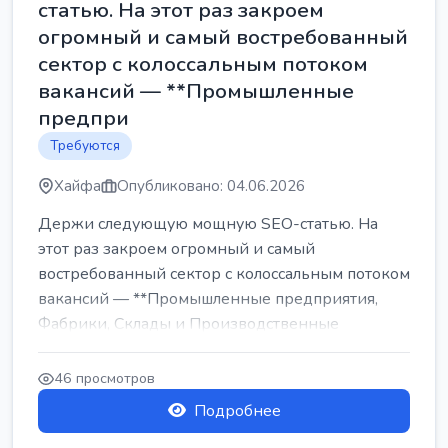
статью. На этот раз закроем
огромный и самый востребованный
сектор с колоссальным потоком
вакансий — **Промышленные
предпри
Требуются
Хайфа
Опубликовано: 04.06.2026
Держи следующую мощную SEO-статью. На
этот раз закроем огромный и самый
востребованный сектор с колоссальным потоком
вакансий — **Промышленные предприятия,
Фабрики, Склады и Производственные
заводы** ...
46 просмотров
Подробнее