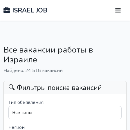
ISRAEL JOB
Все вакансии работы в
Израиле
Найдено: 24 518 вакансий
🔍 Фильтры поиска вакансий
Тип объявления:
Регион: