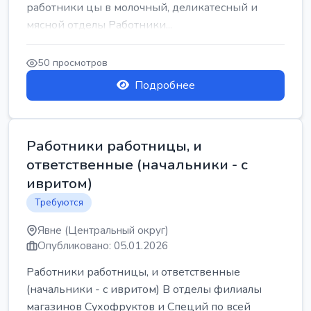
работники цы в молочный, деликатесный и
мясной отделы Работники...
50 просмотров
Подробнее
Работники работницы, и
ответственные (начальники - с
ивритом)
Требуются
Явне (Центральный округ)
Опубликовано: 05.01.2026
Работники работницы, и ответственные
(начальники - с ивритом) В отделы филиалы
магазинов Сухофруктов и Специй по всей