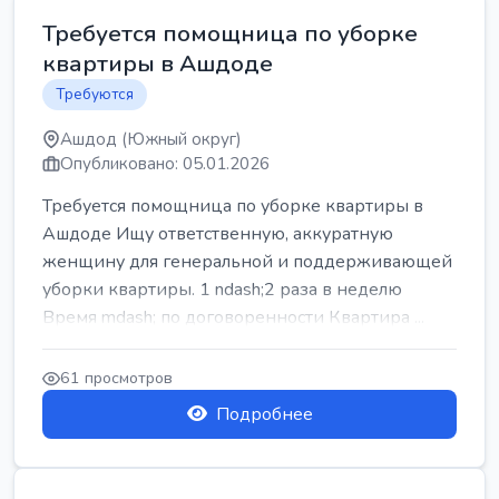
Требуется помощница по уборке
квартиры в Ашдоде
Требуются
Ашдод (Южный округ)
Опубликовано: 05.01.2026
Требуется помощница по уборке квартиры в
Ашдоде Ищу ответственную, аккуратную
женщину для генеральной и поддерживающей
уборки квартиры. 1 ndash;2 раза в неделю
Время mdash; по договоренности Квартира ...
61 просмотров
Подробнее