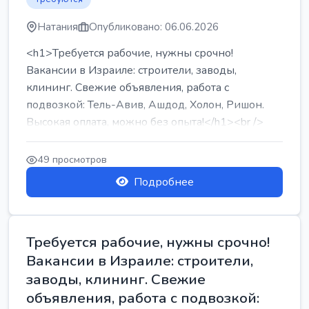
Натания
Опубликовано: 06.06.2026
<h1>Требуется рабочие, нужны срочно!
Вакансии в Израиле: строители, заводы,
клининг. Свежие объявления, работа с
подвозкой: Тель-Авив, Ашдод, Холон, Ришон.
Высокая оплата, можно без опыта!</h1><br />
...
49 просмотров
Подробнее
Требуется рабочие, нужны срочно!
Вакансии в Израиле: строители,
заводы, клининг. Свежие
объявления, работа с подвозкой: