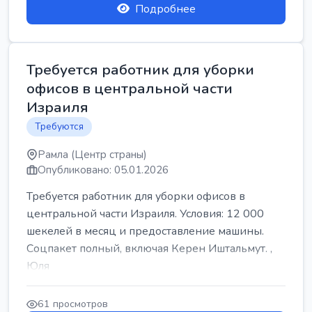
Подробнее
Требуется работник для уборки
офисов в центральной части
Израиля
Требуются
Рамла (Центр страны)
Опубликовано: 05.01.2026
Требуется работник для уборки офисов в
центральной части Израиля. Условия: 12 000
шекелей в месяц и предоставление машины.
Соцпакет полный, включая Керен Иштальмут. ,
Юля
61 просмотров