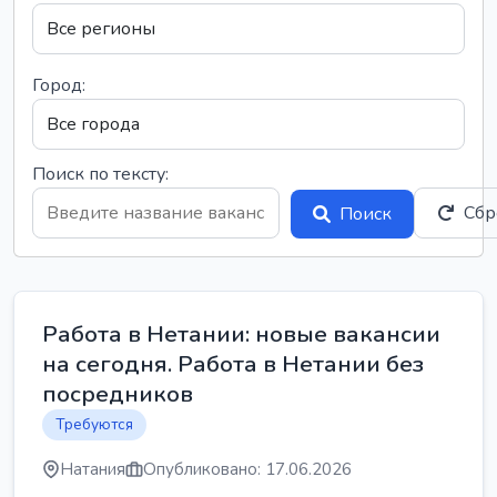
Город:
Поиск по тексту:
Сбр
Поиск
Работа в Нетании: новые вакансии
на сегодня. Работа в Нетании без
посредников
Требуются
Натания
Опубликовано: 17.06.2026