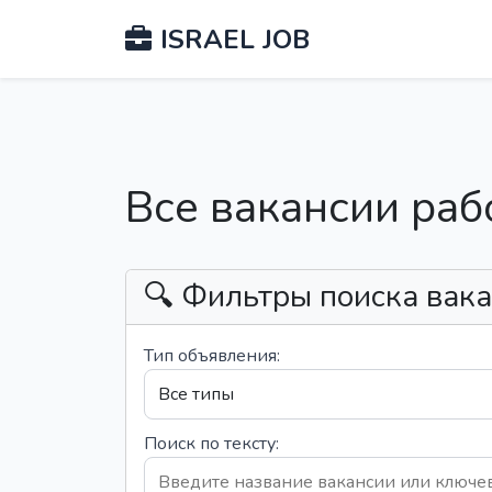
ISRAEL JOB
Все вакансии раб
🔍 Фильтры поиска вак
Тип объявления:
Поиск по тексту: