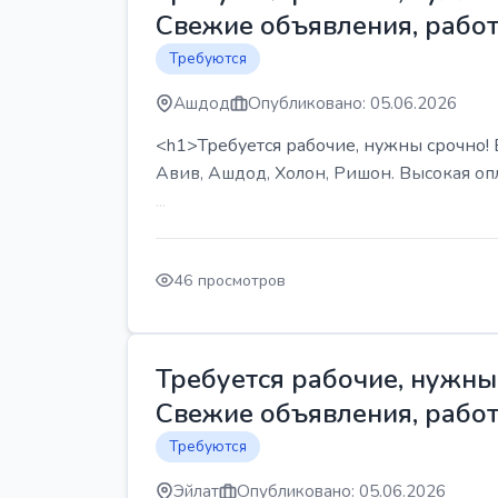
Свежие объявления, работ
Требуются
Ашдод
Опубликовано: 05.06.2026
<h1>Требуется рабочие, нужны срочно! В
Авив, Ашдод, Холон, Ришон. Высокая опл
...
46 просмотров
Требуется рабочие, нужны 
Свежие объявления, работ
Требуются
Эйлат
Опубликовано: 05.06.2026