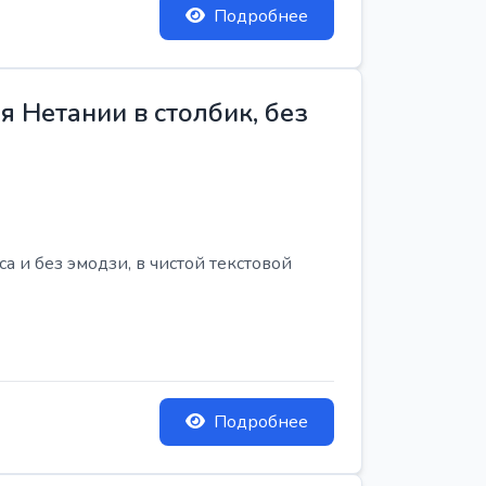
Подробнее
 Нетании в столбик, без
 и без эмодзи, в чистой текстовой
Подробнее