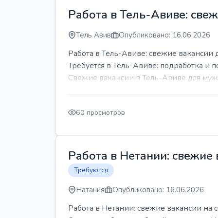
Работа в Тель-Авиве: све
Тель Авив
Опубликовано: 16.06.2026
Работа в Тель-Авиве: свежие вакансии 
Требуется в Тель-Авиве: подработка и п
Свежие вакансии в Тель-Авиве для мужч
60 просмотров
Работа в Нетании: свежие
Требуются
Натания
Опубликовано: 16.06.2026
Работа в Нетании: свежие вакансии на 