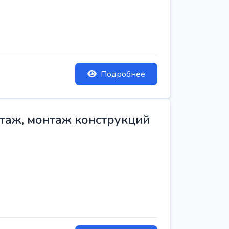
Подробнее
нтаж, монтаж конструкций