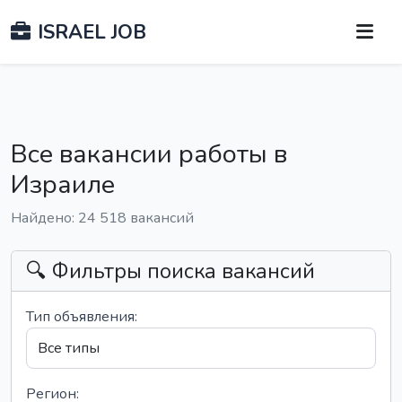
ISRAEL JOB
Все вакансии работы в
Израиле
Найдено: 24 518 вакансий
🔍 Фильтры поиска вакансий
Тип объявления:
Регион: