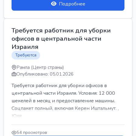
Подробнее
Требуется работник для уборки
офисов в центральной части
Израиля
Требуются
Рамла (Центр страны)
Опубликовано: 05.01.2026
Требуется работник для уборки офисов в
центральной части Израиля. Условия: 12 000
шекелей в месяц и предоставление машины.
Соцпакет полный, включая Керен Иштальмут. ,
Юля
54 просмотров