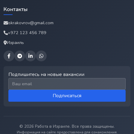
Контакты
iskrakovrov@gmail.com
+972 123 456 789
Израиль
Подпишитесь на новые вакансии
Email для подписки
Подписаться
© 2026 Работа в Израиле. Все права защищены.
Информация на сайте предоставлена для ознакомления.