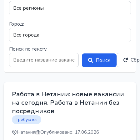
Город:
Поиск по тексту:
Сбр
Поиск
Работа в Нетании: новые вакансии
на сегодня. Работа в Нетании без
посредников
Требуются
Натания
Опубликовано: 17.06.2026