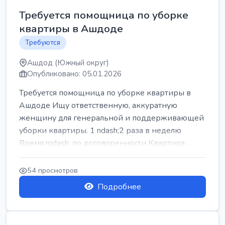
Требуется помощница по уборке
квартиры в Ашдоде
Требуются
Ашдод (Южный округ)
Опубликовано: 05.01.2026
Требуется помощница по уборке квартиры в
Ашдоде Ищу ответственную, аккуратную
женщину для генеральной и поддерживающей
уборки квартиры. 1 ndash;2 раза в неделю
Время mdash; по договоренности Квартира ...
54 просмотров
Подробнее