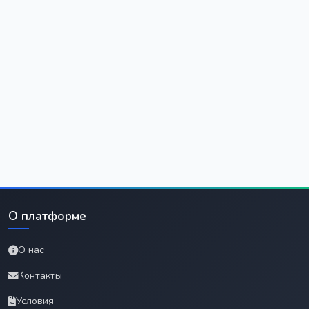
О платформе
О нас
Контакты
Условия