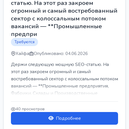
статью. На этот раз закроем
огромный и самый востребованный
сектор с колоссальным потоком
вакансий — **Промышленные
предпри
Требуются
Хайфа
Опубликовано: 04.06.2026
Держи следующую мощную SEO-статью. На
этот раз закроем огромный и самый
востребованный сектор с колоссальным потоком
вакансий — **Промышленные предприятия,
Фабрики, Склады и Производственные
заводы** ...
40 просмотров
Подробнее