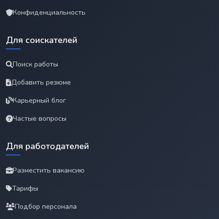
Конфиденциальность
Для соискателей
Поиск работы
Добавить резюме
Карьерный блог
Частые вопросы
Для работодателей
Разместить вакансию
Тарифы
Подбор персонала