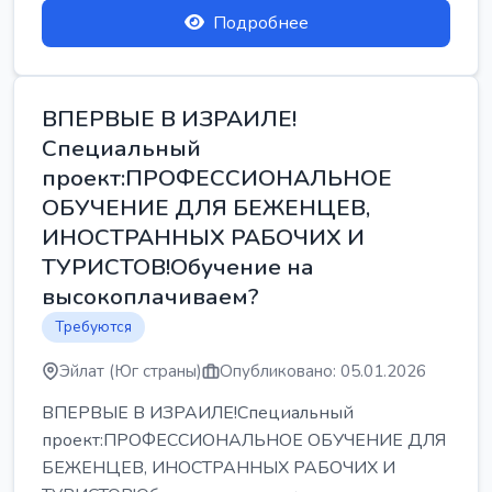
Подробнее
ВПЕРВЫЕ В ИЗРАИЛЕ!
Специальный
проект:ПРОФЕССИОНАЛЬНОЕ
ОБУЧЕНИЕ ДЛЯ БЕЖЕНЦЕВ,
ИНОСТРАННЫХ РАБОЧИХ И
ТУРИСТОВ!Обучение на
высокоплачиваем?
Требуются
Эйлат (Юг страны)
Опубликовано: 05.01.2026
ВПЕРВЫЕ В ИЗРАИЛЕ!Специальный
проект:ПРОФЕССИОНАЛЬНОЕ ОБУЧЕНИЕ ДЛЯ
БЕЖЕНЦЕВ, ИНОСТРАННЫХ РАБОЧИХ И