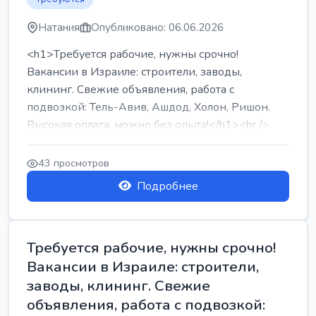
Натания
Опубликовано: 06.06.2026
<h1>Требуется рабочие, нужны срочно!
Вакансии в Израиле: строители, заводы,
клининг. Свежие объявления, работа с
подвозкой: Тель-Авив, Ашдод, Холон, Ришон.
Высокая оплата, можно без опыта!</h1><br />
...
43 просмотров
Подробнее
Требуется рабочие, нужны срочно!
Вакансии в Израиле: строители,
заводы, клининг. Свежие
объявления, работа с подвозкой: