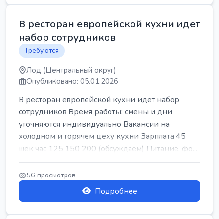
В ресторан европейской кухни идет
набор сотрудников
Требуются
Лод (Центральный округ)
Опубликовано: 05.01.2026
В ресторан европейской кухни идет набор
сотрудников Время работы: смены и дни
уточняются индивидуально Вакансии на
холодном и горячем цеху кухни Зарплата 45
шек час 125 150 200 (обсуждаем) Питание, фо...
56 просмотров
Подробнее