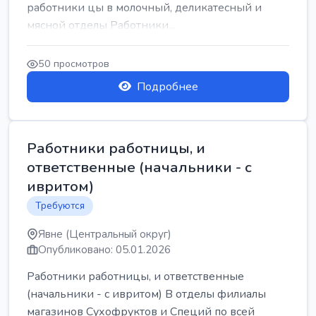
работники цы в молочный, деликатесный и
мясной отделы Работники...
50 просмотров
Подробнее
Работники работницы, и
ответственные (начальники - с
ивритом)
Требуются
Явне (Центральный округ)
Опубликовано: 05.01.2026
Работники работницы, и ответственные
(начальники - с ивритом) В отделы филиалы
магазинов Сухофруктов и Специй по всей