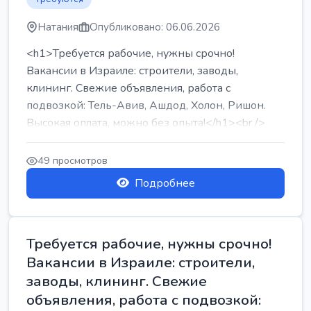
Натания
Опубликовано: 06.06.2026
<h1>Требуется рабочие, нужны срочно!
Вакансии в Израиле: строители, заводы,
клининг. Свежие объявления, работа с
подвозкой: Тель-Авив, Ашдод, Холон, Ришон.
Высокая оплата, можно без опыта!</h1><br />
...
49 просмотров
Подробнее
Требуется рабочие, нужны срочно!
Вакансии в Израиле: строители,
заводы, клининг. Свежие
объявления, работа с подвозкой: