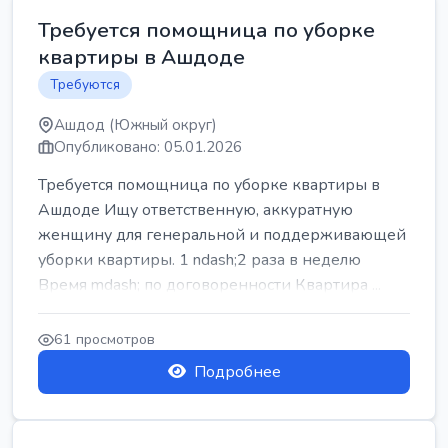
Требуется помощница по уборке
квартиры в Ашдоде
Требуются
Ашдод (Южный округ)
Опубликовано: 05.01.2026
Требуется помощница по уборке квартиры в
Ашдоде Ищу ответственную, аккуратную
женщину для генеральной и поддерживающей
уборки квартиры. 1 ndash;2 раза в неделю
Время mdash; по договоренности Квартира ...
61 просмотров
Подробнее