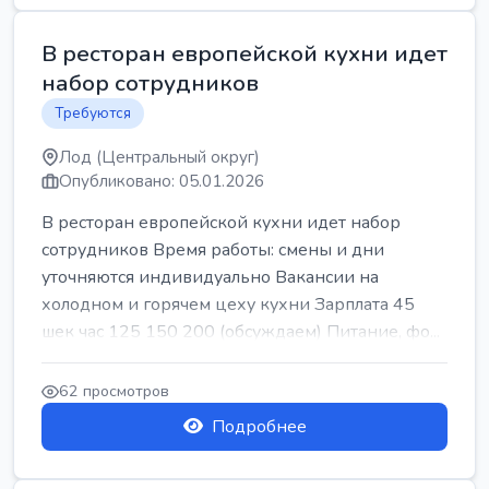
В ресторан европейской кухни идет
набор сотрудников
Требуются
Лод (Центральный округ)
Опубликовано: 05.01.2026
В ресторан европейской кухни идет набор
сотрудников Время работы: смены и дни
уточняются индивидуально Вакансии на
холодном и горячем цеху кухни Зарплата 45
шек час 125 150 200 (обсуждаем) Питание, фо...
62 просмотров
Подробнее