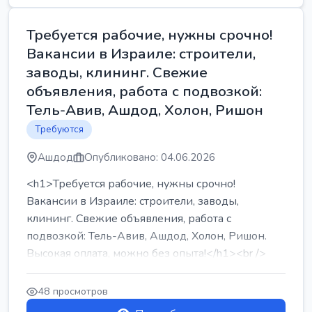
Требуется рабочие, нужны срочно!
Вакансии в Израиле: строители,
заводы, клининг. Свежие
объявления, работа с подвозкой:
Тель-Авив, Ашдод, Холон, Ришон
Требуются
Ашдод
Опубликовано: 04.06.2026
<h1>Требуется рабочие, нужны срочно!
Вакансии в Израиле: строители, заводы,
клининг. Свежие объявления, работа с
подвозкой: Тель-Авив, Ашдод, Холон, Ришон.
Высокая оплата, можно без опыта!</h1><br />
...
48 просмотров