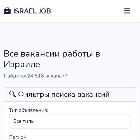
ISRAEL JOB
Все вакансии работы в
Израиле
Найдено: 24 518 вакансий
🔍 Фильтры поиска вакансий
Тип объявления:
Регион: