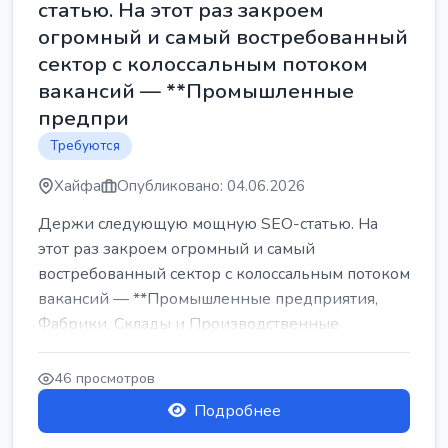
статью. На этот раз закроем
огромный и самый востребованный
сектор с колоссальным потоком
вакансий — **Промышленные
предпри
Требуются
Хайфа
Опубликовано: 04.06.2026
Держи следующую мощную SEO-статью. На
этот раз закроем огромный и самый
востребованный сектор с колоссальным потоком
вакансий — **Промышленные предприятия,
Фабрики, Склады и Производственные
заводы** ...
46 просмотров
Подробнее