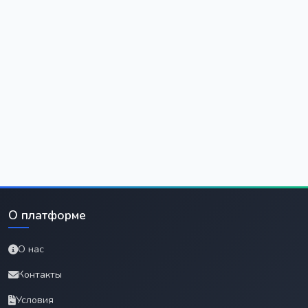
О платформе
О нас
Контакты
Условия