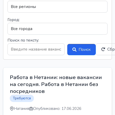
Город:
Поиск по тексту:
Сбр
Поиск
Работа в Нетании: новые вакансии
на сегодня. Работа в Нетании без
посредников
Требуются
Натания
Опубликовано: 17.06.2026