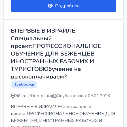
Подробнее
ВПЕРВЫЕ В ИЗРАИЛЕ!
Специальный
проект:ПРОФЕССИОНАЛЬНОЕ
ОБУЧЕНИЕ ДЛЯ БЕЖЕНЦЕВ,
ИНОСТРАННЫХ РАБОЧИХ И
ТУРИСТОВ!Обучение на
высокоплачиваем?
Требуются
Эйлат (Юг страны)
Опубликовано: 05.01.2026
ВПЕРВЫЕ В ИЗРАИЛЕ!Специальный
проект:ПРОФЕССИОНАЛЬНОЕ ОБУЧЕНИЕ ДЛЯ
БЕЖЕНЦЕВ, ИНОСТРАННЫХ РАБОЧИХ И