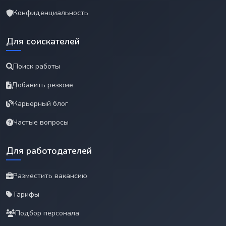
Конфиденциальность
Для соискателей
Поиск работы
Добавить резюме
Карьерный блог
Частые вопросы
Для работодателей
Разместить вакансию
Тарифы
Подбор персонала