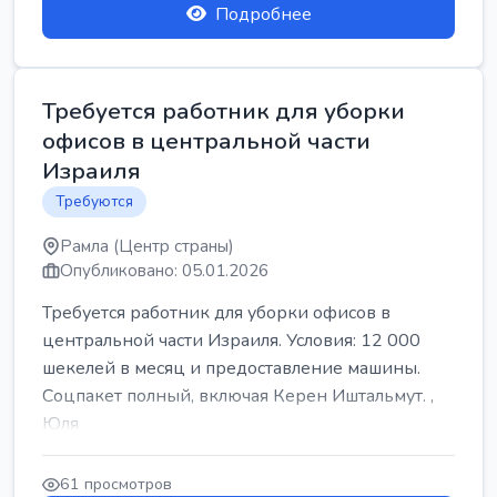
Подробнее
Требуется работник для уборки
офисов в центральной части
Израиля
Требуются
Рамла (Центр страны)
Опубликовано: 05.01.2026
Требуется работник для уборки офисов в
центральной части Израиля. Условия: 12 000
шекелей в месяц и предоставление машины.
Соцпакет полный, включая Керен Иштальмут. ,
Юля
61 просмотров