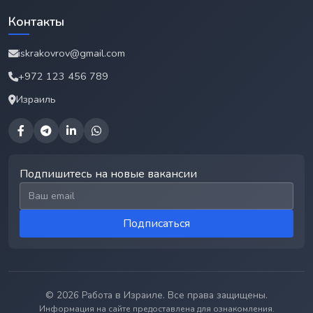
Контакты
iskrakovrov@gmail.com
+972 123 456 789
Израиль
Подпишитесь на новые вакансии
Email для подписки
Подписаться
© 2026 Работа в Израиле. Все права защищены.
Информация на сайте предоставлена для ознакомления.