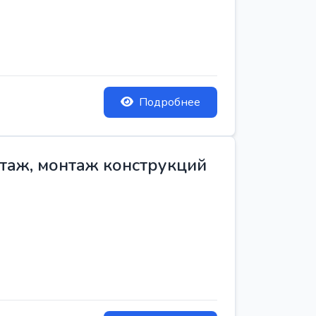
Подробнее
нтаж, монтаж конструкций