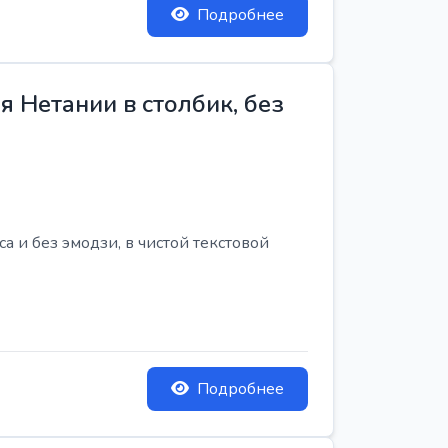
Подробнее
 Нетании в столбик, без
 и без эмодзи, в чистой текстовой
Подробнее