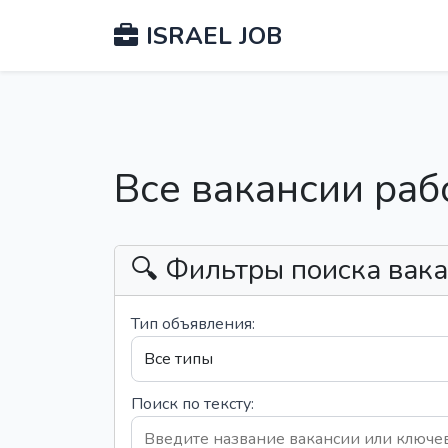
ISRAEL JOB
Все вакансии раб
🔍 Фильтры поиска вак
Тип объявления:
Поиск по тексту: