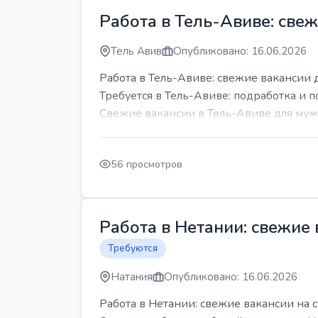
Работа в Тель-Авиве: све
Тель Авив
Опубликовано: 16.06.2026
Работа в Тель-Авиве: свежие вакансии 
Требуется в Тель-Авиве: подработка и п
Свежие вакансии в Тель-Авиве для мужч
56 просмотров
Работа в Нетании: свежие
Требуются
Натания
Опубликовано: 16.06.2026
Работа в Нетании: свежие вакансии на 