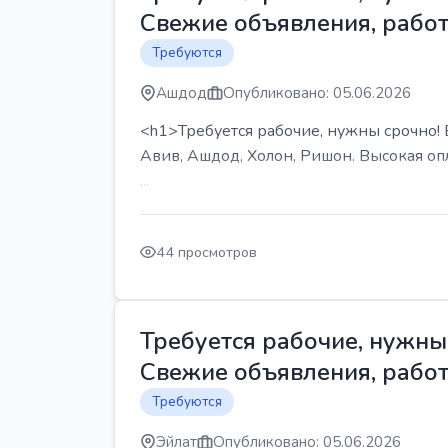
Свежие объявления, работ
Требуются
Ашдод
Опубликовано: 05.06.2026
<h1>Требуется рабочие, нужны срочно! В
Авив, Ашдод, Холон, Ришон. Высокая опл
...
44 просмотров
Требуется рабочие, нужны 
Свежие объявления, работ
Требуются
Эйлат
Опубликовано: 05.06.2026