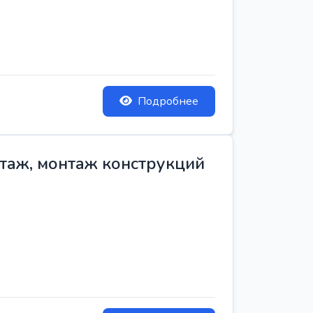
Подробнее
нтаж, монтаж конструкций