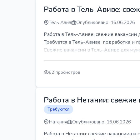
Работа в Тель-Авиве: све
Тель Авив
Опубликовано: 16.06.2026
Работа в Тель-Авиве: свежие вакансии 
Требуется в Тель-Авиве: подработка и п
Свежие вакансии в Тель-Авиве для мужч
62 просмотров
Работа в Нетании: свежие
Требуются
Натания
Опубликовано: 16.06.2026
Работа в Нетании: свежие вакансии на 