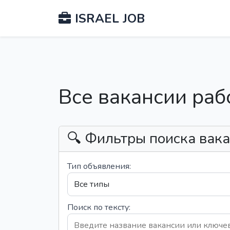
ISRAEL JOB
Все вакансии раб
🔍 Фильтры поиска вак
Тип объявления:
Поиск по тексту: