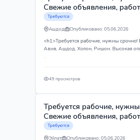
Свежие объявления, работ
Требуются
Ашдод
Опубликовано: 05.06.2026
<h1>Требуется рабочие, нужны срочно! В
Авив, Ашдод, Холон, Ришон. Высокая опл
...
49 просмотров
Требуется рабочие, нужны 
Свежие объявления, работ
Требуются
Эйлат
Опубликовано: 05.06.2026