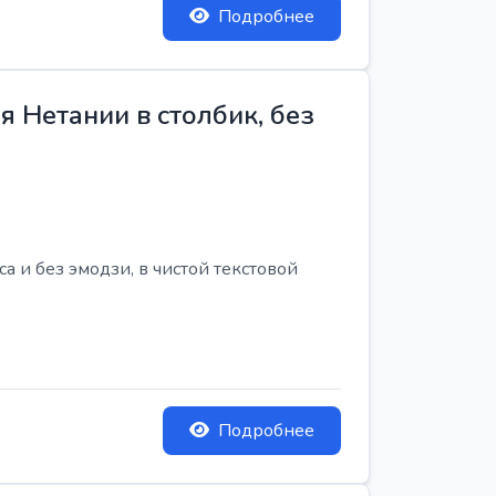
Подробнее
 Нетании в столбик, без
 и без эмодзи, в чистой текстовой
Подробнее