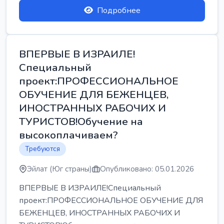
Подробнее
ВПЕРВЫЕ В ИЗРАИЛЕ!
Специальный
проект:ПРОФЕССИОНАЛЬНОЕ
ОБУЧЕНИЕ ДЛЯ БЕЖЕНЦЕВ,
ИНОСТРАННЫХ РАБОЧИХ И
ТУРИСТОВ!Обучение на
высокоплачиваем?
Требуются
Эйлат (Юг страны)
Опубликовано: 05.01.2026
ВПЕРВЫЕ В ИЗРАИЛЕ!Специальный
проект:ПРОФЕССИОНАЛЬНОЕ ОБУЧЕНИЕ ДЛЯ
БЕЖЕНЦЕВ, ИНОСТРАННЫХ РАБОЧИХ И