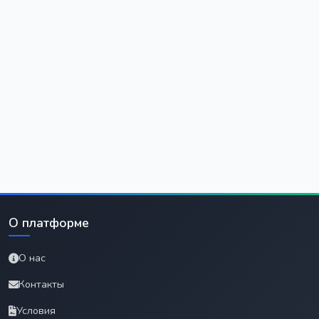
О платформе
О нас
Контакты
Условия