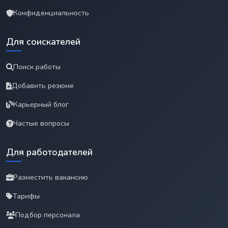
Конфиденциальность
Для соискателей
Поиск работы
Добавить резюме
Карьерный блог
Частые вопросы
Для работодателей
Разместить вакансию
Тарифы
Подбор персонала