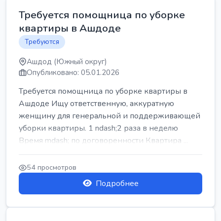
Требуется помощница по уборке
квартиры в Ашдоде
Требуются
Ашдод (Южный округ)
Опубликовано: 05.01.2026
Требуется помощница по уборке квартиры в
Ашдоде Ищу ответственную, аккуратную
женщину для генеральной и поддерживающей
уборки квартиры. 1 ndash;2 раза в неделю
Время mdash; по договоренности Квартира ...
54 просмотров
Подробнее