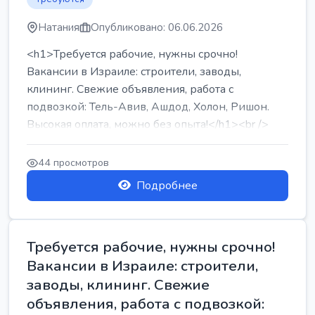
Натания
Опубликовано: 06.06.2026
<h1>Требуется рабочие, нужны срочно!
Вакансии в Израиле: строители, заводы,
клининг. Свежие объявления, работа с
подвозкой: Тель-Авив, Ашдод, Холон, Ришон.
Высокая оплата, можно без опыта!</h1><br />
...
44 просмотров
Подробнее
Требуется рабочие, нужны срочно!
Вакансии в Израиле: строители,
заводы, клининг. Свежие
объявления, работа с подвозкой: