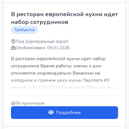
В ресторан европейской кухни идет
набор сотрудников
Требуются
Лод (Центральный округ)
Опубликовано: 05.01.2026
В ресторан европейской кухни идет набор
сотрудников Время работы: смены и дни
уточняются индивидуально Вакансии на
холодном и горячем цеху кухни Зарплата 45
шек час 125 150 200 (обсуждаем) Питание, фо...
56 просмотров
Подробнее