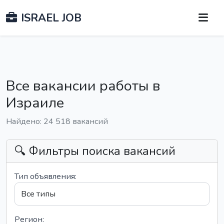
ISRAEL JOB
Все вакансии работы в
Израиле
Найдено: 24 518 вакансий
🔍 Фильтры поиска вакансий
Тип объявления:
Регион: