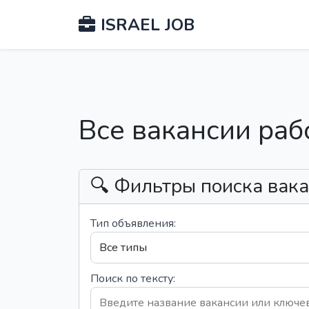
ISRAEL JOB
Все вакансии раб
🔍 Фильтры поиска вак
Тип объявления:
Поиск по тексту: