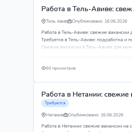
Работа в Тель-Авиве: све
Тель Авив
Опубликовано: 16.06.2026
Работа в Тель-Авиве: свежие вакансии 
Требуется в Тель-Авиве: подработка и п
Свежие вакансии в Тель-Авиве для мужч
60 просмотров
Работа в Нетании: свежие
Требуются
Натания
Опубликовано: 16.06.2026
Работа в Нетании: свежие вакансии на 