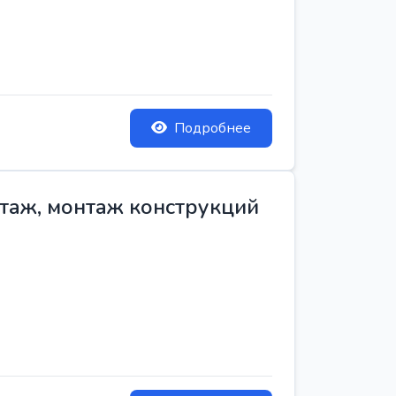
Подробнее
нтаж, монтаж конструкций