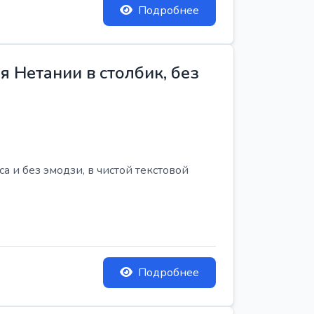
Подробнее
 Нетании в столбик, без
 и без эмодзи, в чистой текстовой
Подробнее