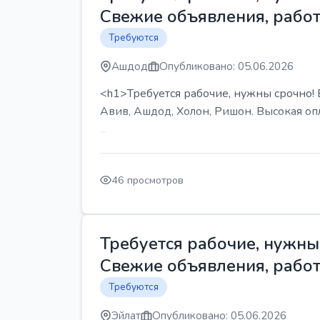
Свежие объявления, работ
Требуются
Ашдод
Опубликовано: 05.06.2026
<h1>Требуется рабочие, нужны срочно! В
Авив, Ашдод, Холон, Ришон. Высокая опл
...
46 просмотров
Требуется рабочие, нужны 
Свежие объявления, работ
Требуются
Эйлат
Опубликовано: 05.06.2026