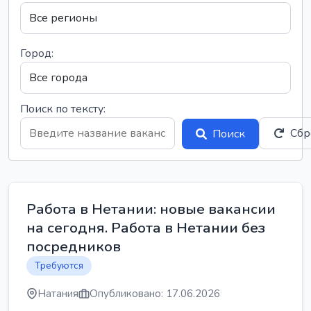
Город:
Поиск по тексту:
Сбр
Поиск
Работа в Нетании: новые вакансии
на сегодня. Работа в Нетании без
посредников
Требуются
Натания
Опубликовано: 17.06.2026