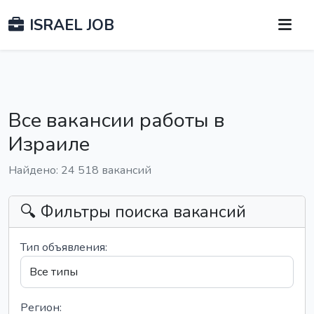
ISRAEL JOB
Все вакансии работы в
Израиле
Найдено: 24 518 вакансий
🔍 Фильтры поиска вакансий
Тип объявления:
Регион: