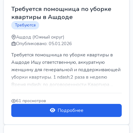
Требуется помощница по уборке
квартиры в Ашдоде
Требуются
Ашдод (Южный округ)
Опубликовано: 05.01.2026
Требуется помощница по уборке квартиры в
Ашдоде Ищу ответственную, аккуратную
женщину для генеральной и поддерживающей
уборки квартиры. 1 ndash;2 раза в неделю
Время mdash; по договоренности Квартира ...
61 просмотров
Подробнее