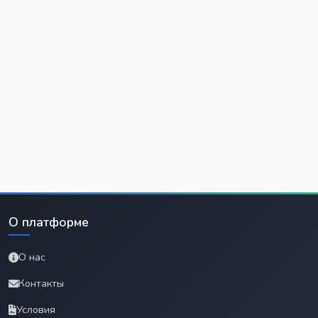
О платформе
О нас
Контакты
Условия