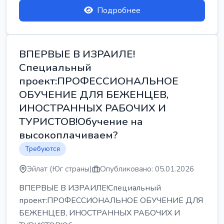
Подробнее
ВПЕРВЫЕ В ИЗРАИЛЕ!
Специальный
проект:ПРОФЕССИОНАЛЬНОЕ
ОБУЧЕНИЕ ДЛЯ БЕЖЕНЦЕВ,
ИНОСТРАННЫХ РАБОЧИХ И
ТУРИСТОВ!Обучение на
высокоплачиваем?
Требуются
Эйлат (Юг страны)
Опубликовано: 05.01.2026
ВПЕРВЫЕ В ИЗРАИЛЕ!Специальный
проект:ПРОФЕССИОНАЛЬНОЕ ОБУЧЕНИЕ ДЛЯ
БЕЖЕНЦЕВ, ИНОСТРАННЫХ РАБОЧИХ И