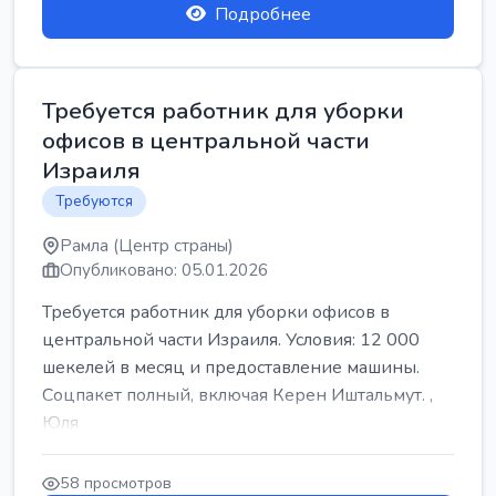
Подробнее
Требуется работник для уборки
офисов в центральной части
Израиля
Требуются
Рамла (Центр страны)
Опубликовано: 05.01.2026
Требуется работник для уборки офисов в
центральной части Израиля. Условия: 12 000
шекелей в месяц и предоставление машины.
Соцпакет полный, включая Керен Иштальмут. ,
Юля
58 просмотров