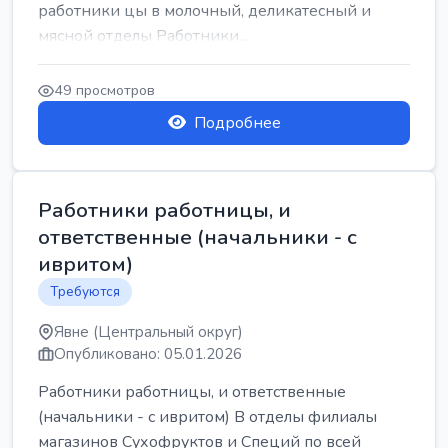
работники цы в молочный, деликатесный и
мясной отделы Работники...
49 просмотров
Подробнее
Работники работницы, и
ответственные (начальники - с
ивритом)
Требуются
Явне (Центральный округ)
Опубликовано: 05.01.2026
Работники работницы, и ответственные
(начальники - с ивритом) В отделы филиалы
магазинов Сухофруктов и Специй по всей