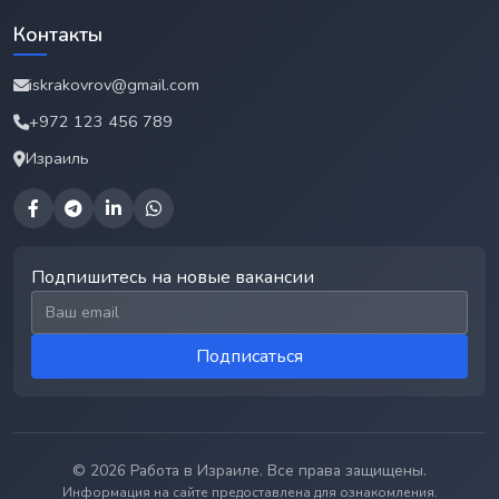
Контакты
iskrakovrov@gmail.com
+972 123 456 789
Израиль
Подпишитесь на новые вакансии
Email для подписки
Подписаться
© 2026 Работа в Израиле. Все права защищены.
Информация на сайте предоставлена для ознакомления.