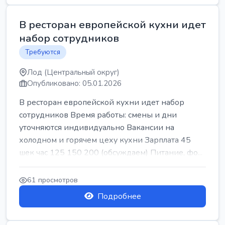
В ресторан европейской кухни идет
набор сотрудников
Требуются
Лод (Центральный округ)
Опубликовано: 05.01.2026
В ресторан европейской кухни идет набор
сотрудников Время работы: смены и дни
уточняются индивидуально Вакансии на
холодном и горячем цеху кухни Зарплата 45
шек час 125 150 200 (обсуждаем) Питание, фо...
61 просмотров
Подробнее