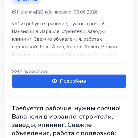
Натания
Опубликовано: 06.06.2026
<h1>Требуется рабочие, нужны срочно!
Вакансии в Израиле: строители, заводы,
клининг. Свежие объявления, работа с
подвозкой: Тель-Авив, Ашдод, Холон, Ришон.
Высокая оплата, можно без опыта!</h1><br />
...
47 просмотров
Подробнее
Требуется рабочие, нужны срочно!
Вакансии в Израиле: строители,
заводы, клининг. Свежие
объявления, работа с подвозкой: