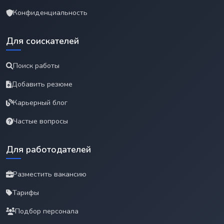
Конфиденциальность
Для соискателей
Поиск работы
Добавить резюме
Карьерный блог
Частые вопросы
Для работодателей
Разместить вакансию
Тарифы
Подбор персонала