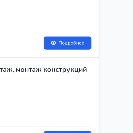
Подробнее
нтаж, монтаж конструкций