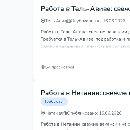
Работа в Тель-Авиве: све
Тель Авив
Опубликовано: 16.06.2026
Работа в Тель-Авиве: свежие вакансии 
Требуется в Тель-Авиве: подработка и п
Свежие вакансии в Тель-Авиве для мужч
64 просмотров
Работа в Нетании: свежие
Требуются
Натания
Опубликовано: 16.06.2026
Работа в Нетании: свежие вакансии на 