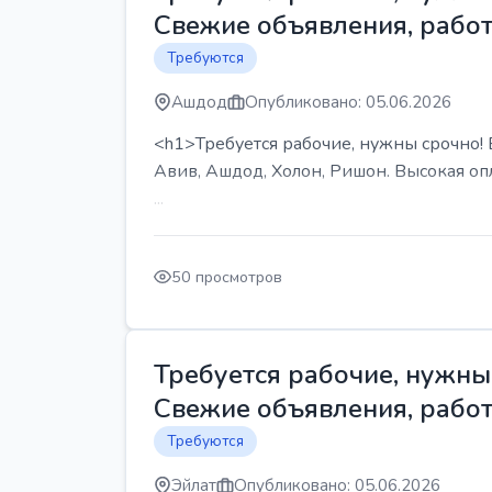
Свежие объявления, работ
Требуются
Ашдод
Опубликовано: 05.06.2026
<h1>Требуется рабочие, нужны срочно! В
Авив, Ашдод, Холон, Ришон. Высокая опл
...
50 просмотров
Требуется рабочие, нужны 
Свежие объявления, работ
Требуются
Эйлат
Опубликовано: 05.06.2026