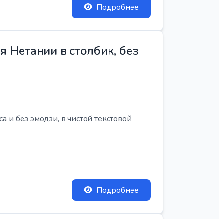
Подробнее
 Нетании в столбик, без
 и без эмодзи, в чистой текстовой
Подробнее