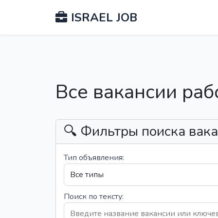
ISRAEL JOB
Все вакансии раб
🔍 Фильтры поиска вак
Тип объявления:
Поиск по тексту: