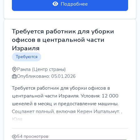
Подробнее
Требуется работник для уборки
офисов в центральной части
Израиля
Требуются
Рамла (Центр страны)
Опубликовано: 05.01.2026
Требуется работник для уборки офисов в
центральной части Израиля. Условия: 12 000
шекелей в месяц и предоставление машины.
Соцпакет полный, включая Керен Иштальмут. ,
Юля
54 просмотров