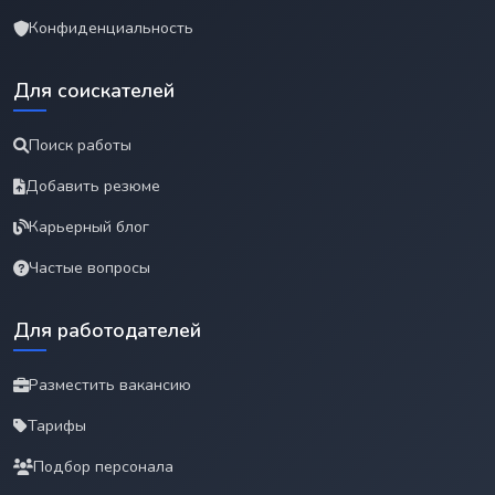
Конфиденциальность
Для соискателей
Поиск работы
Добавить резюме
Карьерный блог
Частые вопросы
Для работодателей
Разместить вакансию
Тарифы
Подбор персонала