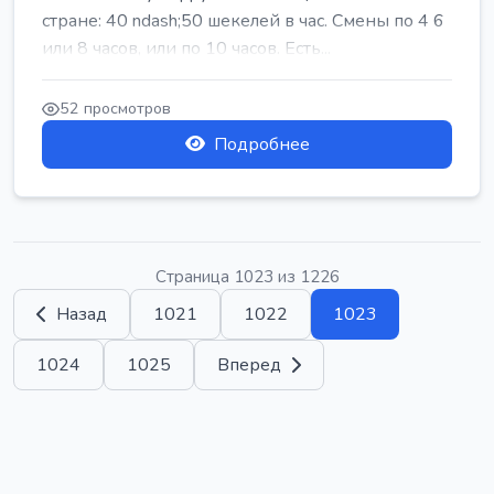
стране: 40 ndash;50 шекелей в час. Смены по 4 6
или 8 часов, или по 10 часов. Есть...
52 просмотров
Подробнее
Страница 1023 из 1226
Назад
1021
1022
1023
1024
1025
Вперед