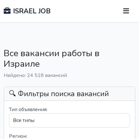
ISRAEL JOB
Все вакансии работы в
Израиле
Найдено: 24 518 вакансий
🔍 Фильтры поиска вакансий
Тип объявления:
Регион: