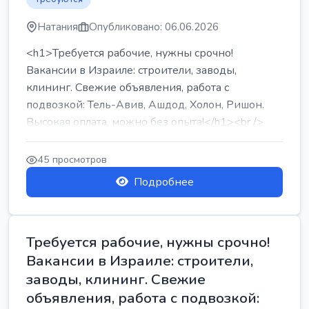
Натания
Опубликовано: 06.06.2026
<h1>Требуется рабочие, нужны срочно!
Вакансии в Израиле: строители, заводы,
клининг. Свежие объявления, работа с
подвозкой: Тель-Авив, Ашдод, Холон, Ришон.
Высокая оплата, можно без опыта!</h1><br />
...
45 просмотров
Подробнее
Требуется рабочие, нужны срочно!
Вакансии в Израиле: строители,
заводы, клининг. Свежие
объявления, работа с подвозкой: