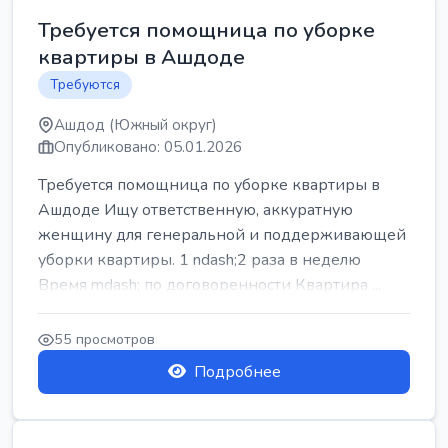
Требуется помощница по уборке
квартиры в Ашдоде
Требуются
Ашдод (Южный округ)
Опубликовано: 05.01.2026
Требуется помощница по уборке квартиры в
Ашдоде Ищу ответственную, аккуратную
женщину для генеральной и поддерживающей
уборки квартиры. 1 ndash;2 раза в неделю
Время mdash; по договоренности Квартира ...
55 просмотров
Подробнее