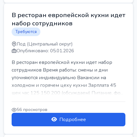
В ресторан европейской кухни идет
набор сотрудников
Требуются
Лод (Центральный округ)
Опубликовано: 05.01.2026
В ресторан европейской кухни идет набор
сотрудников Время работы: смены и дни
уточняются индивидуально Вакансии на
холодном и горячем цеху кухни Зарплата 45
шек час 125 150 200 (обсуждаем) Питание, фо...
56 просмотров
Подробнее