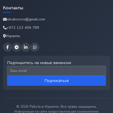
Контакты
iskrakovrov@gmail.com
+972 123 456 789
Израиль
Подпишитесь на новые вакансии
Email для подписки
Подписаться
© 2026 Работа в Израиле. Все права защищены.
Информация на сайте предоставлена для ознакомления.