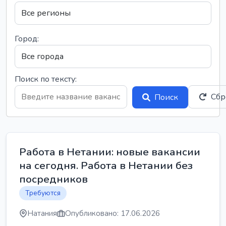
Город:
Поиск по тексту:
Сбр
Поиск
Работа в Нетании: новые вакансии
на сегодня. Работа в Нетании без
посредников
Требуются
Натания
Опубликовано: 17.06.2026