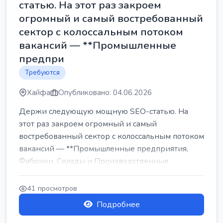
статью. На этот раз закроем
огромный и самый востребованный
сектор с колоссальным потоком
вакансий — **Промышленные
предпри
Требуются
Хайфа
Опубликовано: 04.06.2026
Держи следующую мощную SEO-статью. На
этот раз закроем огромный и самый
востребованный сектор с колоссальным потоком
вакансий — **Промышленные предприятия,
Фабрики, Склады и Производственные
заводы** ...
41 просмотров
Подробнее