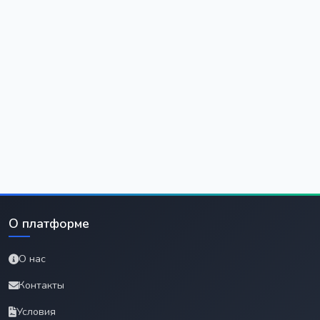
О платформе
О нас
Контакты
Условия