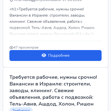
<h1>Требуется рабочие, нужны срочно!
Вакансии в Израиле: строители, заводы,
клининг. Свежие объявления, работа с
подвозкой: Тель-Авив, Ашдод, Холон, Ришон.
Высокая оплата, можно без опыта!</h1><br />
...
47 просмотров
Подробнее
Требуется рабочие, нужны срочно!
Вакансии в Израиле: строители,
заводы, клининг. Свежие
объявления, работа с подвозкой:
Тель-Авив, Ашдод, Холон, Ришон
Требуются