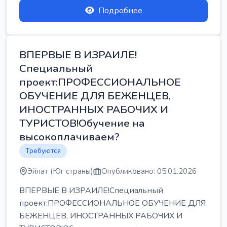
Подробнее
ВПЕРВЫЕ В ИЗРАИЛЕ!
Специальный
проект:ПРОФЕССИОНАЛЬНОЕ
ОБУЧЕНИЕ ДЛЯ БЕЖЕНЦЕВ,
ИНОСТРАННЫХ РАБОЧИХ И
ТУРИСТОВ!Обучение на
высокоплачиваем?
Требуются
Эйлат (Юг страны)
Опубликовано: 05.01.2026
ВПЕРВЫЕ В ИЗРАИЛЕ!Специальный
проект:ПРОФЕССИОНАЛЬНОЕ ОБУЧЕНИЕ ДЛЯ
БЕЖЕНЦЕВ, ИНОСТРАННЫХ РАБОЧИХ И