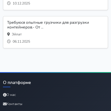
10.12.2025
Требуюся опытные грузчики для разгрузки
контейнеров.- От ...
Эйлат
06.11.2025
О платформе
О нас
Контакты