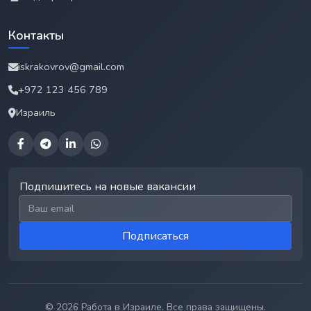
Контакты
iskrakovrov@gmail.com
+972 123 456 789
Израиль
Подпишитесь на новые вакансии
Email для подписки
Подписаться
© 2026 Работа в Израиле. Все права защищены.