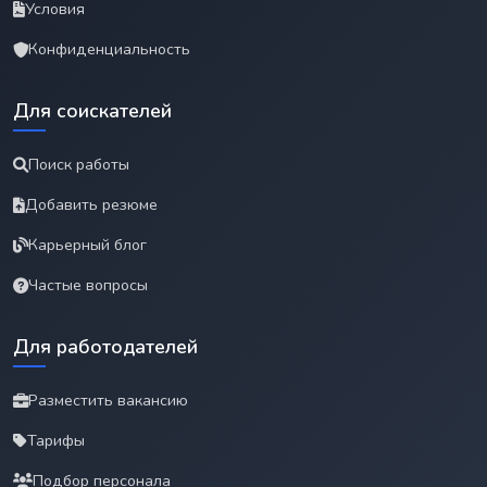
Условия
Конфиденциальность
Для соискателей
Поиск работы
Добавить резюме
Карьерный блог
Частые вопросы
Для работодателей
Разместить вакансию
Тарифы
Подбор персонала