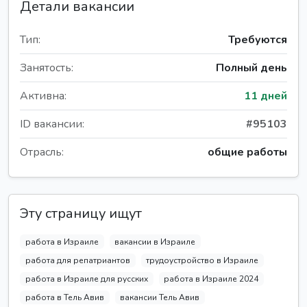
Детали вакансии
Тип:
Требуются
Занятость:
Полный день
Активна:
11 дней
ID вакансии:
#95103
Отрасль:
общие работы
Эту страницу ищут
работа в Израиле
вакансии в Израиле
работа для репатриантов
трудоустройство в Израиле
работа в Израиле для русских
работа в Израиле 2024
работа в Тель Авив
вакансии Тель Авив