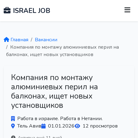
ISRAEL JOB
Главная
Вакансии
Компания по монтажу алюминиевых перил на
балконах, ищет новых установщиков
Компания по монтажу
алюминиевых перил на
балконах, ищет новых
установщиков
Работа в израиле. Работа в Нетании.
Тель Авив
01.01.2026
12 просмотров
Активна ещё 11 дней