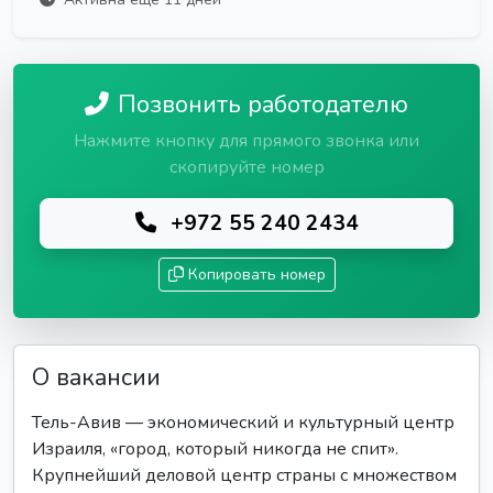
Позвонить работодателю
Нажмите кнопку для прямого звонка или
скопируйте номер
+972 55 240 2434
Копировать номер
О вакансии
Тель-Авив — экономический и культурный центр
Израиля, «город, который никогда не спит».
Крупнейший деловой центр страны с множеством