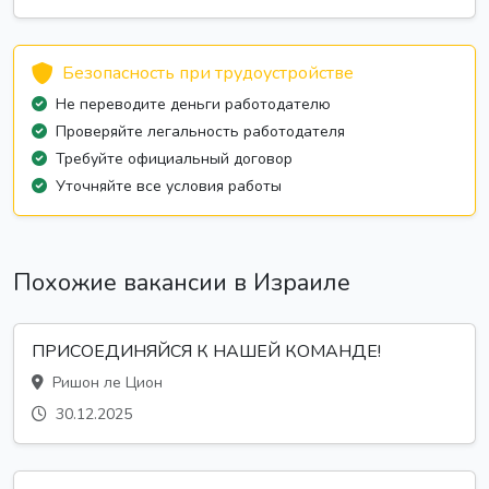
Безопасность при трудоустройстве
Не переводите деньги работодателю
Проверяйте легальность работодателя
Требуйте официальный договор
Уточняйте все условия работы
Похожие вакансии в Израиле
ПРИСОЕДИНЯЙСЯ К НАШЕЙ КОМАНДЕ!
Ришон ле Цион
30.12.2025