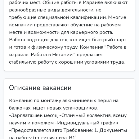
рабочих мест. Общие работы в Израиле включают
разнообразные виды деятельности, не
требующие специальной квалификации. Многие
компании предоставляют обучение на рабочем
месте и возможности для карьерного роста.
Работа подходит для тех, кто ищет быстрый старт
и готов к физическому труду. Компания "Работа в
израиле. Работа в Нетании." предлагает
стабильную работу с хорошими условиями труда.
Описание вакансии
Компания по монтажу алюминиевых перил на
балконах, ищет новых установщиков.
-Зарплата:шек месяц -Отличный коллектив, всему
научим и поможем -Индивидуальный график
-Предоставляется авто Требование: 1. Документы
на работу (тз, синяя виза, В1)