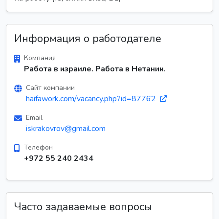
Информация о работодателе
Компания
Работа в израиле. Работа в Нетании.
Сайт компании
haifawork.com/vacancy.php?id=87762
Email
iskrakovrov@gmail.com
Телефон
+972 55 240 2434
Часто задаваемые вопросы