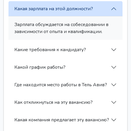
Какая зарплата на этой должности?
Зарплата обсуждается на собеседовании в
зависимости от опыта и квалификации.
Какие требования к кандидату?
Какой график работы?
Где находится место работы в Тель Авив?
Как откликнуться на эту вакансию?
Какая компания предлагает эту вакансию?