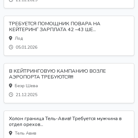
ТРЕБУЕТСЯ ПОМОЩНИК ПОВАРА НА
КЕЙТЕРИНГ ЗАРПЛАТА 42 –43 ШЕ...
Лод
05.01.2026
В КЕЙТРИНГОВУЮ КАМПАНИЮ ВОЗЛЕ
АЭРОПОРТА ТРЕБУЮТСЯ!!!
Беэр Шева
21.12.2025
Холон граница Тель-Авив! Требуется мужчина в
отдел орехов...
Тель Авив