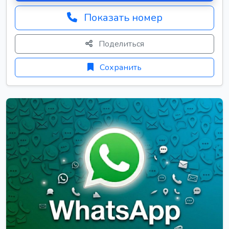
Показать номер
Поделиться
Сохранить