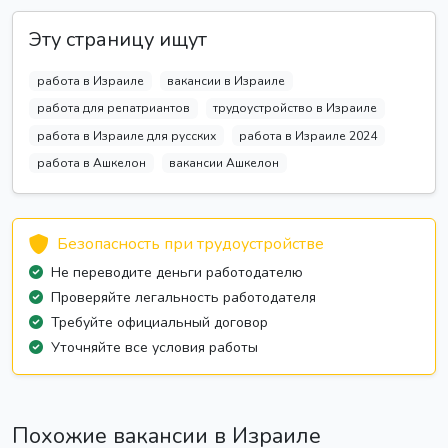
Эту страницу ищут
работа в Израиле
вакансии в Израиле
работа для репатриантов
трудоустройство в Израиле
работа в Израиле для русских
работа в Израиле 2024
работа в Ашкелон
вакансии Ашкелон
Безопасность при трудоустройстве
Не переводите деньги работодателю
Проверяйте легальность работодателя
Требуйте официальный договор
Уточняйте все условия работы
Похожие вакансии в Израиле