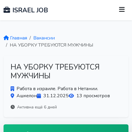
ISRAEL JOB
Главная
Вакансии
НА УБОРКУ ТРЕБУЮТСЯ МУЖЧИНЫ
НА УБОРКУ ТРЕБУЮТСЯ
МУЖЧИНЫ
Работа в израиле. Работа в Нетании.
Ашкелон
31.12.2025
13 просмотров
Активна ещё 6 дней