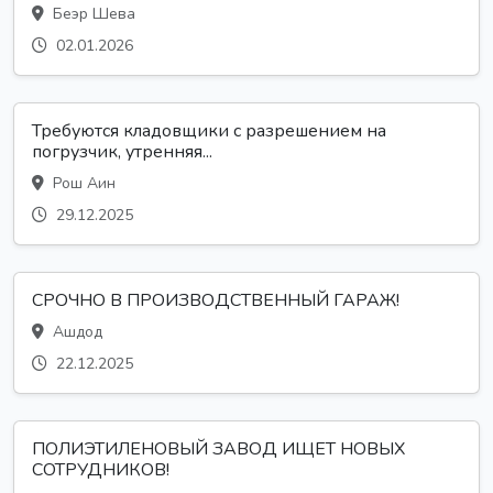
Беэр Шева
02.01.2026
Требуются кладовщики с разрешением на
погрузчик, утренняя...
Рош Аин
29.12.2025
СРОЧНО В ПРОИЗВОДСТВЕННЫЙ ГАРАЖ!
Ашдод
22.12.2025
ПОЛИЭТИЛЕНОВЫЙ ЗАВОД ИЩЕТ НОВЫХ
СОТРУДНИКОВ!