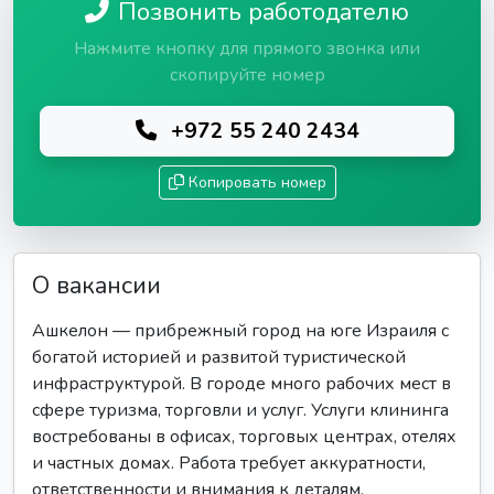
Позвонить работодателю
Нажмите кнопку для прямого звонка или
скопируйте номер
+972 55 240 2434
Копировать номер
О вакансии
Ашкелон — прибрежный город на юге Израиля с
богатой историей и развитой туристической
инфраструктурой. В городе много рабочих мест в
сфере туризма, торговли и услуг. Услуги клининга
востребованы в офисах, торговых центрах, отелях
и частных домах. Работа требует аккуратности,
ответственности и внимания к деталям.