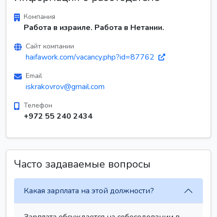
Компания
Работа в израиле. Работа в Нетании.
Сайт компании
haifawork.com/vacancy.php?id=87762
Email
iskrakovrov@gmail.com
Телефон
+972 55 240 2434
Часто задаваемые вопросы
Какая зарплата на этой должности?