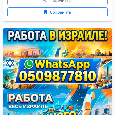
Поделиться
Сохранить