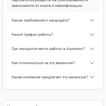
Зарплата обсуждается на собеседовании в
зависимости от опыта и квалификации.
Какие требования к кандидату?
Какой график работы?
Где находится место работы в Ашкелон?
Как откликнуться на эту вакансию?
Какая компания предлагает эту вакансию?