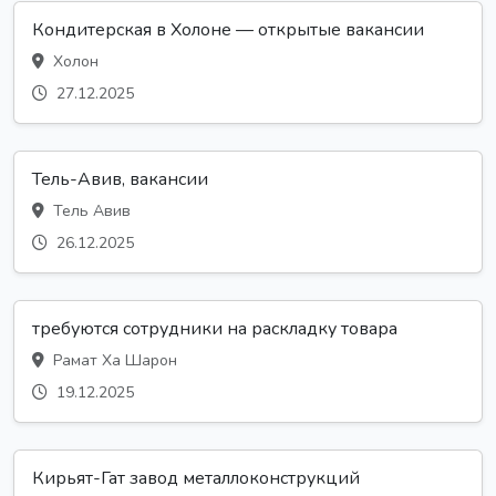
Кондитерская в Холоне — открытые вакансии
Холон
27.12.2025
Тель-Авив, вакансии
Тель Авив
26.12.2025
требуются сотрудники на раскладку товара
Рамат Ха Шарон
19.12.2025
Кирьят-Гат завод металлоконструкций