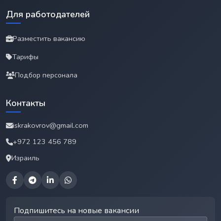
Для работодателей
Разместить вакансию
Тарифы
Подбор персонала
Контакты
iskrakovrov@gmail.com
+972 123 456 789
Израиль
Подпишитесь на новые вакансии