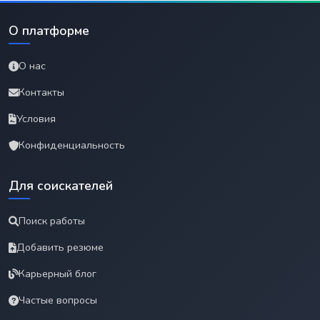
О платформе
О нас
Контакты
Условия
Конфиденциальность
Для соискателей
Поиск работы
Добавить резюме
Карьерный блог
Частые вопросы