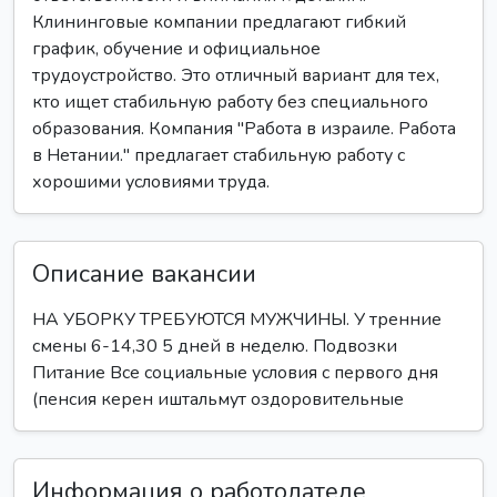
Клининговые компании предлагают гибкий
график, обучение и официальное
трудоустройство. Это отличный вариант для тех,
кто ищет стабильную работу без специального
образования. Компания "Работа в израиле. Работа
в Нетании." предлагает стабильную работу с
хорошими условиями труда.
Описание вакансии
НА УБОРКУ ТРЕБУЮТСЯ МУЖЧИНЫ. У тренние
смены 6-14,30 5 дней в неделю. Подвозки
Питание Все социальные условия с первого дня
(пенсия керен иштальмут оздоровительные
Информация о работодателе