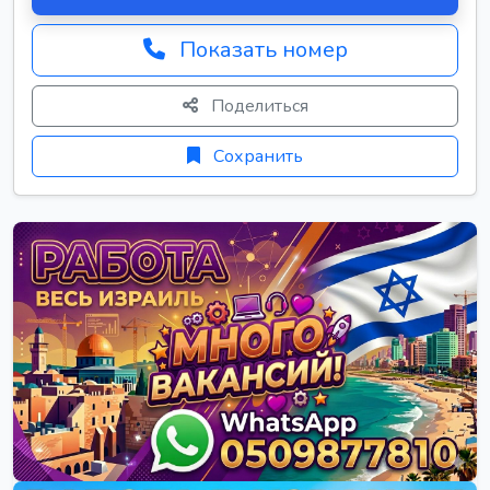
Показать номер
Поделиться
Сохранить