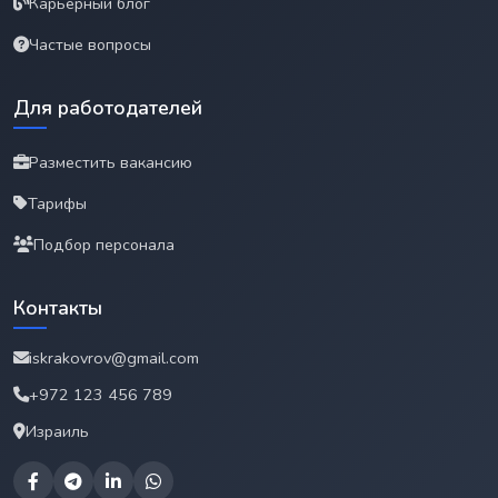
Карьерный блог
Частые вопросы
Для работодателей
Разместить вакансию
Тарифы
Подбор персонала
Контакты
iskrakovrov@gmail.com
+972 123 456 789
Израиль