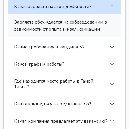
Какая зарплата на этой должности?
Зарплата обсуждается на собеседовании в
зависимости от опыта и квалификации.
Какие требования к кандидату?
Какой график работы?
Где находится место работы в Ганей
Тиква?
Как откликнуться на эту вакансию?
Какая компания предлагает эту вакансию?