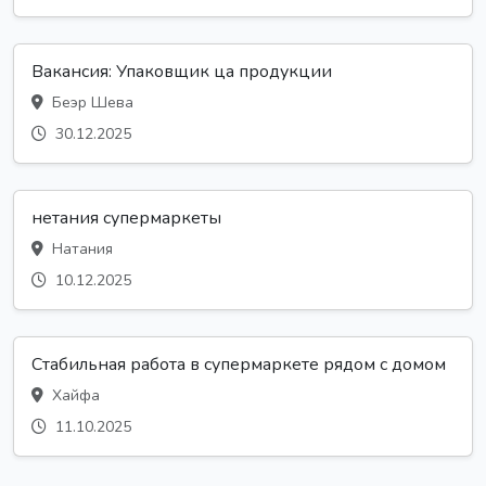
Вакансия: Упаковщик ца продукции
Беэр Шева
30.12.2025
нетания супермаркеты
Натания
10.12.2025
Стабильная работа в супермаркете рядом с домом
Хайфа
11.10.2025