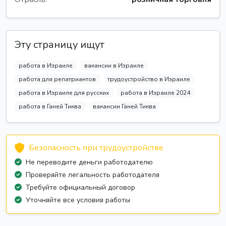
Эту страницу ищут
работа в Израиле
вакансии в Израиле
работа для репатриантов
трудоустройство в Израиле
работа в Израиле для русских
работа в Израиле 2024
работа в Ганей Тиква
вакансии Ганей Тиква
Безопасность при трудоустройстве
Не переводите деньги работодателю
Проверяйте легальность работодателя
Требуйте официальный договор
Уточняйте все условия работы