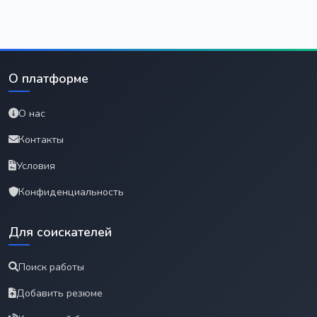
О платформе
О нас
Контакты
Условия
Конфиденциальность
Для соискателей
Поиск работы
Добавить резюме