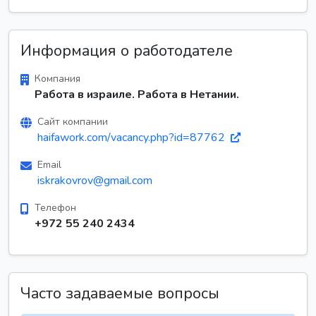
Информация о работодателе
Компания
Работа в израиле. Работа в Нетании.
Сайт компании
haifawork.com/vacancy.php?id=87762
Email
iskrakovrov@gmail.com
Телефон
+972 55 240 2434
Часто задаваемые вопросы