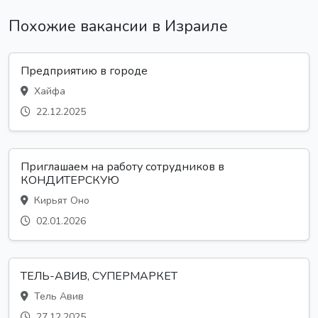
Похожие вакансии в Израиле
Предприятию в городе
Хайфа
22.12.2025
Приглашаем на работу сотрудников в
КОНДИТЕРСКУЮ
Кирьят Оно
02.01.2026
ТЕЛЬ-АВИВ, СУПЕРМАРКЕТ
Тель Авив
27.12.2025