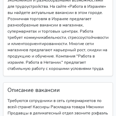
экономикой и разнообразными возможностями
для трудоустройства. На сайте «Работа в Израиле»
вы найдете актуальные вакансии в этом городе.
Розничная торговля в Израиле предлагает
разнообразные вакансии в магазинах,
супермаркетах и торговых центрах. Работа
требует коммуникабельности, стрессоустойчивости
и клиентоориентированности. Многие сети
магазинов предлагают карьерный рост, скидки на
продукцию и обучение. Компания "Работа в
израиле. Работа в Нетании." предлагает
стабильную работу с хорошими условиями труда.
Описание вакансии
Требуются сотрудники в сеть супермаркетов по
всей стране! Кассиры Раскладка товара Мясники
Продавцы в деликатесный отдел звоните рэфаэль