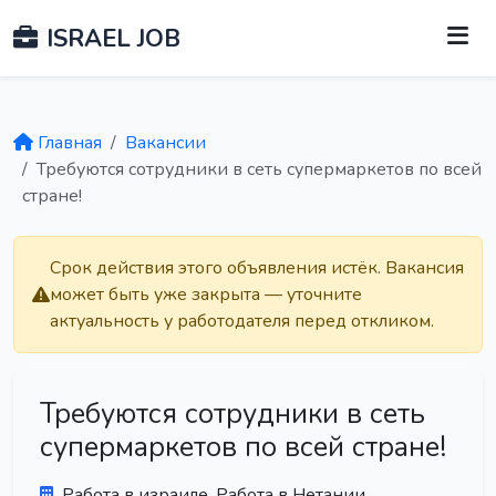
ISRAEL JOB
Главная
Вакансии
Требуются сотрудники в сеть супермаркетов по всей
стране!
Срок действия этого объявления истёк. Вакансия
может быть уже закрыта — уточните
актуальность у работодателя перед откликом.
Требуются сотрудники в сеть
супермаркетов по всей стране!
Работа в израиле. Работа в Нетании.