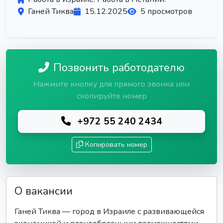
Ганей Тиква
15.12.2025
5 просмотров
Позвонить работодателю
Нажмите кнопку для прямого звонка или
скопируйте номер
+972 55 240 2434
Копировать номер
О вакансии
Ганей Тиква — город в Израиле с развивающейся