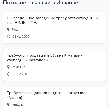
Похожие вакансии в Израиле
В молодежное заведение требуются сотрудники
на ГРИЛЬ И ФР...
Лод
01.01.2026
Требуются продавцы в обувный магазин,
свободный разговорн...
Рамат Ган
29.12.2025
Требуется кладовщик водитель погрузчика
(Ашдод)
Ашдод