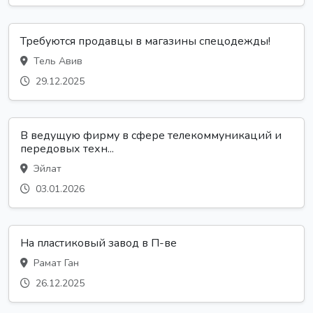
Требуются продавцы в магазины спецодежды!
Тель Авив
29.12.2025
В ведущую фирму в сфере телекоммуникаций и
передовых техн...
Эйлат
03.01.2026
На пластиковый завод в П-ве
Рамат Ган
26.12.2025