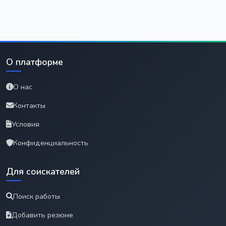
О платформе
О нас
Контакты
Условия
Конфиденциальность
Для соискателей
Поиск работы
Добавить резюме