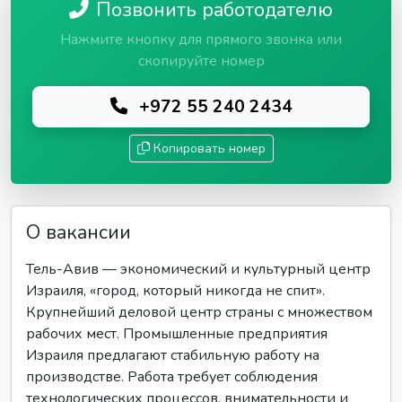
Позвонить работодателю
Нажмите кнопку для прямого звонка или
скопируйте номер
+972 55 240 2434
Копировать номер
О вакансии
Тель-Авив — экономический и культурный центр
Израиля, «город, который никогда не спит».
Крупнейший деловой центр страны с множеством
рабочих мест. Промышленные предприятия
Израиля предлагают стабильную работу на
производстве. Работа требует соблюдения
технологических процессов, внимательности и