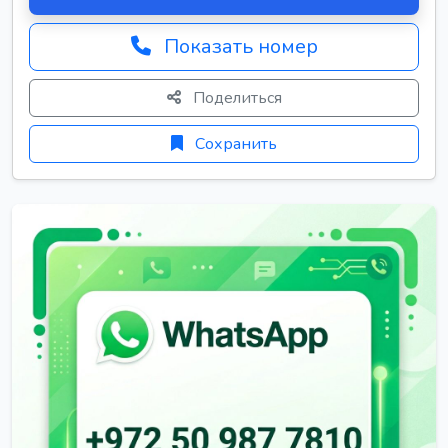
Показать номер
Поделиться
Сохранить