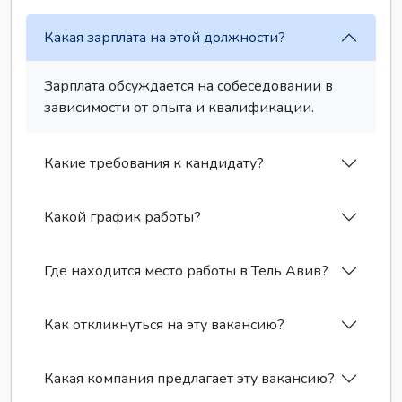
Какая зарплата на этой должности?
Зарплата обсуждается на собеседовании в
зависимости от опыта и квалификации.
Какие требования к кандидату?
Какой график работы?
Где находится место работы в Тель Авив?
Как откликнуться на эту вакансию?
Какая компания предлагает эту вакансию?