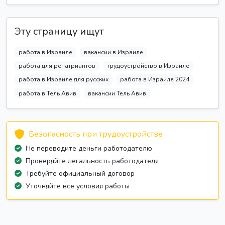
Эту страницу ищут
работа в Израиле
вакансии в Израиле
работа для репатриантов
трудоустройство в Израиле
работа в Израиле для русских
работа в Израиле 2024
работа в Тель Авив
вакансии Тель Авив
Безопасность при трудоустройстве
Не переводите деньги работодателю
Проверяйте легальность работодателя
Требуйте официальный договор
Уточняйте все условия работы