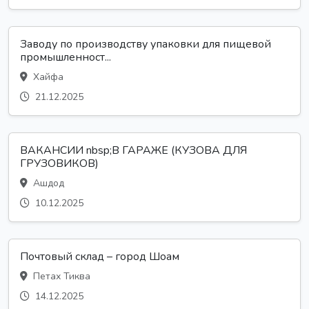
Заводу по производству упаковки для пищевой
промышленност...
Хайфа
21.12.2025
ВАКАНСИИ nbsp;В ГАРАЖЕ (КУЗОВА ДЛЯ
ГРУЗОВИКОВ)
Ашдод
10.12.2025
Почтовый склад – город Шоам
Петах Тиква
14.12.2025