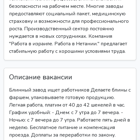
безопасности на рабочем месте. Многие заводы
предоставляют социальный пакет, медицинскую
страховку и возможности для профессионального
роста. Производственный сектор постоянно
нуждается в новых сотрудниках. Компания
"Работа в израиле. Работа в Нетании." предлагает
стабильную работу с хорошими условиями труда.
Описание вакансии
Блинный завод ищет работников Делаете блины с
фаршем, упаковываете готовую продукцию.
Легкая работа, платим от 40 до 42 шекелей в час.
График удобный: - Днем: с 7 утра до 7 вечера. -
Ночью: с 7 вечера до 7 утра. Работаете пять дней в
неделю. Бесплатное питание и компенсация
проезда. Доплаты за переработки по закону.