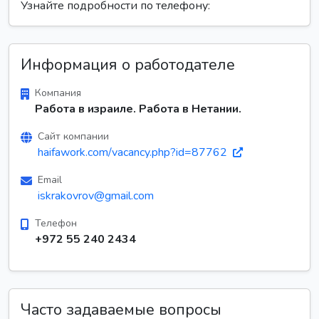
Узнайте подробности по телефону:
Информация о работодателе
Компания
Работа в израиле. Работа в Нетании.
Сайт компании
haifawork.com/vacancy.php?id=87762
Email
iskrakovrov@gmail.com
Телефон
+972 55 240 2434
Часто задаваемые вопросы