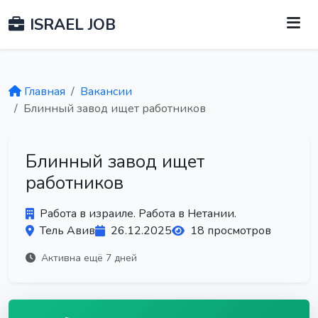
ISRAEL JOB
Главная
Вакансии
Блинный завод ищет работников
Блинный завод ищет
работников
Работа в израиле. Работа в Нетании.
Тель Авив
26.12.2025
18 просмотров
Активна ещё 7 дней