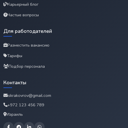
Карьерный блог
Частые вопросы
Для работодателей
Разместить вакансию
Тарифы
Подбор персонала
Контакты
iskrakovrov@gmail.com
+972 123 456 789
Израиль