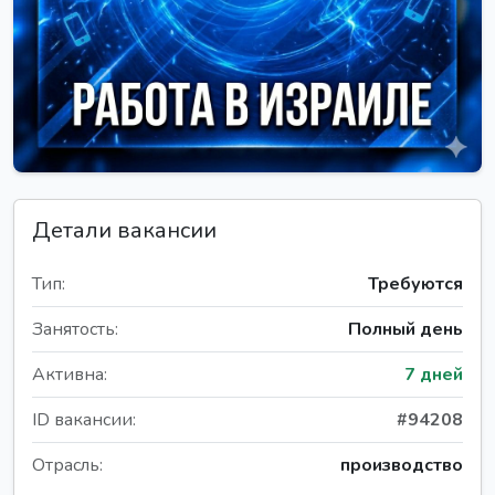
Детали вакансии
Тип:
Требуются
Занятость:
Полный день
Активна:
7 дней
ID вакансии:
#94208
Отрасль:
производство