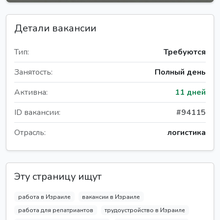
Детали вакансии
Тип:
Требуются
Занятость:
Полный день
Активна:
11 дней
ID вакансии:
#94115
Отрасль:
логистика
Эту страницу ищут
работа в Израиле
вакансии в Израиле
работа для репатриантов
трудоустройство в Израиле