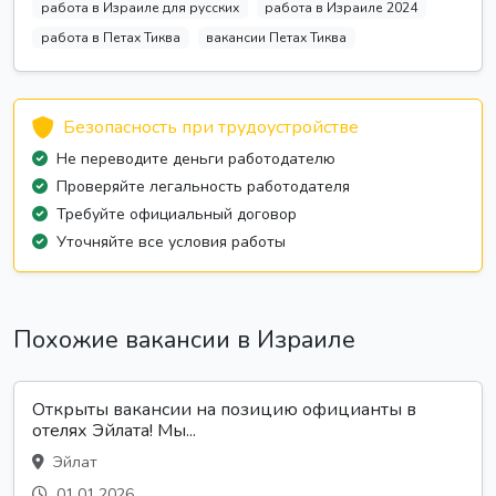
работа в Израиле для русских
работа в Израиле 2024
работа в Петах Тиква
вакансии Петах Тиква
Безопасность при трудоустройстве
Не переводите деньги работодателю
Проверяйте легальность работодателя
Требуйте официальный договор
Уточняйте все условия работы
Похожие вакансии в Израиле
Открыты вакансии на позицию официанты в
отелях Эйлата! Мы...
Эйлат
01.01.2026