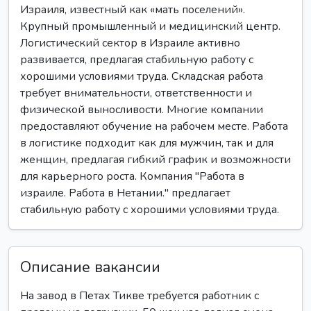
Израиля, известный как «мать поселений».
Крупный промышленный и медицинский центр.
Логистический сектор в Израиле активно
развивается, предлагая стабильную работу с
хорошими условиями труда. Складская работа
требует внимательности, ответственности и
физической выносливости. Многие компании
предоставляют обучение на рабочем месте. Работа
в логистике подходит как для мужчин, так и для
женщин, предлагая гибкий график и возможности
для карьерного роста. Компания "Работа в
израиле. Работа в Нетании." предлагает
стабильную работу с хорошими условиями труда.
Описание вакансии
На завод в Петах Тикве требуется работник с