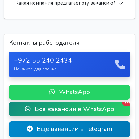
Какая компания предлагает эту вакансию?
Контакты работодателя
+972 55 240 2434
Нажмите для звонка
WhatsApp
New
Все вакансии в WhatsApp
Ещё вакансии в Telegram