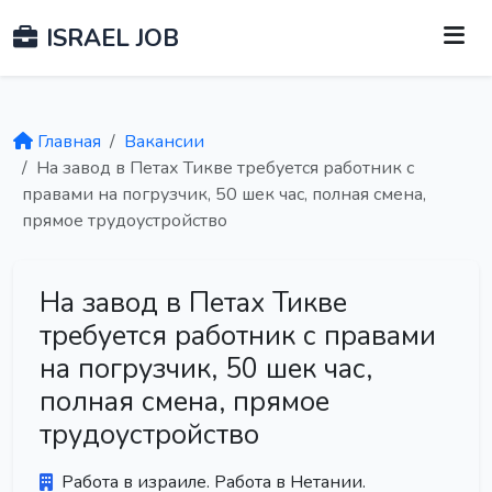
ISRAEL JOB
Главная
Вакансии
На завод в Петах Тикве требуется работник с
правами на погрузчик, 50 шек час, полная смена,
прямое трудоустройство
На завод в Петах Тикве
требуется работник с правами
на погрузчик, 50 шек час,
полная смена, прямое
трудоустройство
Работа в израиле. Работа в Нетании.