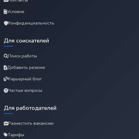
Контакты
Условия
Конфиденциальность
Для соискателей
Поиск работы
Добавить резюме
Карьерный блог
Частые вопросы
Для работодателей
Разместить вакансию
Тарифы