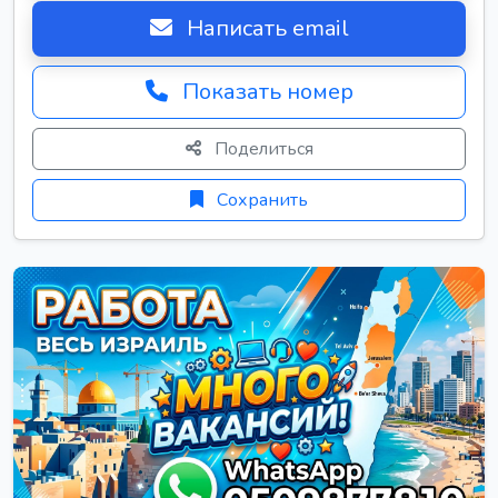
Написать email
Показать номер
Поделиться
Сохранить