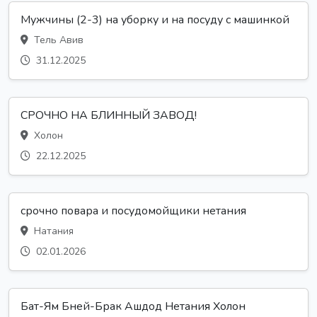
Мужчины (2-3) на уборку и на посуду с машинкой
Тель Авив
31.12.2025
СРОЧНО НА БЛИННЫЙ ЗАВОД!
Холон
22.12.2025
срочно повара и посудомойщики нетания
Натания
02.01.2026
Бат-Ям Бней-Брак Ашдод Нетания Холон