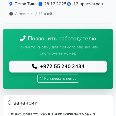
Петах Тиква
29.12.2025
12 просмотров
Активна ещё 11 дней
Позвонить работодателю
Нажмите кнопку для прямого звонка или
скопируйте номер
+972 55 240 2434
Копировать номер
О вакансии
Петах-Тиква — город в центральном округе