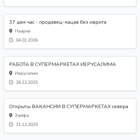
37 шек час - продавец-кацав без иврита
Наария
04.01.2026
РАБОТА В СУПЕРМАРКЕТАХ ИЕРУСАЛИМА
Иерусалим
26.12.2025
Открыты ВАКАНСИИ В СУПЕРМАРКЕТАХ севера
Хайфа
31.12.2025