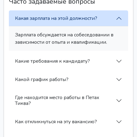
Часто задаваемые вопросы
Какая зарплата на этой должности?
Зарплата обсуждается на собеседовании в
зависимости от опыта и квалификации.
Какие требования к кандидату?
Какой график работы?
Где находится место работы в Петах
Тиква?
Как откликнуться на эту вакансию?