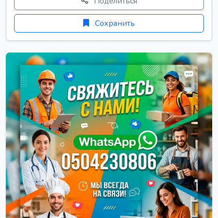
Поделиться
Сохранить