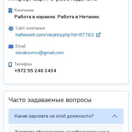
Компания
Работа в израиле. Работа в Нетании.
Сайт компании
haifawork.com/vacancy.php?id=87762
Email
iskrakovrov@gmail.com
Телефон
+972 55 240 2434
Часто задаваемые вопросы
Какая зарплата на этой должности?