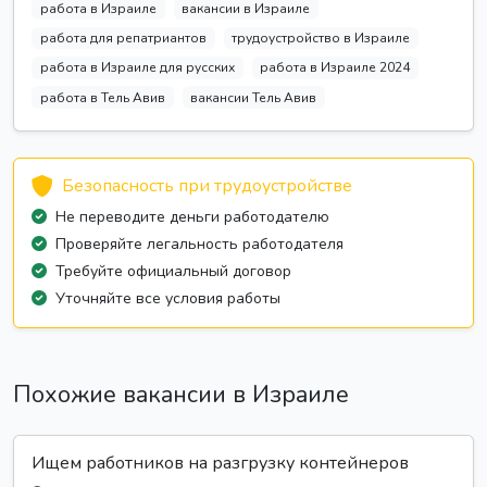
работа в Израиле
вакансии в Израиле
работа для репатриантов
трудоустройство в Израиле
работа в Израиле для русских
работа в Израиле 2024
работа в Тель Авив
вакансии Тель Авив
Безопасность при трудоустройстве
Не переводите деньги работодателю
Проверяйте легальность работодателя
Требуйте официальный договор
Уточняйте все условия работы
Похожие вакансии в Израиле
Ищем работников на разгрузку контейнеров