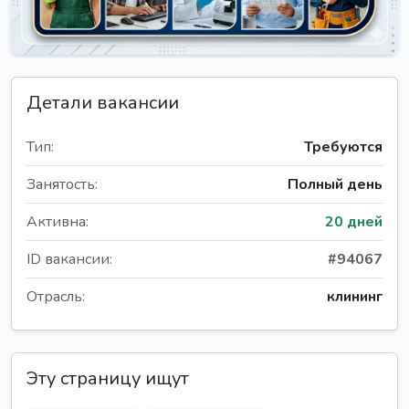
Детали вакансии
Тип:
Требуются
Занятость:
Полный день
Активна:
20 дней
ID вакансии:
#94067
Отрасль:
клининг
Эту страницу ищут