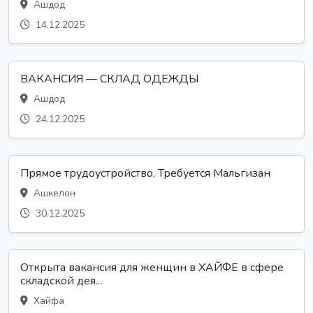
Ашдод
14.12.2025
ВАКАНСИЯ — СКЛАД ОДЕЖДЫ
Ашдод
24.12.2025
Прямое трудоустройство, Требуется Мальгизан
Ашкелон
30.12.2025
Открыта вакансия для женщин в ХАЙФЕ в сфере
складской дея...
Хайфа