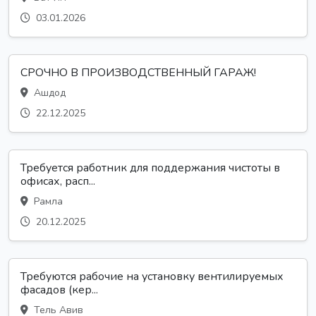
03.01.2026
СРОЧНО В ПРОИЗВОДСТВЕННЫЙ ГАРАЖ!
Ашдод
22.12.2025
Требуется работник для поддержания чистоты в
офисах, расп...
Рамла
20.12.2025
Требуются рабочие на установку вентилируемых
фасадов (кер...
Тель Авив