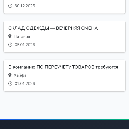
30.12.2025
СКЛАД ОДЕЖДЫ — ВЕЧЕРНЯЯ СМЕНА
Натания
05.01.2026
В компанию ПО ПЕРЕУЧЕТУ ТОВАРОВ требуются
Хайфа
01.01.2026