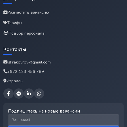
Разместить вакансию
Тарифы
Подбор персонала
Контакты
iskrakovrov@gmail.com
+972 123 456 789
Израиль
Подпишитесь на новые вакансии
Email для подписки