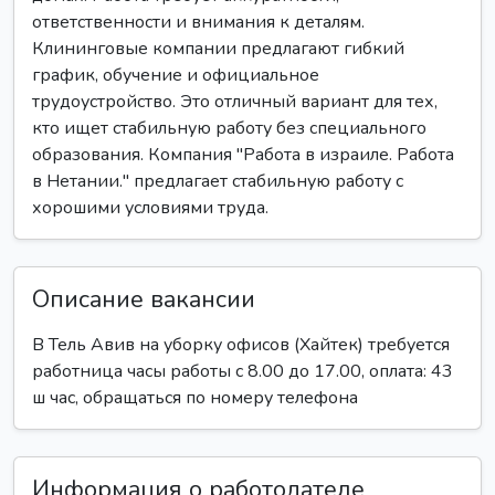
ответственности и внимания к деталям.
Клининговые компании предлагают гибкий
график, обучение и официальное
трудоустройство. Это отличный вариант для тех,
кто ищет стабильную работу без специального
образования. Компания "Работа в израиле. Работа
в Нетании." предлагает стабильную работу с
хорошими условиями труда.
Описание вакансии
В Тель Авив на уборку офисов (Хайтек) требуется
работница часы работы с 8.00 до 17.00, оплата: 43
ш час, обращаться по номеру телефона
Информация о работодателе