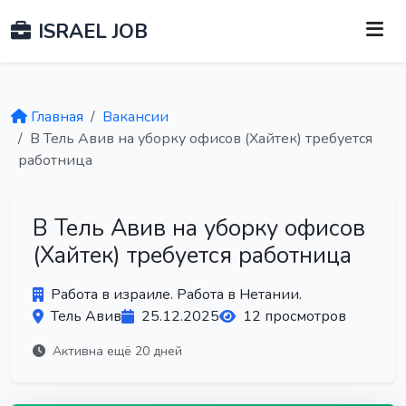
ISRAEL JOB
Главная
Вакансии
В Тель Авив на уборку офисов (Хайтек) требуется
работница
В Тель Авив на уборку офисов
(Хайтек) требуется работница
Работа в израиле. Работа в Нетании.
Тель Авив
25.12.2025
12 просмотров
Активна ещё 20 дней