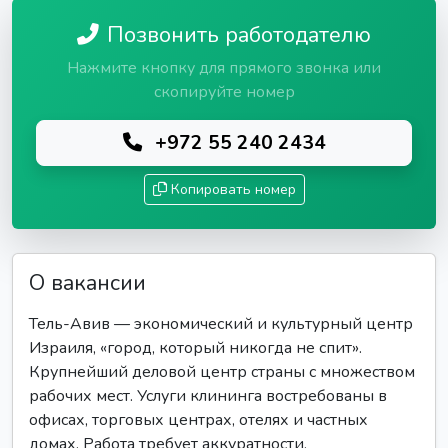
Позвонить работодателю
Нажмите кнопку для прямого звонка или
скопируйте номер
+972 55 240 2434
Копировать номер
О вакансии
Тель-Авив — экономический и культурный центр
Израиля, «город, который никогда не спит».
Крупнейший деловой центр страны с множеством
рабочих мест. Услуги клининга востребованы в
офисах, торговых центрах, отелях и частных
домах. Работа требует аккуратности,