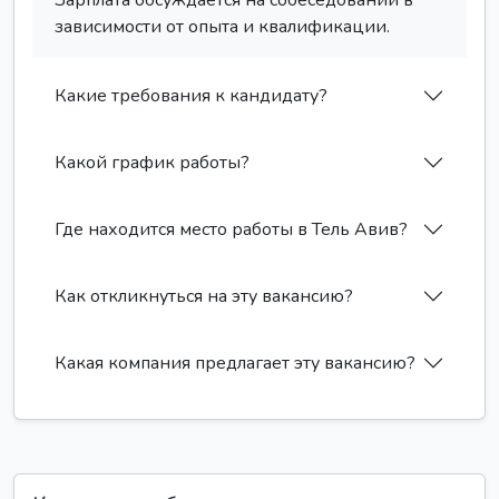
Зарплата обсуждается на собеседовании в
зависимости от опыта и квалификации.
Какие требования к кандидату?
Какой график работы?
Где находится место работы в Тель Авив?
Как откликнуться на эту вакансию?
Какая компания предлагает эту вакансию?