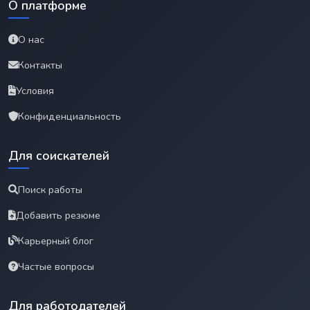
О платформе
О нас
Контакты
Условия
Конфиденциальность
Для соискателей
Поиск работы
Добавить резюме
Карьерный блог
Частые вопросы
Для работодателей