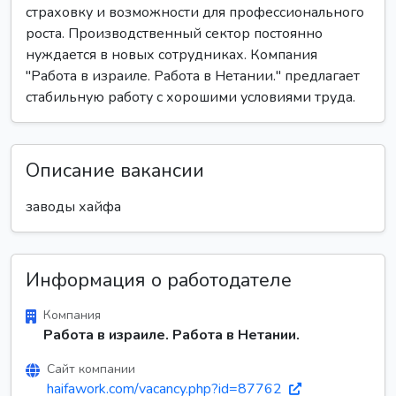
страховку и возможности для профессионального
роста. Производственный сектор постоянно
нуждается в новых сотрудниках. Компания
"Работа в израиле. Работа в Нетании." предлагает
стабильную работу с хорошими условиями труда.
Описание вакансии
заводы хайфа
Информация о работодателе
Компания
Работа в израиле. Работа в Нетании.
Сайт компании
haifawork.com/vacancy.php?id=87762