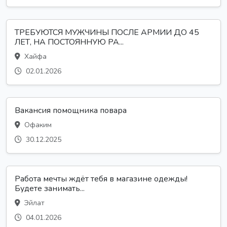
ТРЕБУЮТСЯ МУЖЧИНЫ ПОСЛЕ АРМИИ ДО 45
ЛЕТ, НА ПОСТОЯННУЮ РА...
Хайфа
02.01.2026
Вакансия помощника повара
Офаким
30.12.2025
Работа мечты ждёт тебя в магазине одежды!
Будете занимать...
Эйлат
04.01.2026