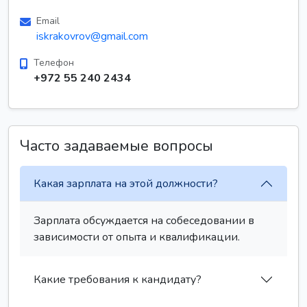
Email
iskrakovrov@gmail.com
Телефон
+972 55 240 2434
Часто задаваемые вопросы
Какая зарплата на этой должности?
Зарплата обсуждается на собеседовании в
зависимости от опыта и квалификации.
Какие требования к кандидату?