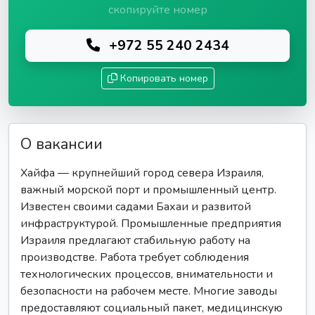
скопируйте номер
+972 55 240 2434
Копировать номер
О вакансии
Хайфа — крупнейший город севера Израиля,
важный морской порт и промышленный центр.
Известен своими садами Бахаи и развитой
инфраструктурой. Промышленные предприятия
Израиля предлагают стабильную работу на
производстве. Работа требует соблюдения
технологических процессов, внимательности и
безопасности на рабочем месте. Многие заводы
предоставляют социальный пакет, медицинскую