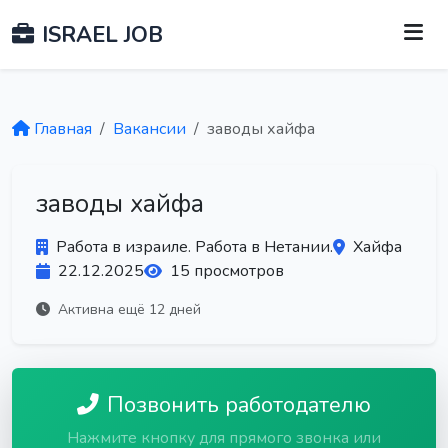
ISRAEL JOB
Главная
Вакансии
заводы хайфа
заводы хайфа
Работа в израиле. Работа в Нетании.
Хайфа
22.12.2025
15 просмотров
Активна ещё 12 дней
Позвонить работодателю
Нажмите кнопку для прямого звонка или