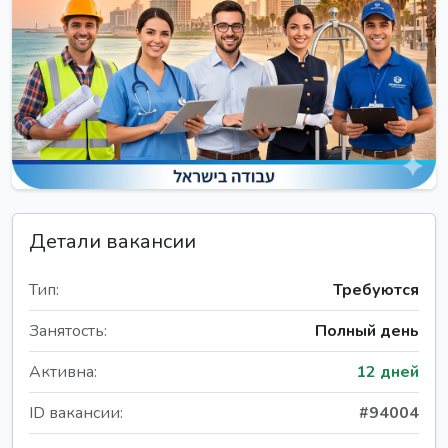
Детали вакансии
Тип:
Требуются
Занятость:
Полный день
Активна:
12 дней
ID вакансии:
#94004