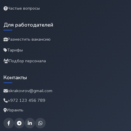
Частые вопросы
Для работодателей
Разместить вакансию
Тарифы
Подбор персонала
Контакты
iskrakovrov@gmail.com
+972 123 456 789
Израиль