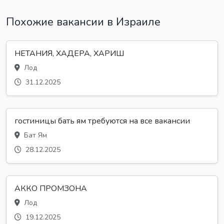
Похожие вакансии в Израиле
НЕТАНИЯ, ХАДЕРА, ХАРИШ
Лод
31.12.2025
гостиницы бать ям требуются на все вакансии
Бат Ям
28.12.2025
АККО ПРОМЗОНА
Лод
19.12.2025