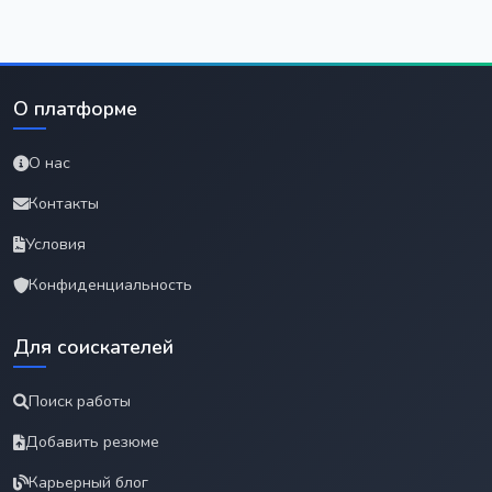
О платформе
О нас
Контакты
Условия
Конфиденциальность
Для соискателей
Поиск работы
Добавить резюме
Карьерный блог