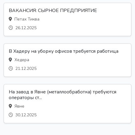
ВАКАНСИЯ: СЫРНОЕ ПРЕДПРИЯТИЕ
Петах Тиква
26.12.2025
В Хадеру на уборку офисов требуется работица
Хедера
21.12.2025
На завод в Явне (металлообработка) требуются
операторы ст...
Явне
30.12.2025