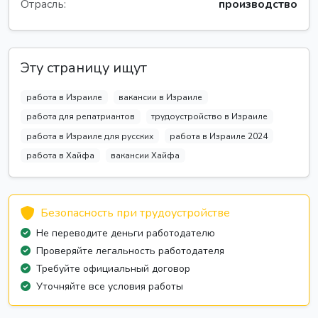
Отрасль:
производство
Эту страницу ищут
работа в Израиле
вакансии в Израиле
работа для репатриантов
трудоустройство в Израиле
работа в Израиле для русских
работа в Израиле 2024
работа в Хайфа
вакансии Хайфа
Безопасность при трудоустройстве
Не переводите деньги работодателю
Проверяйте легальность работодателя
Требуйте официальный договор
Уточняйте все условия работы