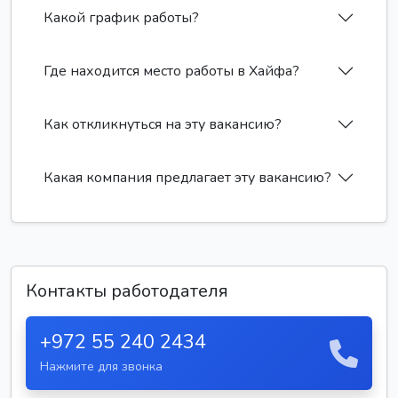
Какой график работы?
Где находится место работы в Хайфа?
Как откликнуться на эту вакансию?
Какая компания предлагает эту вакансию?
Контакты работодателя
+972 55 240 2434
Нажмите для звонка