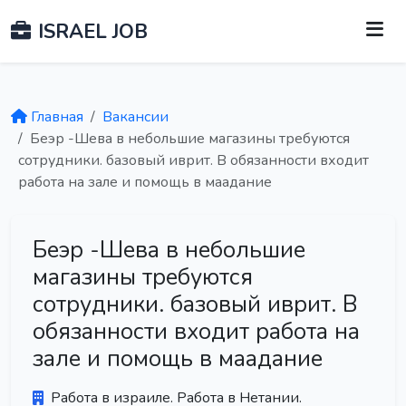
ISRAEL JOB
Главная
Вакансии
Беэр -Шева в небольшие магазины требуются
сотрудники. базовый иврит. В обязанности входит
работа на зале и помощь в маадание
Беэр -Шева в небольшие
магазины требуются
сотрудники. базовый иврит. В
обязанности входит работа на
зале и помощь в маадание
Работа в израиле. Работа в Нетании.