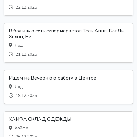
22.12.2025
В большую сеть супермаркетов Тель Авив, Бат Ям,
Холон, Ри...
Лод
21.12.2025
Ищем на Вечернюю работу в Центре
Лод
19.12.2025
ХАЙФА СКЛАД ОДЕЖДЫ
Хайфа
26.12.2025