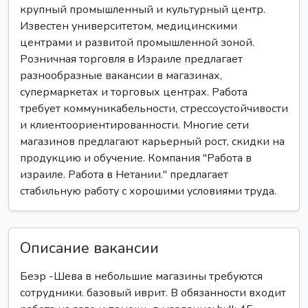
крупный промышленный и культурный центр.
Известен университетом, медицинскими
центрами и развитой промышленной зоной.
Розничная торговля в Израиле предлагает
разнообразные вакансии в магазинах,
супермаркетах и торговых центрах. Работа
требует коммуникабельности, стрессоустойчивости
и клиентоориентированности. Многие сети
магазинов предлагают карьерный рост, скидки на
продукцию и обучение. Компания "Работа в
израиле. Работа в Нетании." предлагает
стабильную работу с хорошими условиями труда.
Описание вакансии
Беэр -Шева в небольшие магазины требуются
сотрудники. базовый иврит. В обязанности входит