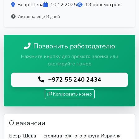
Беэр Шева
10.12.2025
13 просмотров
Активна ещё 8 дней
Позвонить работодателю
Нажмите кнопку для прямого звонка или
скопируйте номер
+972 55 240 2434
Копировать номер
О вакансии
Беэр-Шева — столица южного округа Израиля,