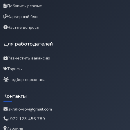
Добавить резюме
Карьерный блог
Частые вопросы
Для работодателей
Разместить вакансию
Тарифы
Подбор персонала
Контакты
iskrakovrov@gmail.com
+972 123 456 789
Израиль