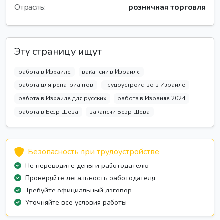
Отрасль:
розничная торговля
Эту страницу ищут
работа в Израиле
вакансии в Израиле
работа для репатриантов
трудоустройство в Израиле
работа в Израиле для русских
работа в Израиле 2024
работа в Беэр Шева
вакансии Беэр Шева
Безопасность при трудоустройстве
Не переводите деньги работодателю
Проверяйте легальность работодателя
Требуйте официальный договор
Уточняйте все условия работы