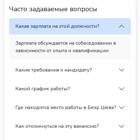
Часто задаваемые вопросы
Какая зарплата на этой должности?
Зарплата обсуждается на собеседовании в
зависимости от опыта и квалификации.
Какие требования к кандидату?
Какой график работы?
Где находится место работы в Беэр Шева?
Как откликнуться на эту вакансию?