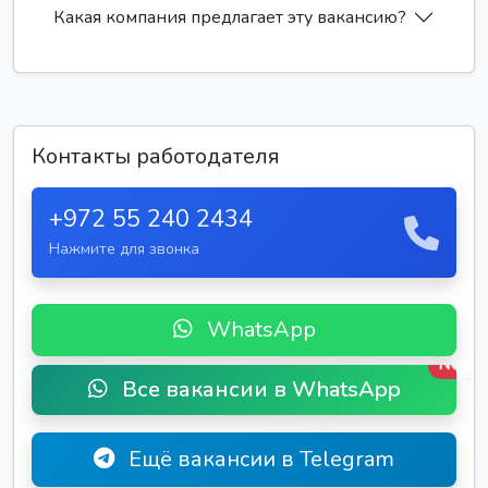
Какая компания предлагает эту вакансию?
Контакты работодателя
+972 55 240 2434
Нажмите для звонка
WhatsApp
New
Все вакансии в WhatsApp
Ещё вакансии в Telegram