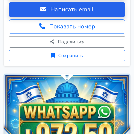
Написать email
Показать номер
Поделиться
Сохранить