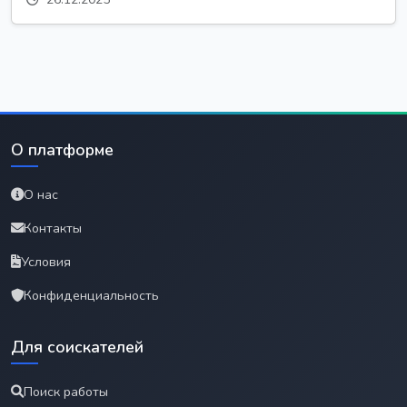
О платформе
О нас
Контакты
Условия
Конфиденциальность
Для соискателей
Поиск работы