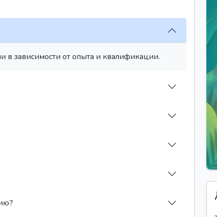
и в зависимости от опыта и квалификации.
сию?