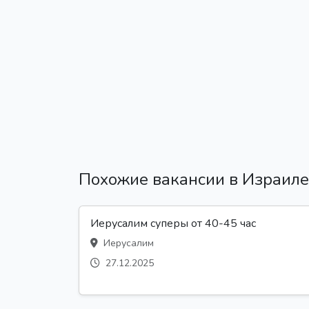
Похожие вакансии в Израиле
Иерусалим суперы от 40-45 час
Иерусалим
27.12.2025