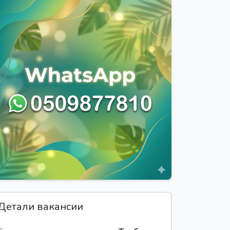
Детали вакансии