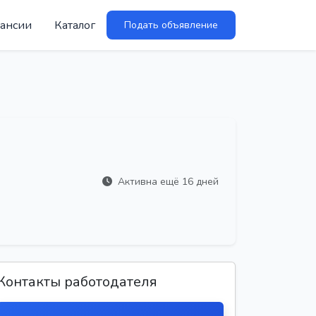
ансии
Каталог
Подать объявление
Активна ещё 16 дней
Контакты работодателя