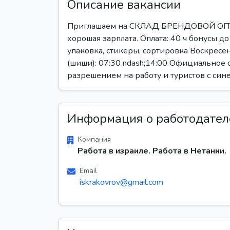
Описание вакансии
Приглашаем на СКЛАД БРЕНДОВОЙ ОПТИК
хорошая зарплата. Оплата: 40 ч бонусы до
упаковка, стикеры, сортировка Воскресен
(шиши): 07:30 ndash;14:00 Официальное
разрешением на работу и туристов с сине
Информация о работодател
Компания
Работа в израиле. Работа в Нетании.
Email
iskrakovrov@gmail.com