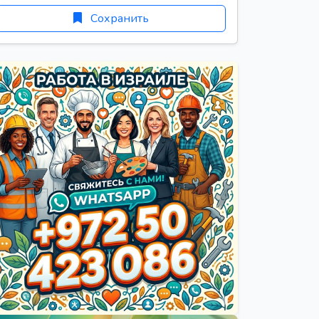
Сохранить