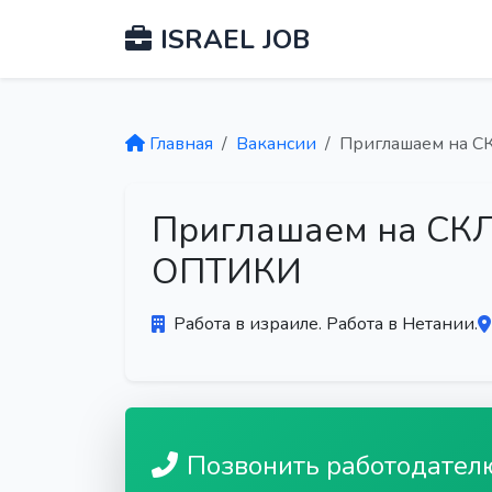
ISRAEL JOB
Главная
Вакансии
Приглашаем на
Приглашаем на С
ОПТИКИ
Работа в израиле. Работа в Нетании.
Позвонить работодател