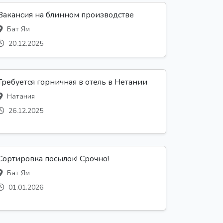
Вакансия на блинном производстве
Бат Ям
20.12.2025
Требуется горничная в отель в Нетании
Натания
26.12.2025
Сортировка посылок! Срочно!
Бат Ям
01.01.2026