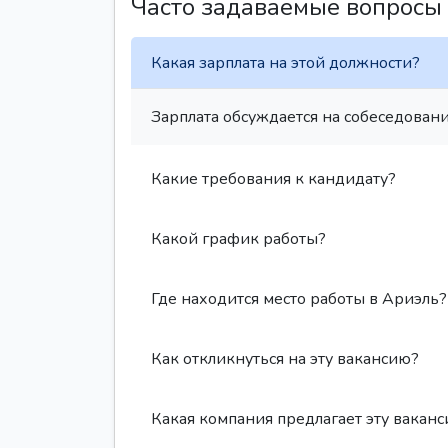
Часто задаваемые вопросы
Какая зарплата на этой должности?
Зарплата обсуждается на собеседовани
Какие требования к кандидату?
Какой график работы?
Где находится место работы в Ариэль?
Как откликнуться на эту вакансию?
Какая компания предлагает эту вакан