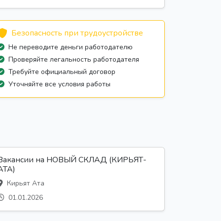
Безопасность при трудоустройстве
Не переводите деньги работодателю
Проверяйте легальность работодателя
Требуйте официальный договор
Уточняйте все условия работы
Вакансии на НОВЫЙ СКЛАД (КИРЬЯТ-
АТА)
Кирьят Ата
01.01.2026