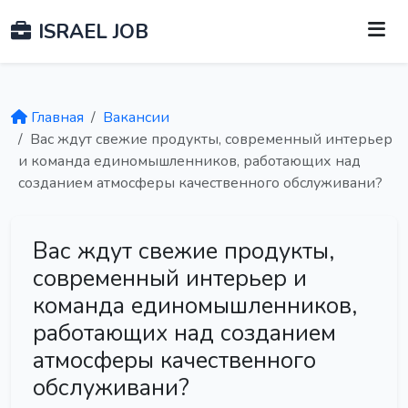
ISRAEL JOB
Главная
Вакансии
Вас ждут свежие продукты, современный интерьер
и команда единомышленников, работающих над
созданием атмосферы качественного обслуживани?
Вас ждут свежие продукты,
современный интерьер и
команда единомышленников,
работающих над созданием
атмосферы качественного
обслуживани?