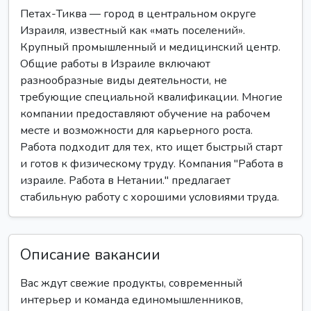
Петах-Тиква — город в центральном округе
Израиля, известный как «мать поселений».
Крупный промышленный и медицинский центр.
Общие работы в Израиле включают
разнообразные виды деятельности, не
требующие специальной квалификации. Многие
компании предоставляют обучение на рабочем
месте и возможности для карьерного роста.
Работа подходит для тех, кто ищет быстрый старт
и готов к физическому труду. Компания "Работа в
израиле. Работа в Нетании." предлагает
стабильную работу с хорошими условиями труда.
Описание вакансии
Вас ждут свежие продукты, современный
интерьер и команда единомышленников,