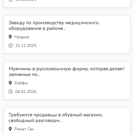
Заводу по производству медицинского
оборудования в районе...
Наария
31.12.2025
Мужчины в русскоязычную фирму, которая делает
заливные по...
Хайфа
04.01.2026
Требуются продавцы в обувный магазин,
свободный разговорн...
Рамат Ган