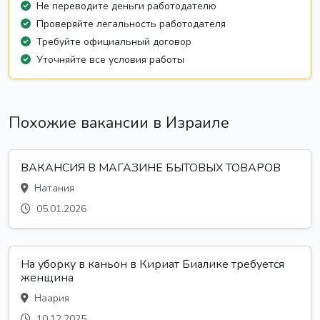
Не переводите деньги работодателю
Проверяйте легальность работодателя
Требуйте официальный договор
Уточняйте все условия работы
Похожие вакансии в Израиле
ВАКАНСИЯ В МАГАЗИНЕ БЫТОВЫХ ТОВАРОВ
Натания
05.01.2026
На уборку в каньон в Кириат Биалике требуется
женщина
Наария
10.12.2025