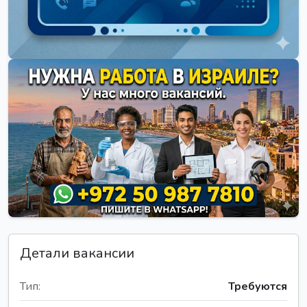
Детали вакансии
Тип:
Требуются