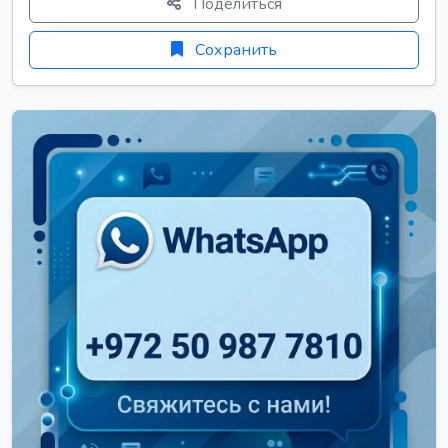
Поделиться
Сохранить