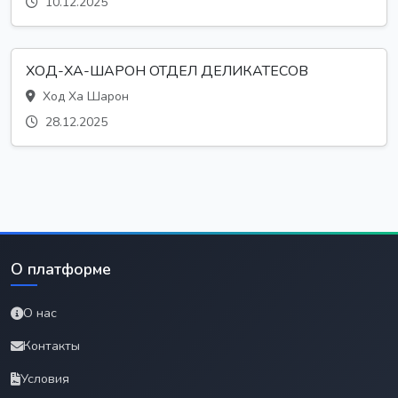
10.12.2025
ХОД-ХА-ШАРОН ОТДЕЛ ДЕЛИКАТЕСОВ
Ход Ха Шарон
28.12.2025
О платформе
О нас
Контакты
Условия