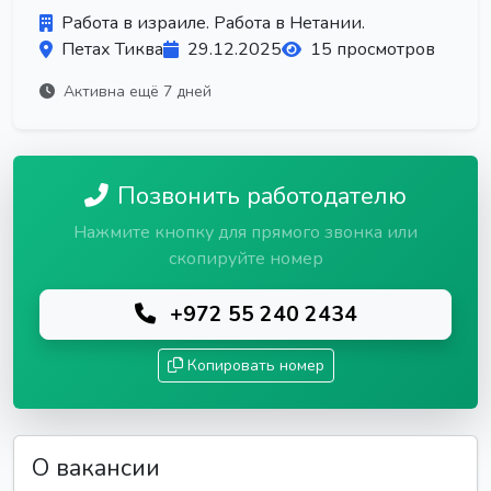
Работа в израиле. Работа в Нетании.
Петах Тиква
29.12.2025
15 просмотров
Активна ещё 7 дней
Позвонить работодателю
Нажмите кнопку для прямого звонка или
скопируйте номер
+972 55 240 2434
Копировать номер
О вакансии