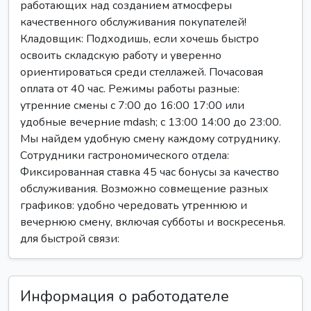
работающих над созданием атмосферы
качественного обслуживания покупателей!
Кладовщик: Подходишь, если хочешь быстро
освоить складскую работу и уверенно
ориентироваться среди стеллажей. Почасовая
оплата от 40 час. Режимы работы разные:
утренние смены с 7:00 до 16:00 17:00 или
удобные вечерние mdash; с 13:00 14:00 до 23:00.
Мы найдем удобную смену каждому сотруднику.
Сотрудники гастрономического отдела:
Фиксированная ставка 45 час бонусы за качество
обслуживания. Возможно совмещение разных
графиков: удобно чередовать утреннюю и
вечернюю смену, включая субботы и воскресенья.
для быстрой связи:
Информация о работодателе