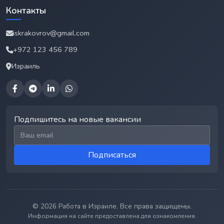
Контакты
iskrakovrov@gmail.com
+972 123 456 789
Израиль
Подпишитесь на новые вакансии
Email для подписки
Подписаться
© 2026 Работа в Израиле. Все права защищены.
Информация на сайте предоставлена для ознакомления.