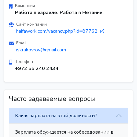
Компания
Работа в израиле. Работа в Нетании.
Сайт компании
haifawork.com/vacancy.php?id=87762
Email
iskrakovrov@gmail.com
Телефон
+972 55 240 2434
Часто задаваемые вопросы
Какая зарплата на этой должности?
Зарплата обсуждается на собеседовании в