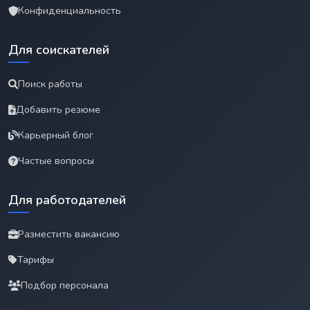
Конфиденциальность
Для соискателей
Поиск работы
Добавить резюме
Карьерный блог
Частые вопросы
Для работодателей
Разместить вакансию
Тарифы
Подбор персонала