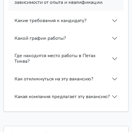
зависимости от опыта и квалификации.
Какие требования к кандидату?
Какой график работы?
Где находится место работы в Петах
Тиква?
Как откликнуться на эту вакансию?
Какая компания предлагает эту вакансию?