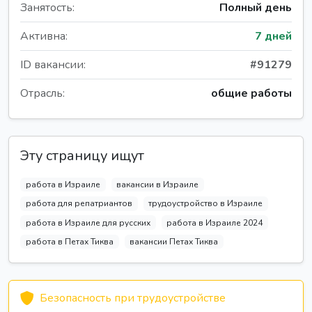
Занятость:
Полный день
Активна:
7 дней
ID вакансии:
#91279
Отрасль:
общие работы
Эту страницу ищут
работа в Израиле
вакансии в Израиле
работа для репатриантов
трудоустройство в Израиле
работа в Израиле для русских
работа в Израиле 2024
работа в Петах Тиква
вакансии Петах Тиква
Безопасность при трудоустройстве