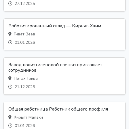
27.12.2025
Роботизированный склад — Кирьят-Хаим
Гиват Зеев
01.01.2026
Завод полиэтиленовой плёнки приглашает
сотрудников
Петах Тиква
21.12.2025
Общая работница Работник общего профиля
Кирьят Малахи
01.01.2026