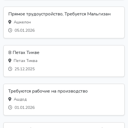
Прямое трудоустройство, Требуется Мальгизан
Ашкелон
05.01.2026
В Петах Тикве
Петах Тиква
25.12.2025
Требуются рабочие на производство
Ашдод
01.01.2026