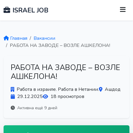
ISRAEL JOB
Главная
Вакансии
РАБОТА НА ЗАВОДЕ – ВОЗЛЕ АШКЕЛОНА!
РАБОТА НА ЗАВОДЕ – ВОЗЛЕ
АШКЕЛОНА!
Работа в израиле. Работа в Нетании.
Ашдод
29.12.2025
18 просмотров
Активна ещё 9 дней