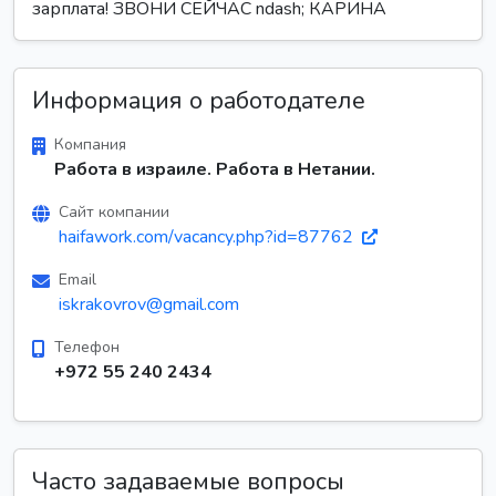
зарплата! ЗВОНИ СЕЙЧАС ndash; КАРИНА
Информация о работодателе
Компания
Работа в израиле. Работа в Нетании.
Сайт компании
haifawork.com/vacancy.php?id=87762
Email
iskrakovrov@gmail.com
Телефон
+972 55 240 2434
Часто задаваемые вопросы