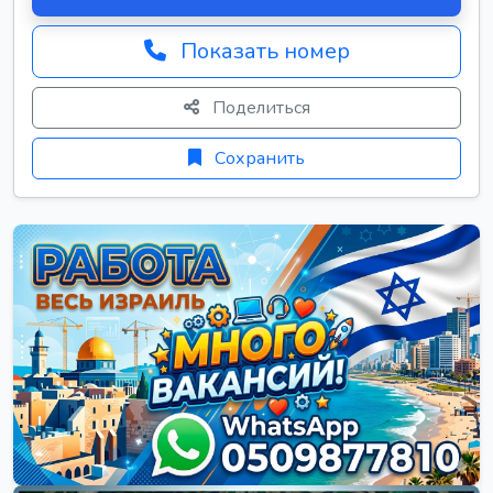
Показать номер
Поделиться
Сохранить