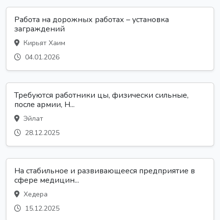
Работа на дорожных работах – установка
заграждений
Кирьят Хаим
04.01.2026
Требуются работники цы, физически сильные,
после армии, Н...
Эйлат
28.12.2025
На стабильное и развивающееся предприятие в
сфере медицин...
Хедера
15.12.2025