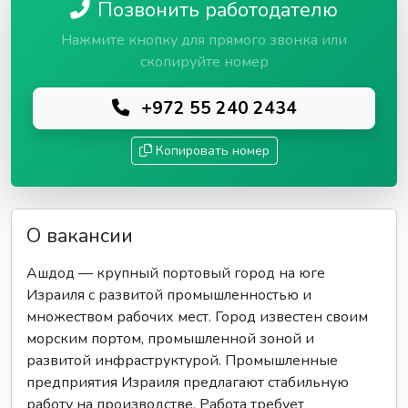
Позвонить работодателю
Нажмите кнопку для прямого звонка или
скопируйте номер
+972 55 240 2434
Копировать номер
О вакансии
Ашдод — крупный портовый город на юге
Израиля с развитой промышленностью и
множеством рабочих мест. Город известен своим
морским портом, промышленной зоной и
развитой инфраструктурой. Промышленные
предприятия Израиля предлагают стабильную
работу на производстве. Работа требует