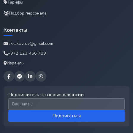
Тарифы
Подбор персонала
Контакты
iskrakovrov@gmail.com
+972 123 456 789
Израиль
Подпишитесь на новые вакансии
Email для подписки
Подписаться