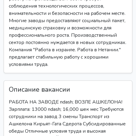
соблюдения технологических процессов,
внимательности и безопасности на рабочем месте.
Многие заводы предоставляют социальный пакет,
медицинскую страховку и возможности для
профессионального роста. Производственный
сектор постоянно нуждается в новых сотрудниках.
Компания "Работа в израиле. Работа в Нетании."
предлагает стабильную работу с хорошими
условиями труда.
Описание вакансии
РАБОТА НА ЗАВОДЕ ndash; ВОЗЛЕ АШКЕЛОНА!
Зарплата: 13000 ndash; 16,000 шек мес Требуются
сотрудники на завод 3 смены Транспорт из
Ашкелона Кирьят-Гата Сдерота Субсидированные
обеды Отличные условия труда и высокая