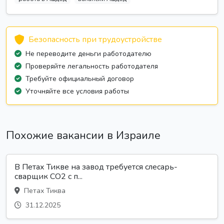
Безопасность при трудоустройстве
Не переводите деньги работодателю
Проверяйте легальность работодателя
Требуйте официальный договор
Уточняйте все условия работы
Похожие вакансии в Израиле
В Петах Тикве на завод требуется слесарь-
сварщик СО2 с п...
Петах Тиква
31.12.2025