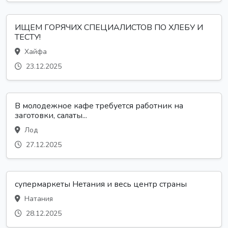
ИЩЕМ ГОРЯЧИХ СПЕЦИАЛИСТОВ ПО ХЛЕБУ И
ТЕСТУ!
Хайфа
23.12.2025
В молодежное кафе требуется работник на
заготовки, салаты...
Лод
27.12.2025
супермаркеты Нетания и весь центр страны
Натания
28.12.2025