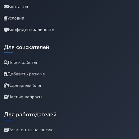
Контакты
Условия
Конфиденциальность
Для соискателей
Поиск работы
Добавить резюме
Карьерный блог
Частые вопросы
Для работодателей
Разместить вакансию