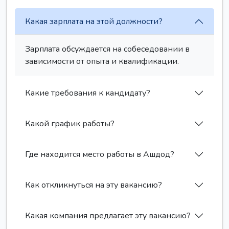
Какая зарплата на этой должности?
Зарплата обсуждается на собеседовании в
зависимости от опыта и квалификации.
Какие требования к кандидату?
Какой график работы?
Где находится место работы в Ашдод?
Как откликнуться на эту вакансию?
Какая компания предлагает эту вакансию?