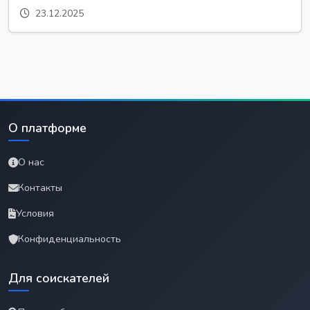
23.12.2025
О платформе
О нас
Контакты
Условия
Конфиденциальность
Для соискателей