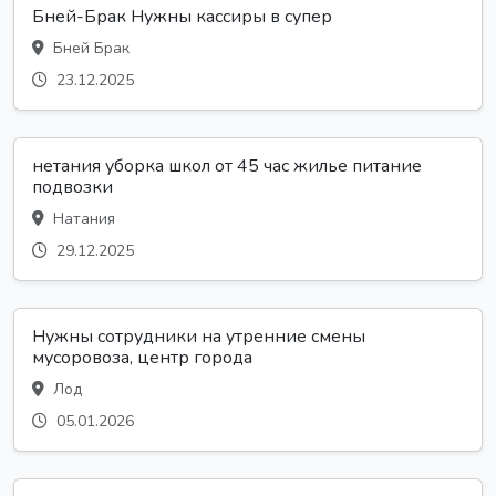
Бней-Брак Нужны кассиры в супер
Бней Брак
23.12.2025
нетания уборка школ от 45 час жилье питание
подвозки
Натания
29.12.2025
Нужны сотрудники на утренние смены
мусоровоза, центр города
Лод
05.01.2026