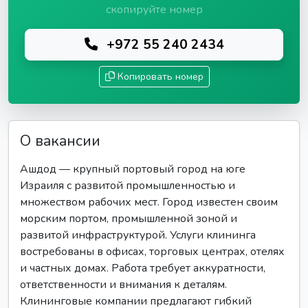
скопируйте номер
+972 55 240 2434
Копировать номер
О вакансии
Ашдод — крупный портовый город на юге
Израиля с развитой промышленностью и
множеством рабочих мест. Город известен своим
морским портом, промышленной зоной и
развитой инфраструктурой. Услуги клининга
востребованы в офисах, торговых центрах, отелях
и частных домах. Работа требует аккуратности,
ответственности и внимания к деталям.
Клининговые компании предлагают гибкий