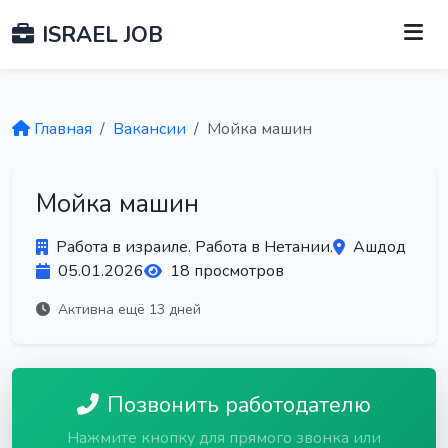
ISRAEL JOB
Главная
Вакансии
Мойка машин
Мойка машин
Работа в израиле. Работа в Нетании.
Ашдод
05.01.2026
18 просмотров
Активна ещё 13 дней
Позвонить работодателю
Нажмите кнопку для прямого звонка или