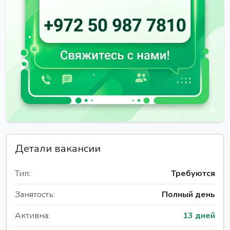
Детали вакансии
Тип:
Требуются
Занятость:
Полный день
Активна:
13 дней