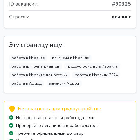
ID вакансии:
#90325
Отрасль:
клининг
Эту страницу ищут
работа в Израиле
вакансии в Израиле
работа для репатриантов
трудоустройство в Израиле
работа в Израиле для русских
работа в Израиле 2024
работа в Ашдод
вакансии Ашдод
Безопасность при трудоустройстве
Не переводите деньги работодателю
Проверяйте легальность работодателя
Требуйте официальный договор