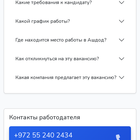
Какие требования к кандидату?
Какой график работы?
Где находится место работы в Ашдод?
Как откликнуться на эту вакансию?
Какая компания предлагает эту вакансию?
Контакты работодателя
+972 55 240 2434