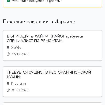
Уточняйте все условия работы
Похожие вакансии в Израиле
В БРИГАДУ из ХАЙФА КРАЙОТ требуется
СПЕЦИАЛИСТ ПО РЕМОНТАМ
Хайфа
15.12.2025
ТРЕБУЕТСЯ СУШИСТ В РЕСТОРАН ЯПОНСКОЙ
КУХНИ
Гиватаим
04.01.2026