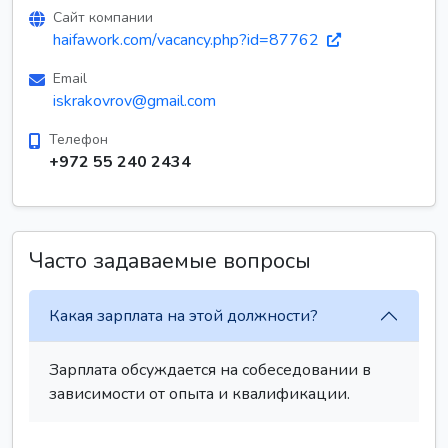
Сайт компании
haifawork.com/vacancy.php?id=87762
Email
iskrakovrov@gmail.com
Телефон
+972 55 240 2434
Часто задаваемые вопросы
Какая зарплата на этой должности?
Зарплата обсуждается на собеседовании в
зависимости от опыта и квалификации.