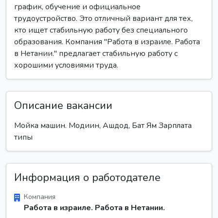
график, обучение и официальное
трудоустройство. Это отличный вариант для тех,
кто ищет стабильную работу без специального
образования. Компания "Работа в израиле. Работа
в Нетании." предлагает стабильную работу с
хорошими условиями труда.
Описание вакансии
Мойка машин. Модиин, Ашдод, Бат Ям Зарплата
типы
Информация о работодателе
Компания
Работа в израиле. Работа в Нетании.