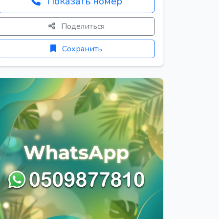
Показать номер
Поделиться
Сохранить