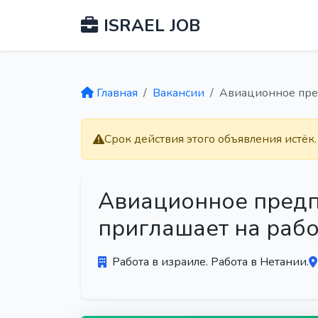
ISRAEL JOB
Главная
Вакансии
Авиационное пред
Срок действия этого объявления истёк
Авиационное предп
приглашает на рабо
Работа в израиле. Работа в Нетании.