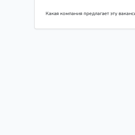
Какая компания предлагает эту вакан