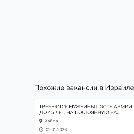
Похожие вакансии в Израиле
ТРЕБУЮТСЯ МУЖЧИНЫ ПОСЛЕ АРМИИ
ДО 45 ЛЕТ, НА ПОСТОЯННУЮ РА...
Хайфа
02.01.2026