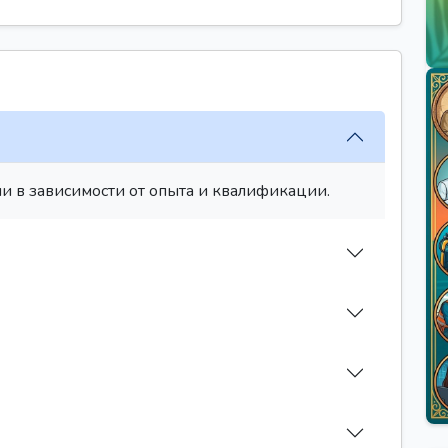
и в зависимости от опыта и квалификации.