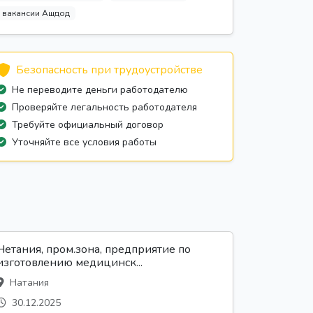
вакансии Ашдод
Безопасность при трудоустройстве
Не переводите деньги работодателю
Проверяйте легальность работодателя
Требуйте официальный договор
Уточняйте все условия работы
Нетания, пром.зона, предприятие по
изготовлению медицинск...
Натания
30.12.2025