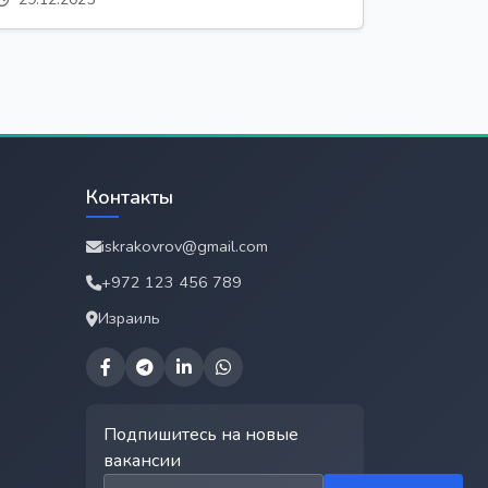
Контакты
iskrakovrov@gmail.com
+972 123 456 789
Израиль
Подпишитесь на новые
вакансии
Email для подписки