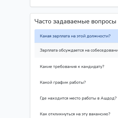
Часто задаваемые вопросы
Какая зарплата на этой должности?
Зарплата обсуждается на собеседовани
Какие требования к кандидату?
Какой график работы?
Где находится место работы в Ашдод?
Как откликнуться на эту вакансию?