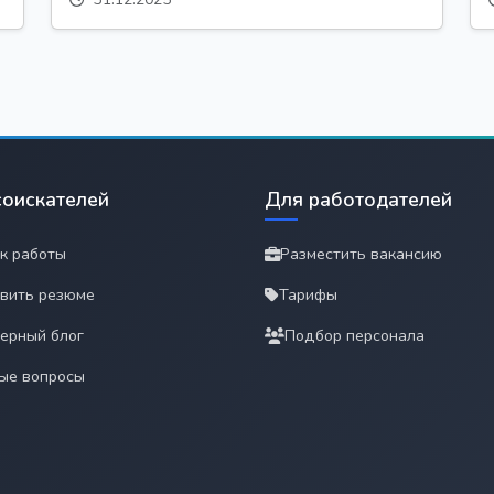
соискателей
Для работодателей
к работы
Разместить вакансию
вить резюме
Тарифы
ерный блог
Подбор персонала
ые вопросы