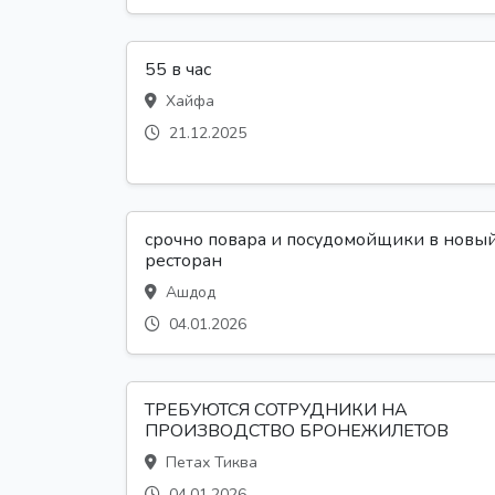
55 в час
Хайфа
21.12.2025
срочно повара и посудомойщики в новы
ресторан
Ашдод
04.01.2026
ТРЕБУЮТСЯ СОТРУДНИКИ НА
ПРОИЗВОДСТВО БРОНЕЖИЛЕТОВ
Петах Тиква
04.01.2026