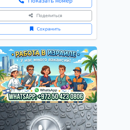
Показать номер
Поделиться
Сохранить