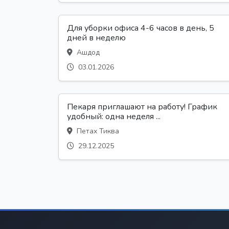
Для уборки офиса 4-6 часов в день, 5
дней в неделю
Ашдод
03.01.2026
Пекаря приглашают на работу! График
удобный: одна неделя ...
Петах Тиква
29.12.2025