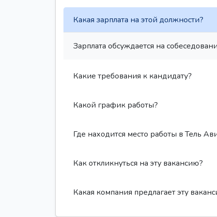
Какая зарплата на этой должности?
Зарплата обсуждается на собеседовани
Какие требования к кандидату?
Какой график работы?
Где находится место работы в Тель Ав
Как откликнуться на эту вакансию?
Какая компания предлагает эту вакан