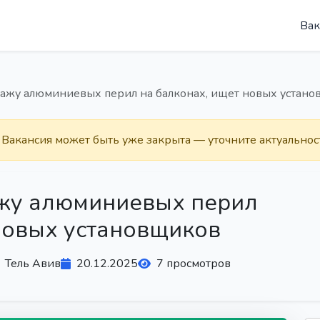
Вак
ажу алюминиевых перил на балконах, ищет новых устан
. Вакансия может быть уже закрыта — уточните актуальнос
жу алюминиевых перил
новых установщиков
Тель Авив
20.12.2025
7 просмотров