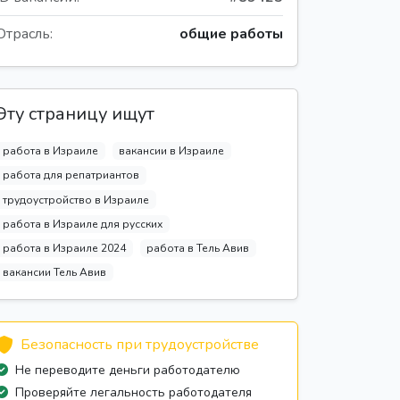
Отрасль:
общие работы
Эту страницу ищут
работа в Израиле
вакансии в Израиле
работа для репатриантов
трудоустройство в Израиле
работа в Израиле для русских
работа в Израиле 2024
работа в Тель Авив
вакансии Тель Авив
Безопасность при трудоустройстве
Не переводите деньги работодателю
Проверяйте легальность работодателя