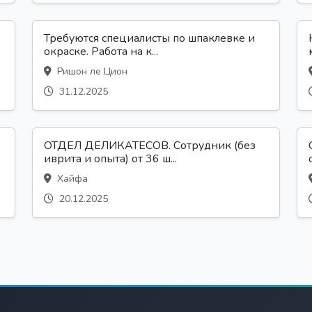
Требуются специалисты по шпаклевке и
окраске. Работа на к...
Ришон ле Цион
31.12.2025
ОТДЕЛ ДЕЛИКАТЕСОВ. Сотрудник (без
иврита и опыта) от 36 ш...
Хайфа
20.12.2025