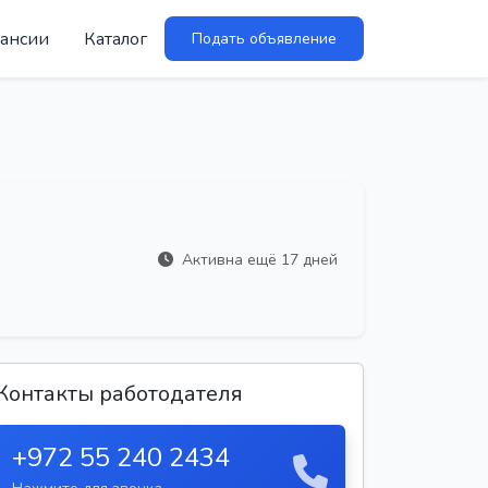
ансии
Каталог
Подать объявление
Активна ещё 17 дней
Контакты работодателя
+972 55 240 2434