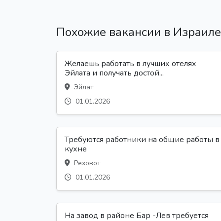
Похожие вакансии в Израиле
Желаешь работать в лучших отелях
Эйлата и получать достой...
Эйлат
01.01.2026
Требуются работники на общие работы в
кухне
Реховот
01.01.2026
На завод в районе Бар -Лев требуется