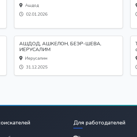
Ашдод
02.01.2026
АШДОД, АШКЕЛОН, БЕЭР-ШЕВА,
ИЕРУСАЛИМ
Иерусалим
31.12.2025
соискателей
Для работодателей