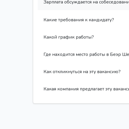
Зарплата обсуждается на собеседовани
Какие требования к кандидату?
Какой график работы?
Где находится место работы в Беэр Ш
Как откликнуться на эту вакансию?
Какая компания предлагает эту вакан