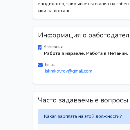
кандидатов, закрывается ставка на собе
или на вотсапп
Информация о работодател
Компания
Работа в израиле. Работа в Нетании.
Email
iskrakovrov@gmail.com
Часто задаваемые вопросы
Какая зарплата на этой должности?