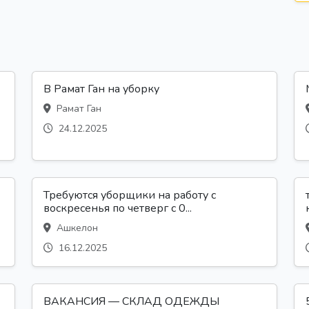
В Рамат Ган на уборку
Рамат Ган
24.12.2025
Требуются уборщики на работу с
воскресенья по четверг с 0...
Ашкелон
16.12.2025
ВАКАНСИЯ — СКЛАД ОДЕЖДЫ