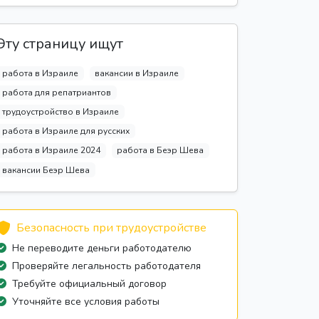
Эту страницу ищут
работа в Израиле
вакансии в Израиле
работа для репатриантов
трудоустройство в Израиле
работа в Израиле для русских
работа в Израиле 2024
работа в Беэр Шева
вакансии Беэр Шева
Безопасность при трудоустройстве
Не переводите деньги работодателю
Проверяйте легальность работодателя
Требуйте официальный договор
Уточняйте все условия работы