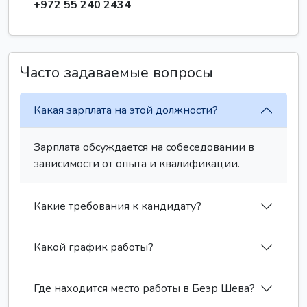
+972 55 240 2434
Часто задаваемые вопросы
Какая зарплата на этой должности?
Зарплата обсуждается на собеседовании в
зависимости от опыта и квалификации.
Какие требования к кандидату?
Какой график работы?
Где находится место работы в Беэр Шева?