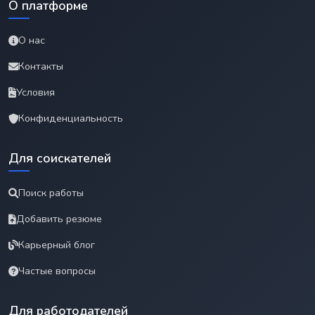
О платформе
О нас
Контакты
Условия
Конфиденциальность
Для соискателей
Поиск работы
Добавить резюме
Карьерный блог
Частые вопросы
Для работодателей