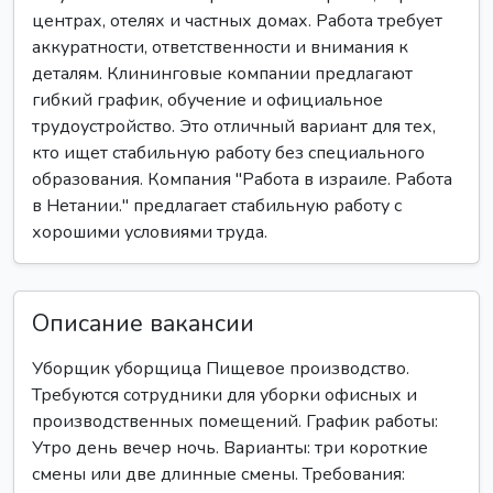
центрах, отелях и частных домах. Работа требует
аккуратности, ответственности и внимания к
деталям. Клининговые компании предлагают
гибкий график, обучение и официальное
трудоустройство. Это отличный вариант для тех,
кто ищет стабильную работу без специального
образования. Компания "Работа в израиле. Работа
в Нетании." предлагает стабильную работу с
хорошими условиями труда.
Описание вакансии
Уборщик уборщица Пищевое производство.
Требуются сотрудники для уборки офисных и
производственных помещений. График работы:
Утро день вечер ночь. Варианты: три короткие
смены или две длинные смены. Требования: