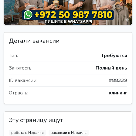
Детали вакансии
Тип:
Требуются
Занятость:
Полный день
ID вакансии:
#88339
Отрасль:
клининг
Эту страницу ищут
работа в Израиле
вакансии в Израиле