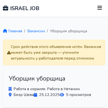
ISRAEL JOB
Главная
Вакансии
Уборщик уборщица
Срок действия этого объявления истёк. Вакансия
может быть уже закрыта — уточните
актуальность у работодателя перед откликом.
Уборщик уборщица
Работа в израиле. Работа в Нетании.
Беэр Шева
25.12.2025
5 просмотров