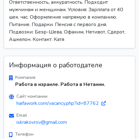
Ответственность, аккуратность. Подходит
мужчинам и женщинам. Условия: Зарплата от 40
шек. час. Оформление напрямую в компанию.
Питание. Подарки. Пенсия с первого дня.
Подвозки: Беэр-Шева, Офаким, Нетивот, Сдерот,
Ашкелон. Контакт: Катя
Информация о работодателе
Компания
Работа в израиле. Работа в Нетании.
Сайт компании
haifawork.com/vacancy.php?id=87762
Email
iskrakovrov@gmail.com
Телефон