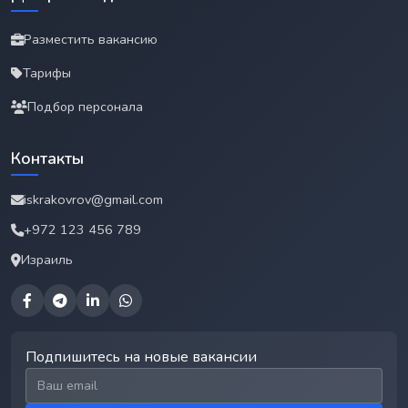
Разместить вакансию
Тарифы
Подбор персонала
Контакты
iskrakovrov@gmail.com
+972 123 456 789
Израиль
Подпишитесь на новые вакансии
Email для подписки