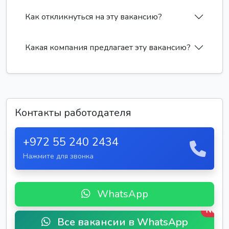
Как откликнуться на эту вакансию?
Какая компания предлагает эту вакансию?
Контакты работодателя
+972 55 240 2434
Нажмите для звонка
WhatsApp
New
Все вакансии в WhatsApp