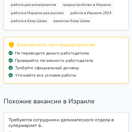
работа для репатриантов
трудоустройство в Израиле
работа в Израиле для русских
работа в Израиле 2024
работа в Беэр Шева
вакансии Беэр Шева
Безопасность при трудоустройстве
Не переводите деньги работодателю
Проверяйте легальность работодателя
Требуйте официальный договор
Уточняйте все условия работы
Похожие вакансии в Израиле
Требуются сотрудники деликатесного отдела в
супермаркет в...