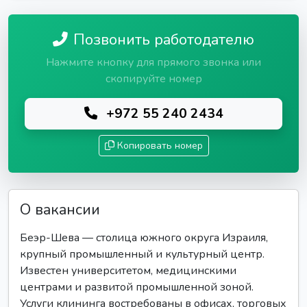
Позвонить работодателю
Нажмите кнопку для прямого звонка или
скопируйте номер
+972 55 240 2434
Копировать номер
О вакансии
Беэр-Шева — столица южного округа Израиля,
крупный промышленный и культурный центр.
Известен университетом, медицинскими
центрами и развитой промышленной зоной.
Услуги клининга востребованы в офисах, торговых