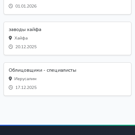
01.01.2026
заводы хайфа
Хайфа
20.12.2025
Облицовщики - специалисты
Иерусалим
17.12.2025