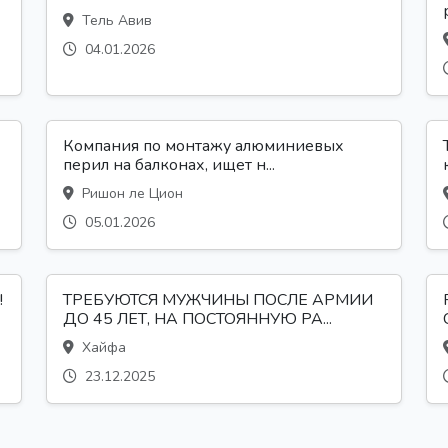
Тель Авив
04.01.2026
Компания по монтажу алюминиевых
перил на балконах, ищет н...
Ришон ле Цион
05.01.2026
!
ТРЕБУЮТСЯ МУЖЧИНЫ ПОСЛЕ АРМИИ
ДО 45 ЛЕТ, НА ПОСТОЯННУЮ РА...
Хайфа
23.12.2025