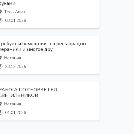
руками
Тель Авив
03.01.2026
Требуется помощник , на реставрации
керамики и многое дру...
Натания
23.12.2025
РАБОТА ПО СБОРКЕ LED-
СВЕТИЛЬНИКОВ
Натания
01.01.2026