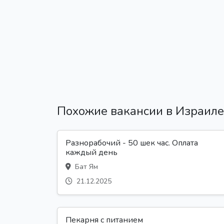
Похожие вакансии в Израиле
Разнорабочий - 50 шек час. Оплата
каждый день
Бат Ям
21.12.2025
Пекарня с питанием