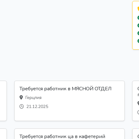
Требуется работник в МЯСНОЙ ОТДЕЛ
Герцлия
21.12.2025
Требуется работник ца в кафетерий