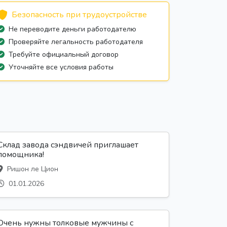
Безопасность при трудоустройстве
Не переводите деньги работодателю
Проверяйте легальность работодателя
Требуйте официальный договор
Уточняйте все условия работы
Склад завода сэндвичей приглашает
помощника!
Ришон ле Цион
01.01.2026
Очень нужны толковые мужчины с