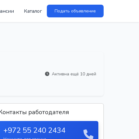
ансии
Каталог
Подать объявление
Активна ещё 10 дней
Контакты работодателя
+972 55 240 2434