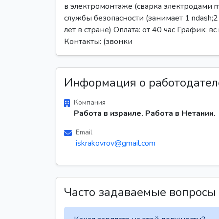
в электромонтаже (сварка электродами m
службы безопасности (занимает 1 ndash;2
лет в стране) Оплата: от 40 час График: вс
Контакты: (звонки
Информация о работодател
Компания
Работа в израиле. Работа в Нетании.
Email
iskrakovrov@gmail.com
Часто задаваемые вопросы