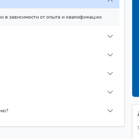
и в зависимости от опыта и квалификации.
сию?