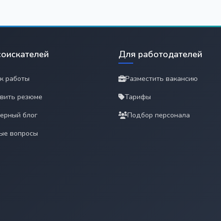
соискателей
Для работодателей
к работы
Разместить вакансию
вить резюме
Тарифы
ерный блог
Подбор персонала
ые вопросы