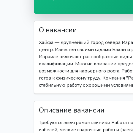
О вакансии
Хайфа — крупнейший город севера Изра
центр. Известен своими садами Бахаи и
Израиле включают разнообразные виды 
квалификации. Многие компании предост
возможности для карьерного роста. Работ
готов к физическому труду. Компания "Ра
стабильную работу с хорошими условиями
Описание вакансии
Требуются электромонтажники Работа по
кабелей, мелкие сварочные работы (элек