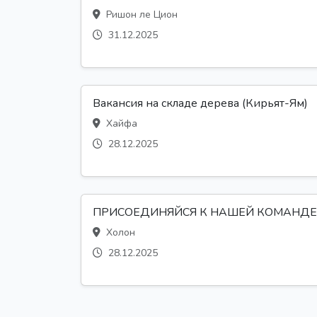
Ришон ле Цион
31.12.2025
Вакансия на складе дерева (Кирьят-Ям)
Хайфа
28.12.2025
ПРИСОЕДИНЯЙСЯ К НАШЕЙ КОМАНДЕ
Холон
28.12.2025