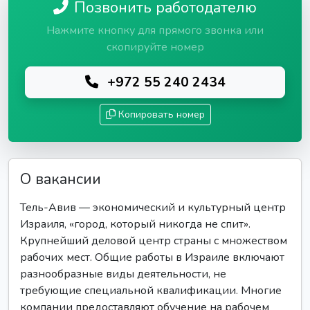
Позвонить работодателю
Нажмите кнопку для прямого звонка или
скопируйте номер
+972 55 240 2434
Копировать номер
О вакансии
Тель-Авив — экономический и культурный центр
Израиля, «город, который никогда не спит».
Крупнейший деловой центр страны с множеством
рабочих мест. Общие работы в Израиле включают
разнообразные виды деятельности, не
требующие специальной квалификации. Многие
компании предоставляют обучение на рабочем