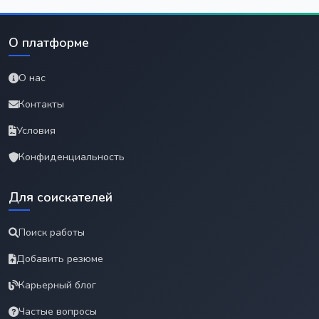
О платформе
О нас
Контакты
Условия
Конфиденциальность
Для соискателей
Поиск работы
Добавить резюме
Карьерный блог
Частые вопросы