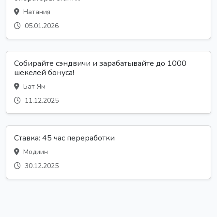
Натания
05.01.2026
Собирайте сэндвичи и зарабатывайте до 1000
шекелей бонуса!
Бат Ям
11.12.2025
Ставка: 45 час переработки
Модиин
30.12.2025