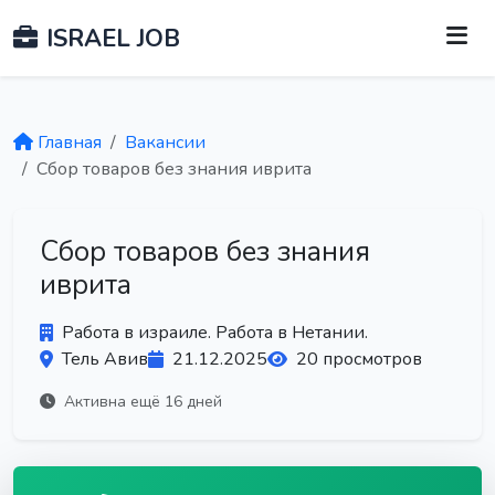
ISRAEL JOB
Главная
Вакансии
Сбор товаров без знания иврита
Сбор товаров без знания
иврита
Работа в израиле. Работа в Нетании.
Тель Авив
21.12.2025
20 просмотров
Активна ещё 16 дней