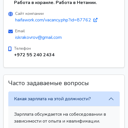
Работа в израиле. Работа в Нетании.
Сайт компании
haifawork.com/vacancy.php?id=87762
Email
iskrakovrov@gmail.com
Телефон
+972 55 240 2434
Часто задаваемые вопросы
Какая зарплата на этой должности?
Зарплата обсуждается на собеседовании в
зависимости от опыта и квалификации.