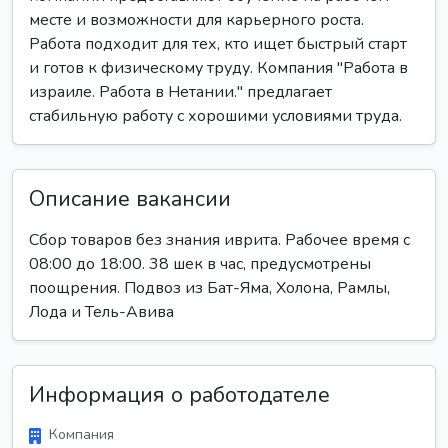
месте и возможности для карьерного роста.
Работа подходит для тех, кто ищет быстрый старт
и готов к физическому труду. Компания "Работа в
израиле. Работа в Нетании." предлагает
стабильную работу с хорошими условиями труда.
Описание вакансии
Сбор товаров без знания иврита. Рабочее время с
08:00 до 18:00. 38 шек в час, предусмотрены
поощрения. Подвоз из Бат-Яма, Холона, Рамлы,
Лода и Тель-Авива
Информация о работодателе
Компания