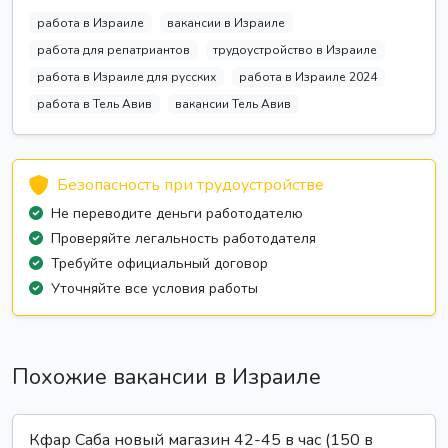
работа в Израиле
вакансии в Израиле
работа для репатриантов
трудоустройство в Израиле
работа в Израиле для русских
работа в Израиле 2024
работа в Тель Авив
вакансии Тель Авив
Безопасность при трудоустройстве
Не переводите деньги работодателю
Проверяйте легальность работодателя
Требуйте официальный договор
Уточняйте все условия работы
Похожие вакансии в Израиле
Кфар Саба новый магазин 42-45 в час (150 в