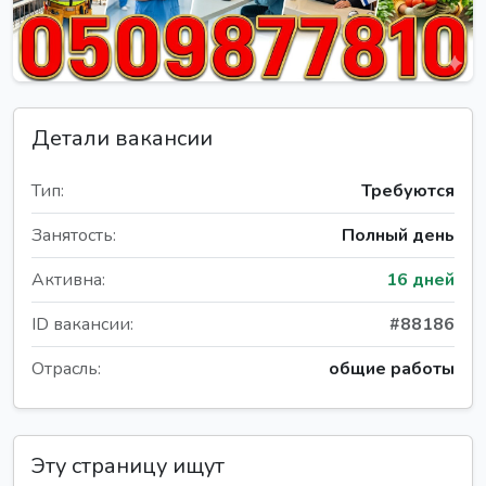
Детали вакансии
Тип:
Требуются
Занятость:
Полный день
Активна:
16 дней
ID вакансии:
#88186
Отрасль:
общие работы
Эту страницу ищут