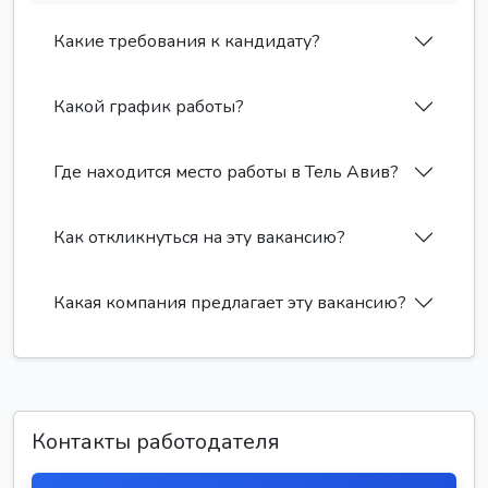
Какие требования к кандидату?
Какой график работы?
Где находится место работы в Тель Авив?
Как откликнуться на эту вакансию?
Какая компания предлагает эту вакансию?
Контакты работодателя