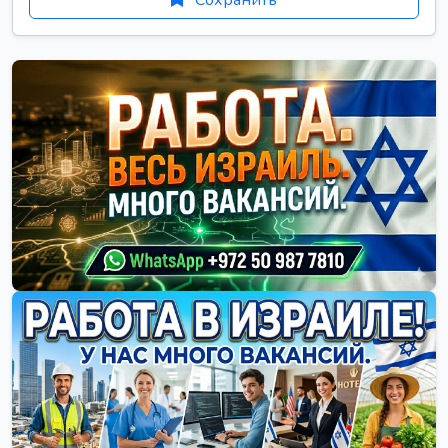
Сохранить