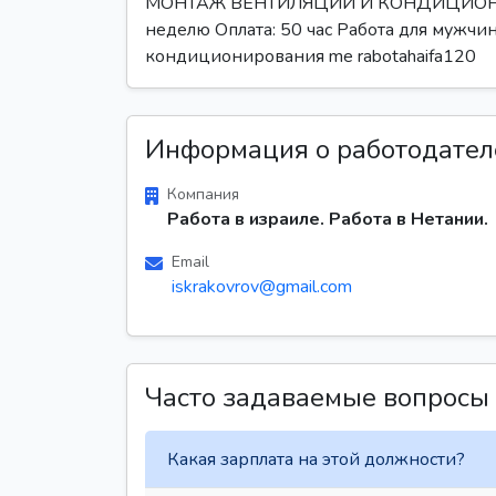
МОНТАЖ ВЕНТИЛЯЦИИ И КОНДИЦИОНЕРОВ 
неделю Оплата: 50 час Работа для мужчи
кондиционирования me rabotahaifa120
Информация о работодател
Компания
Работа в израиле. Работа в Нетании.
Email
iskrakovrov@gmail.com
Часто задаваемые вопросы
Какая зарплата на этой должности?