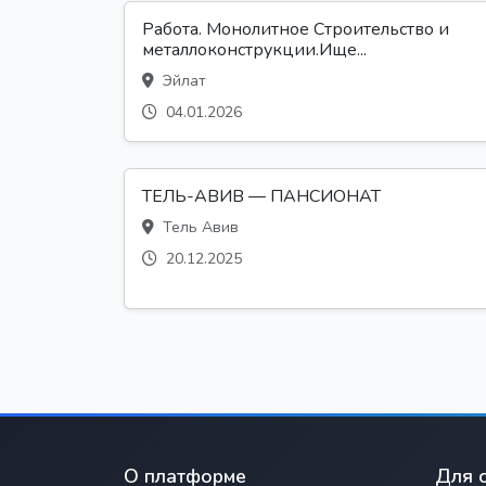
Работа. Монолитное Строительство и
металлоконструкции.Ище...
Эйлат
04.01.2026
ТЕЛЬ-АВИВ — ПАНСИОНАТ
Тель Авив
20.12.2025
О платформе
Для 