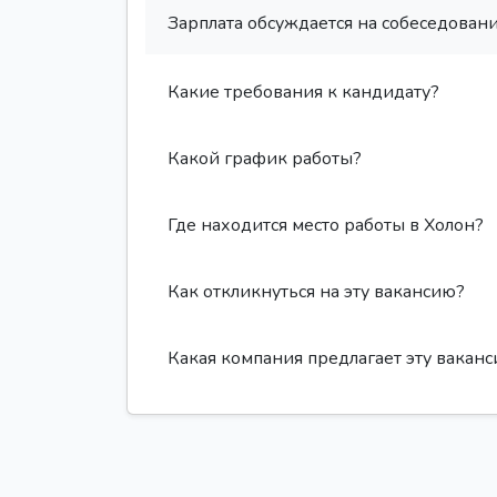
Зарплата обсуждается на собеседовани
Какие требования к кандидату?
Какой график работы?
Где находится место работы в Холон?
Как откликнуться на эту вакансию?
Какая компания предлагает эту вакан