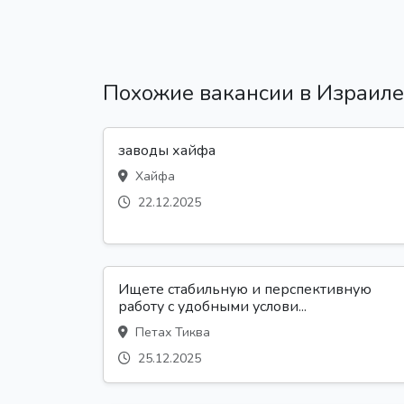
Похожие вакансии в Израиле
заводы хайфа
Хайфа
22.12.2025
Ищете стабильную и перспективную
работу с удобными услови...
Петах Тиква
25.12.2025