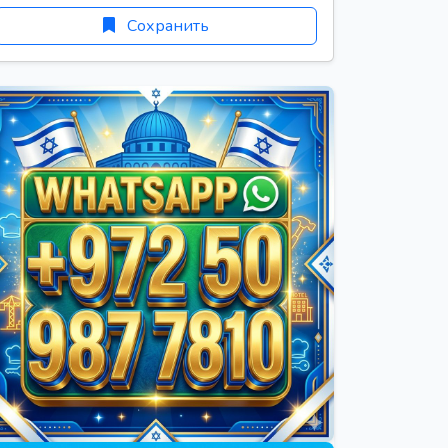
Сохранить