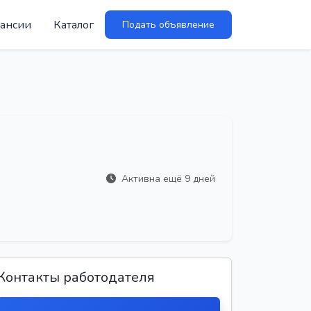
ансии
Каталог
Подать объявление
Активна ещё 9 дней
Контакты работодателя