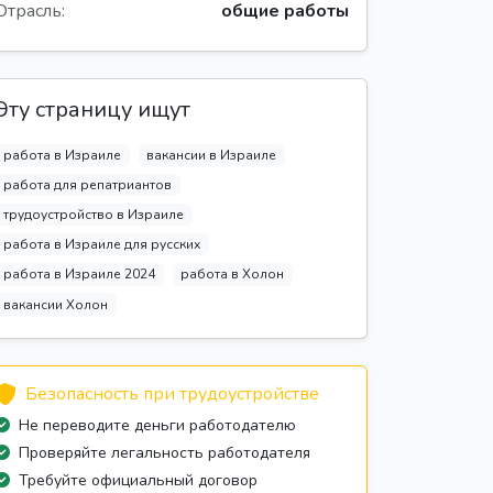
Отрасль:
общие работы
Эту страницу ищут
работа в Израиле
вакансии в Израиле
работа для репатриантов
трудоустройство в Израиле
работа в Израиле для русских
работа в Израиле 2024
работа в Холон
вакансии Холон
Безопасность при трудоустройстве
Не переводите деньги работодателю
Проверяйте легальность работодателя
Требуйте официальный договор