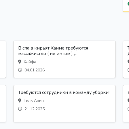
В спа в кирьят Хаиме требуются
массажистки ( не интим ) ,...
Хайфа
04.01.2026
Требуются сотрудники в команду уборки!
Тель Авив
21.12.2025