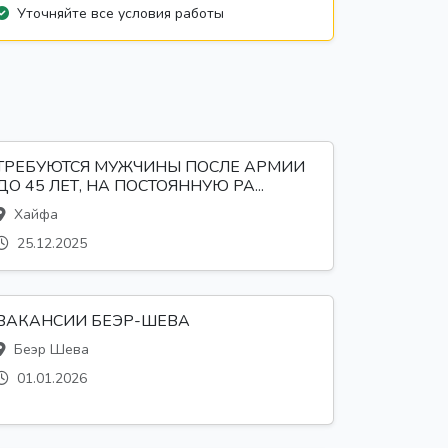
Уточняйте все условия работы
ТРЕБУЮТСЯ МУЖЧИНЫ ПОСЛЕ АРМИИ
ДО 45 ЛЕТ, НА ПОСТОЯННУЮ РА...
Хайфа
25.12.2025
ВАКАНСИИ БЕЭР-ШЕВА
Беэр Шева
01.01.2026