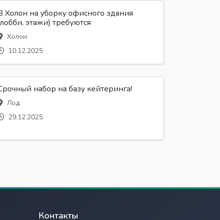
В Холон на уборку офисного здания
(лобби, этажи) требуются
Холон
10.12.2025
Срочный набор на базу кейтеринга!
Лод
29.12.2025
Контакты