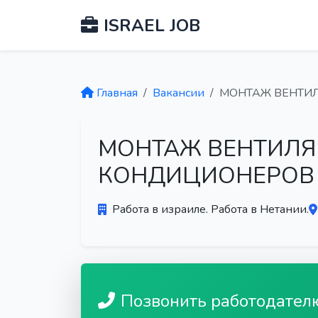
ISRAEL JOB
Главная
Вакансии
МОНТАЖ ВЕНТИЛ
МОНТАЖ ВЕНТИЛЯ
КОНДИЦИОНЕРОВ (
Работа в израиле. Работа в Нетании.
Позвонить работодател