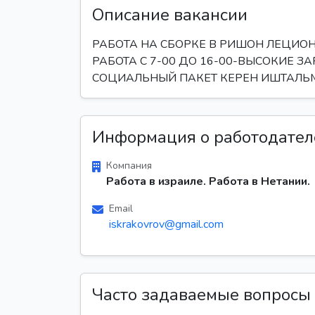
Описание вакансии
РАБОTA НА СБОРКE В РИШОН ЛЕЦИО
РАБОТА С 7-00 ДО 16-00-ВЫСОКИЕ 
СОЦИАЛЬНЫЙ ПАКЕТ КЕРЕН ИШТАЛЬМ
Информация о работодател
Компания
Работа в израиле. Работа в Нетании.
Email
iskrakovrov@gmail.com
Часто задаваемые вопросы