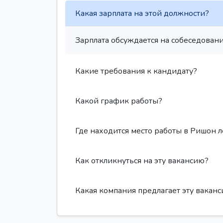
Какая зарплата на этой должности?
Зарплата обсуждается на собеседовани
Какие требования к кандидату?
Какой график работы?
Где находится место работы в Ришон 
Как откликнуться на эту вакансию?
Какая компания предлагает эту вакан