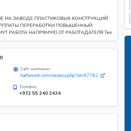
НЕ НА ЗАВОДЕ ПЛАСТИКОВЫХ КОНСТРУКЦИЙ
ЗАРПЛАТЫ ПЕРЕРАБОТКИ ПОВЫШЕННЫЙ
УТ РАБОТА НАПРЯМУЮ ОТ РАБОТАДАТЕЛЯ Тел
е
Сайт компании
haifawork.com/vacancy.php?id=87762
Телефон
+972 55 240 2434