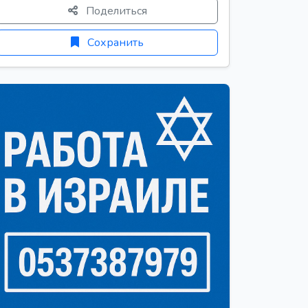
Поделиться
Сохранить