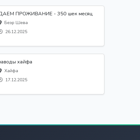
ДАЕМ ПРОЖИВАНИЕ - 350 шек месяц
Беэр Шева
26.12.2025
заводы хайфа
Хайфа
17.12.2025