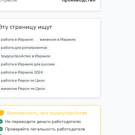
Отрасль:
производство
Эту страницу ищут
работа в Израиле
вакансии в Израиле
работа для репатриантов
трудоустройство в Израиле
работа в Израиле для русских
работа в Израиле 2024
работа в Ришон ле Цион
вакансии Ришон ле Цион
Безопасность при трудоустройстве
Не переводите деньги работодателю
Проверяйте легальность работодателя