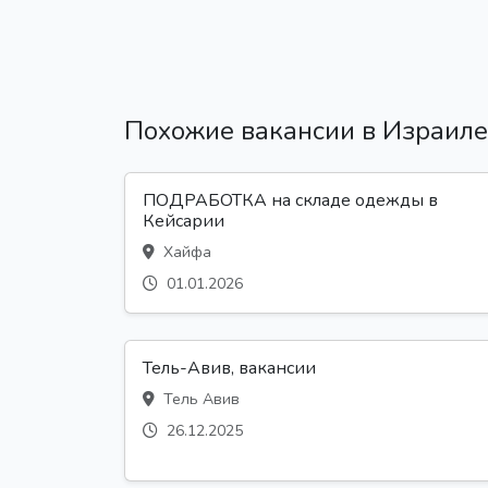
Похожие вакансии в Израиле
ПОДРАБОТКА на складе одежды в
Кейсарии
Хайфа
01.01.2026
Тель-Авив, вакансии
Тель Авив
26.12.2025