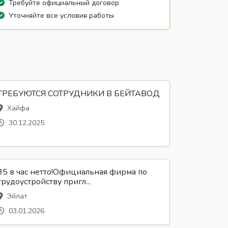
Требуйте официальный договор
Уточняйте все условия работы
ТРЕБУЮТСЯ СОТРУДНИКИ В БЕЙТАВОД
Хайфа
30.12.2025
35 в час нетто!Официальная фирма по
трудоустройству пригл...
Эйлат
03.01.2026