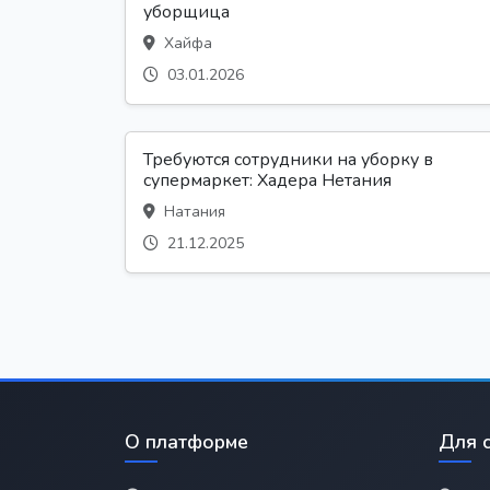
уборщица
Хайфа
03.01.2026
Требуются сотрудники на уборку в
супермаркет: Хадера Нетания
Натания
21.12.2025
О платформе
Для 