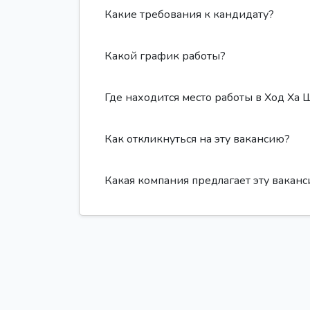
Какие требования к кандидату?
Какой график работы?
Где находится место работы в Ход Ха
Как откликнуться на эту вакансию?
Какая компания предлагает эту вакан