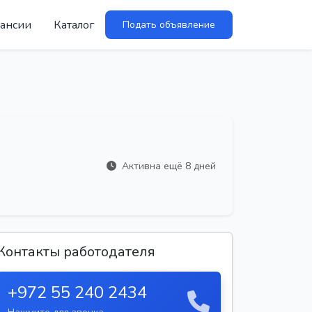
ансии
Каталог
Подать объявление
Активна ещё 8 дней
Контакты работодателя
+972 55 240 2434