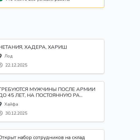
НЕТАНИЯ, ХАДЕРА, ХАРИШ
Лод
22.12.2025
ТРЕБУЮТСЯ МУЖЧИНЫ ПОСЛЕ АРМИИ
ДО 45 ЛЕТ, НА ПОСТОЯННУЮ РА...
Хайфа
30.12.2025
Открыт набор сотрудников на склад