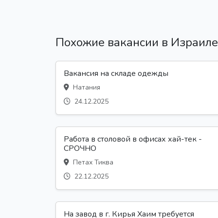
Похожие вакансии в Израиле
Вакансия на складе одежды
Натания
24.12.2025
Работа в столовой в офисах хай-тек -
СРОЧНО
Петах Тиква
22.12.2025
На завод в г. Кирья Хаим требуется