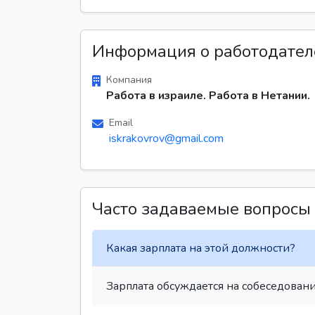
Информация о работодател
Компания
Работа в израиле. Работа в Нетании.
Email
iskrakovrov@gmail.com
Часто задаваемые вопросы
Какая зарплата на этой должности?
Зарплата обсуждается на собеседовани