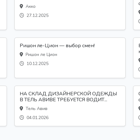
Акко
27.12.2025
Ришон ле-Цион — выбор смен!
Ришон ле Цион
10.12.2025
НА СКЛАД ДИЗАЙНЕРСКОЙ ОДЕЖДЫ
В ТЕЛЬ АВИВЕ ТРЕБУЕТСЯ ВОДИТ...
Тель Авив
04.01.2026