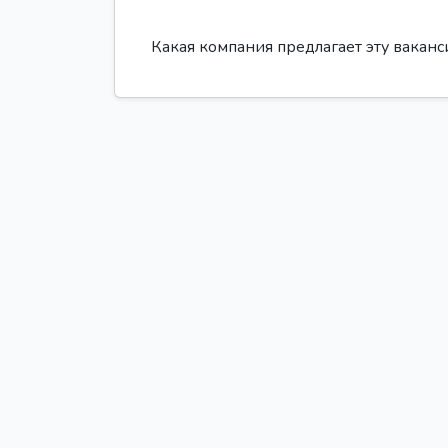
Какая компания предлагает эту вакан