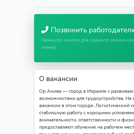
Позвонить работодател
Нажмите кнопку для прямого звонка ил
номер
О вакансии
Ор Акива — город в Израиле с развива
возможностями для трудоустройства. На 
вакансии в этом городе. Логистический с
стабильную работу с хорошими условиями
внимательности, ответственности и физ
предоставляют обучение на рабочем мест