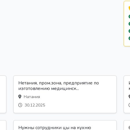
Нетания, пром.зона, предприятие по
изготовлению медицинск...
Натания
30.12.2025
Нужны сотрудники цы на кухню