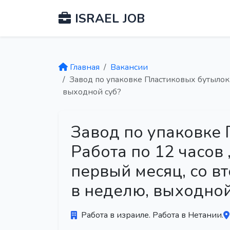
ISRAEL JOB
Главная
Вакансии
Завод по упаковке Пластиковых бутылок: 
выходной суб?
Завод по упаковке 
Работа по 12 часов 
первый месяц, со вт
в неделю, выходной
Работа в израиле. Работа в Нетании.