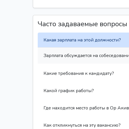
Часто задаваемые вопросы
Какая зарплата на этой должности?
Зарплата обсуждается на собеседовани
Какие требования к кандидату?
Какой график работы?
Где находится место работы в Ор Акив
Как откликнуться на эту вакансию?