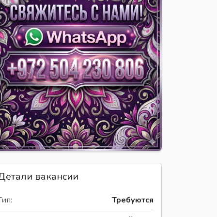
Детали вакансии
Тип:
Требуются