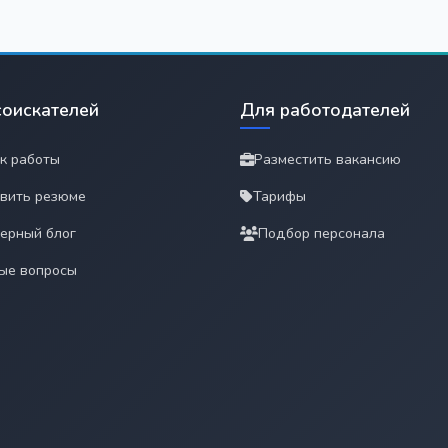
соискателей
Для работодателей
к работы
Разместить вакансию
вить резюме
Тарифы
ерный блог
Подбор персонала
ые вопросы