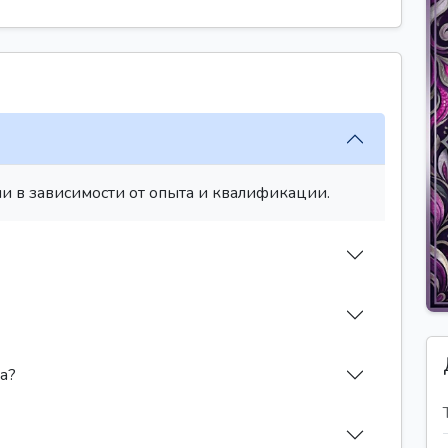
и в зависимости от опыта и квалификации.
а?