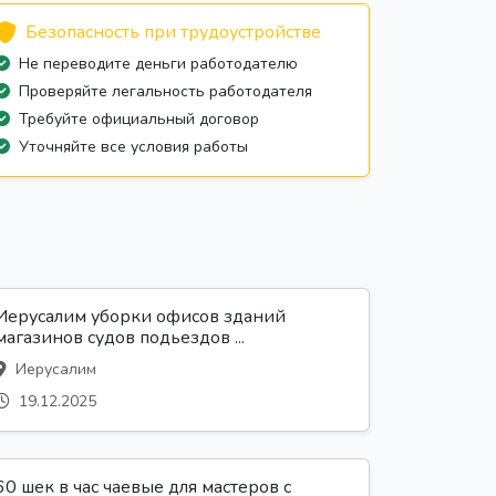
Безопасность при трудоустройстве
Не переводите деньги работодателю
Проверяйте легальность работодателя
Требуйте официальный договор
Уточняйте все условия работы
Иерусалим уборки офисов зданий
магазинов судов подьездов ...
Иерусалим
19.12.2025
60 шек в час чаевые для мастеров с