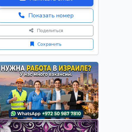
Показать номер
Поделиться
Сохранить