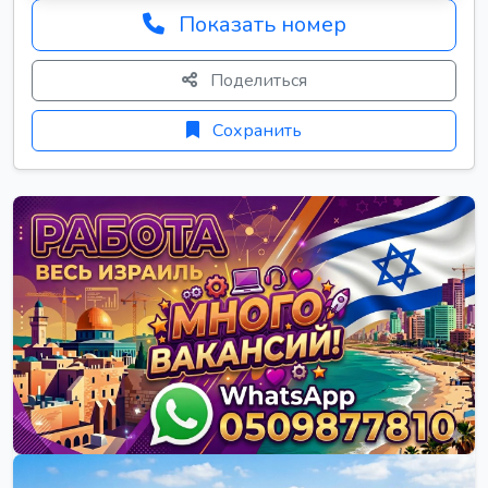
Показать номер
Поделиться
Сохранить