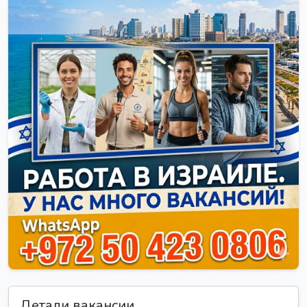
Детали вакансии