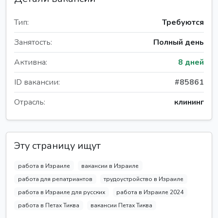
Тип:
Требуются
Занятость:
Полный день
Активна:
8 дней
ID вакансии:
#85861
Отрасль:
клининг
Эту страницу ищут
работа в Израиле
вакансии в Израиле
работа для репатриантов
трудоустройство в Израиле
работа в Израиле для русских
работа в Израиле 2024
работа в Петах Тиква
вакансии Петах Тиква