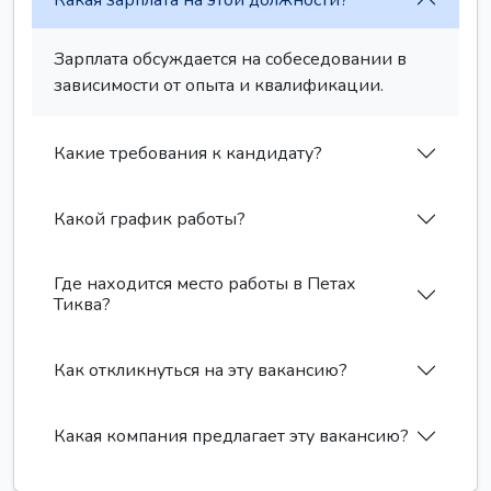
Зарплата обсуждается на собеседовании в
зависимости от опыта и квалификации.
Какие требования к кандидату?
Какой график работы?
Где находится место работы в Петах
Тиква?
Как откликнуться на эту вакансию?
Какая компания предлагает эту вакансию?