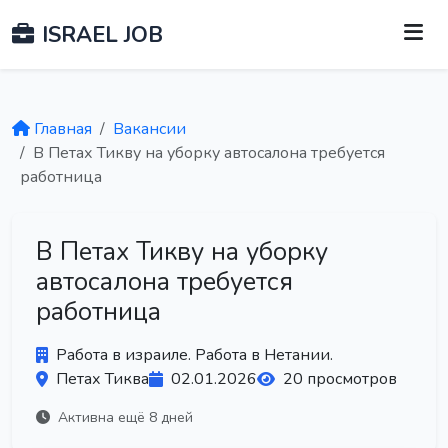
ISRAEL JOB
Главная
Вакансии
В Петах Тикву на уборку автосалона требуется
работница
В Петах Тикву на уборку
автосалона требуется
работница
Работа в израиле. Работа в Нетании.
Петах Тиква
02.01.2026
20 просмотров
Активна ещё 8 дней