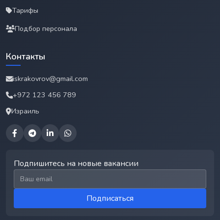
Тарифы
Подбор персонала
Контакты
iskrakovrov@gmail.com
+972 123 456 789
Израиль
Подпишитесь на новые вакансии
Email для подписки
Подписаться