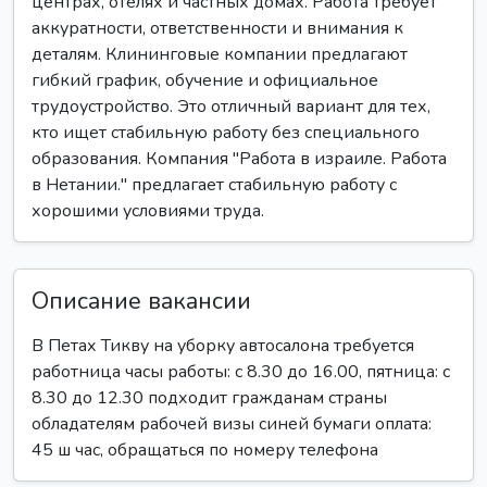
центрах, отелях и частных домах. Работа требует
аккуратности, ответственности и внимания к
деталям. Клининговые компании предлагают
гибкий график, обучение и официальное
трудоустройство. Это отличный вариант для тех,
кто ищет стабильную работу без специального
образования. Компания "Работа в израиле. Работа
в Нетании." предлагает стабильную работу с
хорошими условиями труда.
Описание вакансии
В Петах Тикву на уборку автосалона требуется
работница часы работы: с 8.30 до 16.00, пятница: с
8.30 до 12.30 подходит гражданам страны
обладателям рабочей визы синей бумаги оплата:
45 ш час, обращаться по номеру телефона