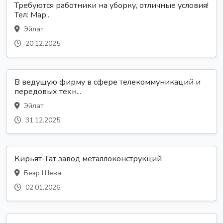
Требуются работники на уборку, отличные условия!
Тел: Мар...
Эйлат
20.12.2025
В ведущую фирму в сфере телекоммуникаций и
передовых техн...
Эйлат
31.12.2025
Кирьят-Гат завод металлоконструкций
Беэр Шева
02.01.2026