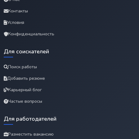
Контакты
Условия
Конфиденциальность
Для соискателей
Поиск работы
Добавить резюме
Карьерный блог
Частые вопросы
Для работодателей
Разместить вакансию