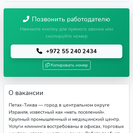
Позвонить работодателю
Нажмите кнопку для прямого звонка или
скопируйте номер
+972 55 240 2434
Копировать номер
О вакансии
Петах-Тиква — город в центральном округе
Израиля, известный как «мать поселений».
Крупный промышленный и медицинский центр.
Услуги клининга востребованы в офисах, торговых