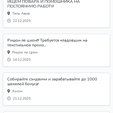
ИЩЕМ ПОВАРА И ПОМОШНИКА НА
ПОСТОЯННУЮ РАБОТУ!
Тель Авив
22.12.2025
Ришон ле цион!!! Требуется кладовщик на
текстильное произ...
Ришон ле Цион
14.12.2025
Собирайте сэндвичи и зарабатывайте до 1000
шекелей бонуса!
Холон
21.12.2025