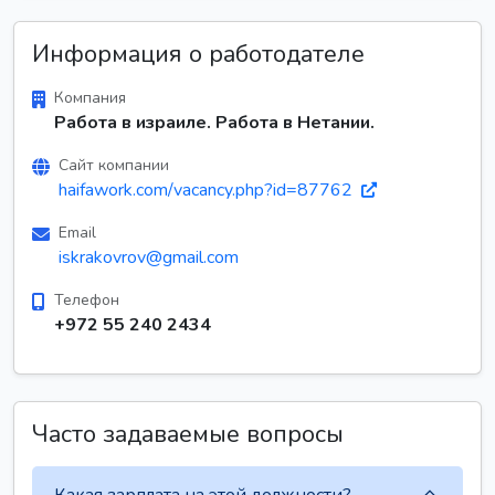
Информация о работодателе
Компания
Работа в израиле. Работа в Нетании.
Сайт компании
haifawork.com/vacancy.php?id=87762
Email
iskrakovrov@gmail.com
Телефон
+972 55 240 2434
Часто задаваемые вопросы
Какая зарплата на этой должности?