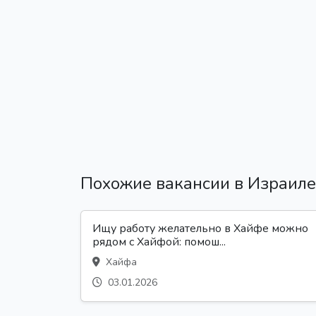
Похожие вакансии в Израиле
Ищу работу желательно в Хайфе можно
рядом с Хайфой: помош...
Хайфа
03.01.2026