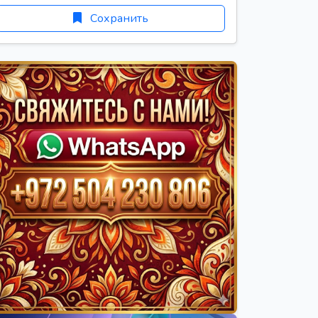
Сохранить