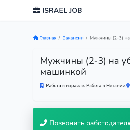
ISRAEL JOB
Главная
Вакансии
Мужчины (2-3) на
Мужчины (2-3) на уб
машинкой
Работа в израиле. Работа в Нетании.
Позвонить работодател