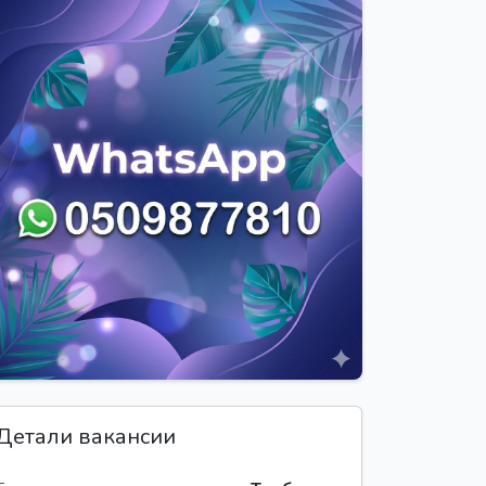
Детали вакансии