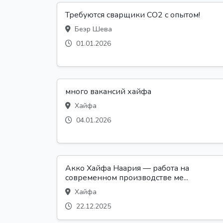
Требуются сварщики CO2 с опытом!
Беэр Шева
01.01.2026
много вакансий хайфа
Хайфа
04.01.2026
Акко Хайфа Наария — работа на
современном производстве ме...
Хайфа
22.12.2025