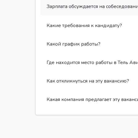
Зарплата обсуждается на собеседовани
Какие требования к кандидату?
Какой график работы?
Где находится место работы в Тель Ав
Как откликнуться на эту вакансию?
Какая компания предлагает эту вакан