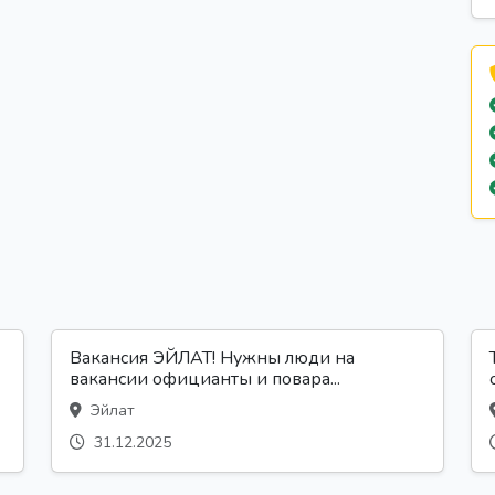
Вакансия ЭЙЛАТ! Нужны люди на
вакансии официанты и повара...
Эйлат
31.12.2025