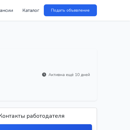
ансии
Каталог
Подать объявление
Активна ещё 10 дней
Контакты работодателя