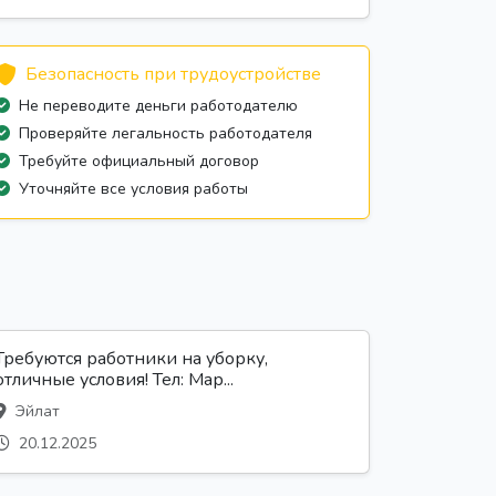
Безопасность при трудоустройстве
Не переводите деньги работодателю
Проверяйте легальность работодателя
Требуйте официальный договор
Уточняйте все условия работы
Требуются работники на уборку,
отличные условия! Тел: Мар...
Эйлат
20.12.2025