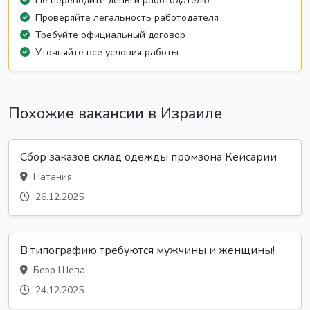
Не переводите деньги работодателю
Проверяйте легальность работодателя
Требуйте официальный договор
Уточняйте все условия работы
Похожие вакансии в Израиле
Сбор заказов склад одежды промзона Кейсарии
Натания
26.12.2025
В типографию требуются мужчины и женщины!
Беэр Шева
24.12.2025