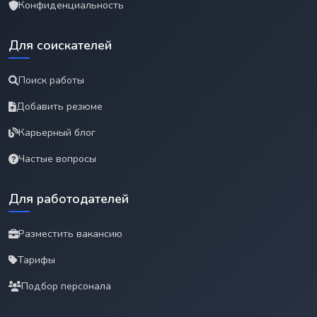
Конфиденциальность
Для соискателей
Поиск работы
Добавить резюме
Карьерный блог
Частые вопросы
Для работодателей
Разместить вакансию
Тарифы
Подбор персонала