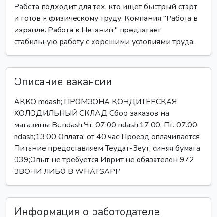
Работа подходит для тех, кто ищет быстрый старт
и готов к физическому труду. Компания "Работа в
израиле. Работа в Нетании." предлагает
стабильную работу с хорошими условиями труда.
Описание вакансии
АККО mdash; ПРОМЗОНА КОНДИТЕРСКАЯ
ХОЛОДИЛЬНЫЙ СКЛАД Сбор заказов на
магазины Вс ndash;Чт: 07:00 ndash;17:00; Пт: 07:00
ndash;13:00 Оплата: от 40 час Проезд оплачивается
Питание предоставляем Теудат-Зеут, синяя бумага
039;Опыт не требуется Иврит не обязателен 972
ЗВОНИ ЛИБО В WHATSAPP
Информация о работодателе