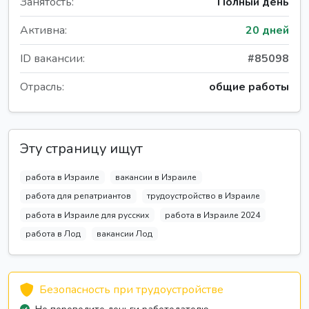
Занятость:
Полный день
Активна:
20 дней
ID вакансии:
#85098
Отрасль:
общие работы
Эту страницу ищут
работа в Израиле
вакансии в Израиле
работа для репатриантов
трудоустройство в Израиле
работа в Израиле для русских
работа в Израиле 2024
работа в Лод
вакансии Лод
Безопасность при трудоустройстве