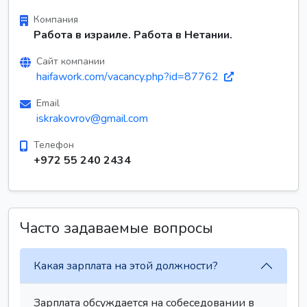
Компания
Работа в израиле. Работа в Нетании.
Сайт компании
haifawork.com/vacancy.php?id=87762
Email
iskrakovrov@gmail.com
Телефон
+972 55 240 2434
Часто задаваемые вопросы
Какая зарплата на этой должности?
Зарплата обсуждается на собеседовании в