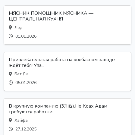
МЯСНИК ПОМОЩНИК МЯСНИКА —
ЦЕНТРАЛЬНАЯ КУХНЯ
Лод
01.01.2026
Привлекательная работа на колбасном заводе
ждёт тебя! Упа...
Бат Ям
05.01.2026
В крупную компанию (צוות3).Не Коах Адам
требуются работни...
Хайфа
27.12.2025