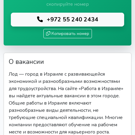
скопируйте номер
+972 55 240 2434
Копировать номер
О вакансии
Лод — город в Израиле с развивающейся
экономикой и разнообразными возможностями
для трудоустройства. На сайте «Работа в Израиле»
вы найдете актуальные вакансии в этом городе.
Общие работы в Израиле включают
разнообразные виды деятельности, не
требующие специальной квалификации. Многие
компании предоставляют обучение на рабочем
месте и возможности для карьерного роста.