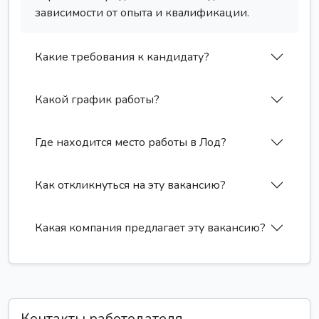
зависимости от опыта и квалификации.
Какие требования к кандидату?
Какой график работы?
Где находится место работы в Лод?
Как откликнуться на эту вакансию?
Какая компания предлагает эту вакансию?
Контакты работодателя