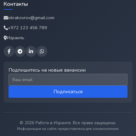
Контакты
iskrakovrov@gmail.com
+972 123 456 789
Израиль
Подпишитесь на новые вакансии
Email для подписки
Подписаться
© 2026 Работа в Израиле. Все права защищены.
Информация на сайте предоставлена для ознакомления.