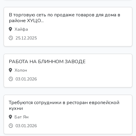
В торговую сеть по продаже товаров для дома в
районе ХУЦО...
Хайфа
25.12.2025
РАБОТА НА БЛИННОМ ЗАВОДЕ
Холон
03.01.2026
Требуются сотрудники в ресторан европейской
кухни
Бат Ям
03.01.2026