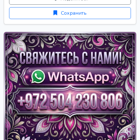
Сохранить