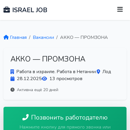
ISRAEL JOB
Главная
Вакансии
АККО — ПРОМЗОНА
АККО — ПРОМЗОНА
Работа в израиле. Работа в Нетании.
Лод
28.12.2025
13 просмотров
Активна ещё 20 дней
Позвонить работодателю
Нажмите кнопку для прямого звонка или