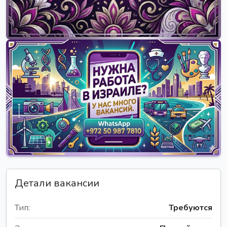
Детали вакансии
Тип:
Требуются