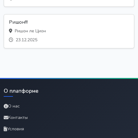
Ришон!!!
Ришон ле Цион
23.12.2025
О платформе
О нас
Контакты
Условия