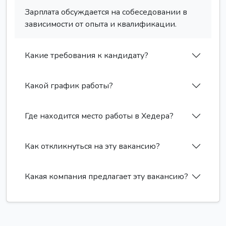
Зарплата обсуждается на собеседовании в
зависимости от опыта и квалификации.
Какие требования к кандидату?
Какой график работы?
Где находится место работы в Хедера?
Как откликнуться на эту вакансию?
Какая компания предлагает эту вакансию?