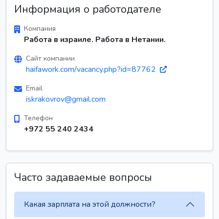
Информация о работодателе
Компания
Работа в израиле. Работа в Нетании.
Сайт компании
haifawork.com/vacancy.php?id=87762
Email
iskrakovrov@gmail.com
Телефон
+972 55 240 2434
Часто задаваемые вопросы
Какая зарплата на этой должности?