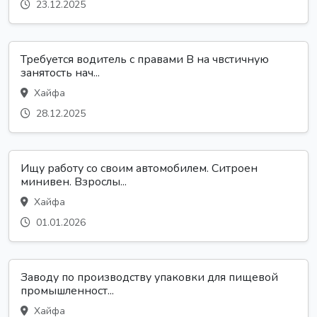
23.12.2025
Требуется водитель с правами B на чвстичную
занятость нач...
Хайфа
28.12.2025
Ищу работу со своим автомобилем. Ситроен
минивен. Взрослы...
Хайфа
01.01.2026
Заводу по производству упаковки для пищевой
промышленност...
Хайфа