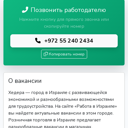
Позвонить работодателю
Нажмите кнопку для прямого звонка или
скопируйте номер
+972 55 240 2434
Копировать номер
О вакансии
Хедера — город в Израиле с развивающейся
экономикой и разнообразными возможностями
для трудоустройства. На сайте «Работа в Израиле»
вы найдете актуальные вакансии в этом городе.
Розничная торговля в Израиле предлагает
разнообразные вакансии в магазинах,