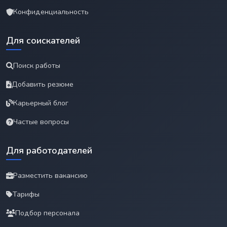
Конфиденциальность
Для соискателей
Поиск работы
Добавить резюме
Карьерный блог
Частые вопросы
Для работодателей
Разместить вакансию
Тарифы
Подбор персонала