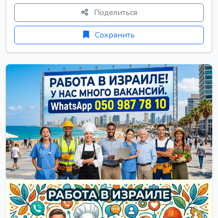
Поделиться
Сохранить