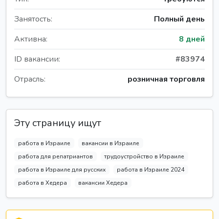
Занятость:
Полный день
Активна:
8 дней
ID вакансии:
#83974
Отрасль:
розничная торговля
Эту страницу ищут
работа в Израиле
вакансии в Израиле
работа для репатриантов
трудоустройство в Израиле
работа в Израиле для русских
работа в Израиле 2024
работа в Хедера
вакансии Хедера