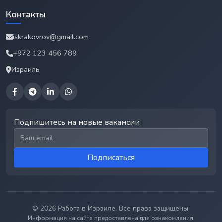
Контакты
iskrakovrov@gmail.com
+972 123 456 789
Израиль
Подпишитесь на новые вакансии
Email для подписки
Подписаться
© 2026 Работа в Израиле. Все права защищены.
Информация на сайте предоставлена для ознакомления.