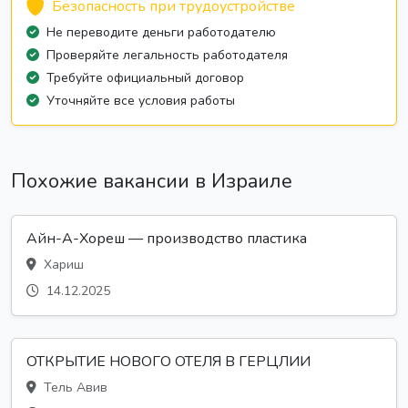
Безопасность при трудоустройстве
Не переводите деньги работодателю
Проверяйте легальность работодателя
Требуйте официальный договор
Уточняйте все условия работы
Похожие вакансии в Израиле
Айн-А-Хореш — производство пластика
Хариш
14.12.2025
ОТКРЫТИЕ НОВОГО ОТЕЛЯ В ГЕРЦЛИИ
Тель Авив