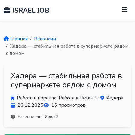
ISRAEL JOB
Главная
Вакансии
Хадера — стабильная работа в супермаркете рядом
с домом
Хадера — стабильная работа в
супермаркете рядом с домом
Работа в израиле. Работа в Нетании.
Хедера
26.12.2025
16 просмотров
Активна ещё 8 дней