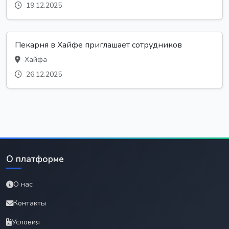
19.12.2025
Пекарня в Хайфе приглашает сотрудников
Хайфа
26.12.2025
О платформе
О нас
Контакты
Условия