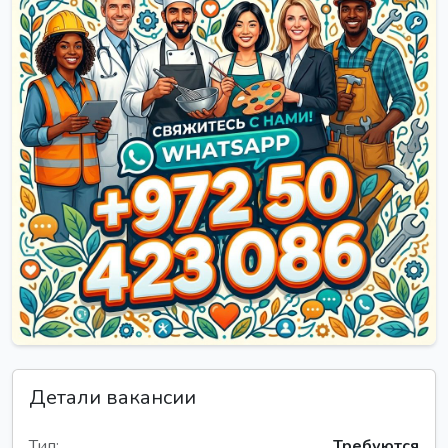
Детали вакансии
Тип:
Требуются