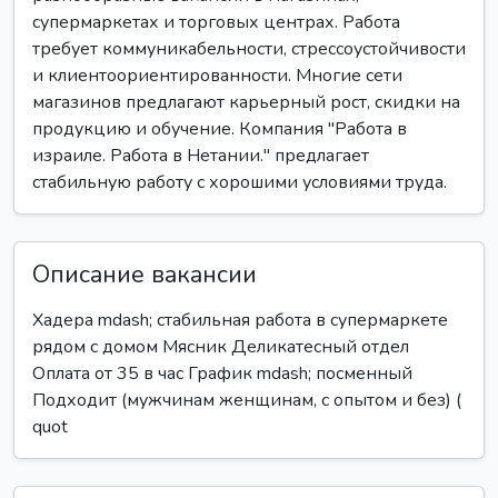
супермаркетах и торговых центрах. Работа
требует коммуникабельности, стрессоустойчивости
и клиентоориентированности. Многие сети
магазинов предлагают карьерный рост, скидки на
продукцию и обучение. Компания "Работа в
израиле. Работа в Нетании." предлагает
стабильную работу с хорошими условиями труда.
Описание вакансии
Хадера mdash; стабильная работа в супермаркете
рядом с домом Мясник Деликатесный отдел
Оплата от 35 в час График mdash; посменный
Подходит (мужчинам женщинам, с опытом и без) (
quot