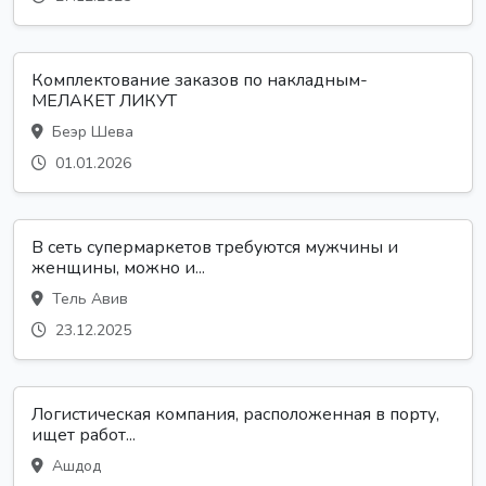
Комплектование заказов по накладным-
МЕЛАКЕТ ЛИКУТ
Беэр Шева
01.01.2026
В сеть супермаркетов требуются мужчины и
женщины, можно и...
Тель Авив
23.12.2025
Логистическая компания, расположенная в порту,
ищет работ...
Ашдод