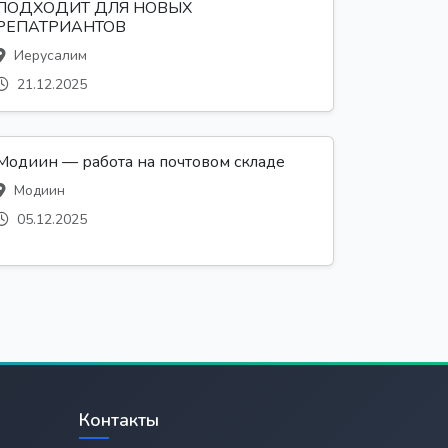
ПОДХОДИТ ДЛЯ НОВЫХ
РЕПАТРИАНТОВ
Иерусалим
21.12.2025
Модиин — работа на почтовом складе
Модиин
05.12.2025
Контакты