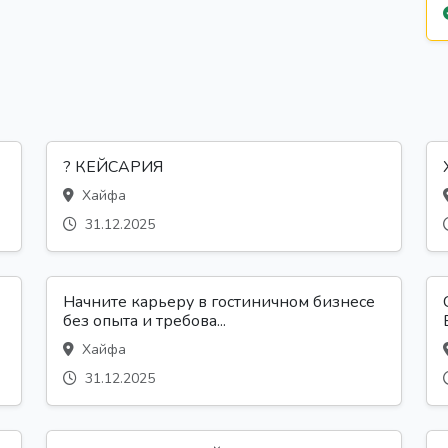
? КЕЙСАРИЯ
Хайфа
31.12.2025
Начните карьеру в гостиничном бизнесе
без опыта и требова...
Хайфа
31.12.2025