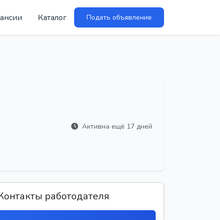
ансии
Каталог
Подать объявление
Активна ещё 17 дней
Контакты работодателя