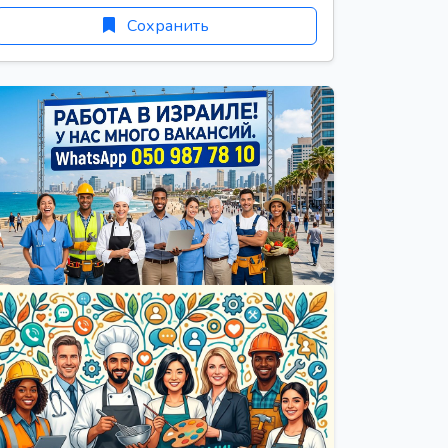
Сохранить