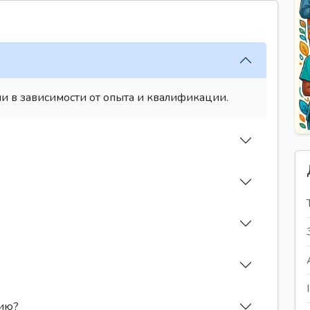
и в зависимости от опыта и квалификации.
сию?