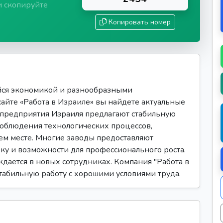
и скопируйте
Копировать номер
йся экономикой и разнообразными
сайте «Работа в Израиле» вы найдете актуальные
 предприятия Израиля предлагают стабильную
 соблюдения технологических процессов,
ем месте. Многие заводы предоставляют
ку и возможности для профессионального роста.
дается в новых сотрудниках. Компания "Работа в
стабильную работу с хорошими условиями труда.