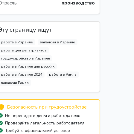
Отрасль:
производство
Эту страницу ищут
работа в Израиле
вакансии в Израиле
работа для репатриантов
трудоустройство в Израиле
работа в Израиле для русских
работа в Израиле 2024
работа в Рамла
вакансии Рамла
Безопасность при трудоустройстве
Не переводите деньги работодателю
Проверяйте легальность работодателя
Требуйте официальный договор