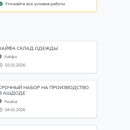
Уточняйте все условия работы
ХАЙФА СКЛАД ОДЕЖДЫ
Хайфа
02.01.2026
СРОЧНЫЙ НАБОР НА ПРОИЗВОДСТВО
В АШДОДЕ
Ашдод
04.01.2026