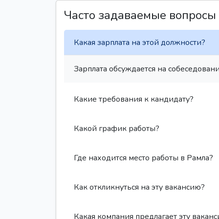
Часто задаваемые вопросы
Какая зарплата на этой должности?
Зарплата обсуждается на собеседовани
Какие требования к кандидату?
Какой график работы?
Где находится место работы в Рамла?
Как откликнуться на эту вакансию?
Какая компания предлагает эту вакан