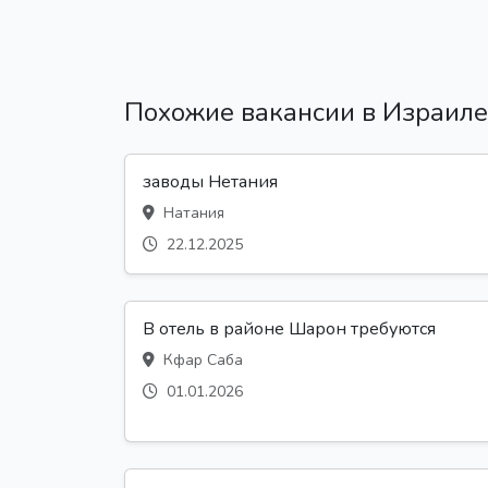
Похожие вакансии в Израиле
заводы Нетания
Натания
22.12.2025
В отель в районе Шарон требуются
Кфар Саба
01.01.2026