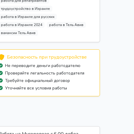
работа для репатриантов
трудоустройство в Израиле
работа в Израиле для русских
работа в Израиле 2024
работа в Тель Авив
вакансии Тель Авив
Безопасность при трудоустройстве
Не переводите деньги работодателю
Проверяйте легальность работодателя
Требуйте официальный договор
Уточняйте все условия работы