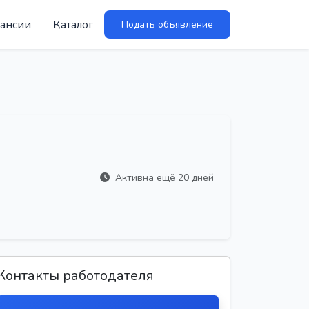
ансии
Каталог
Подать объявление
Активна ещё 20 дней
Контакты работодателя