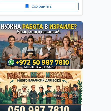
Сохранить