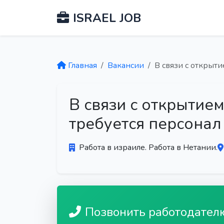
ISRAEL JOB
Главная
Вакансии
В связи с открыти
В связи с открытием
требуется персонал
Работа в израиле. Работа в Нетании.
Позвонить работодател