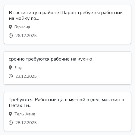
В гостиницу в районе Шарон требуется работник
на мойку по...
Герцлия
26.12.2025
срочно требуются рабочие на кухню
Лод
23.12.2025
Требуются: Работник ца в мясной отдел, магазин в
Петах Ти...
Тель Авив
28.12.2025