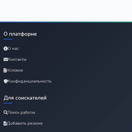
О платформе
О нас
Контакты
Условия
Конфиденциальность
Для соискателей
Поиск работы
Добавить резюме