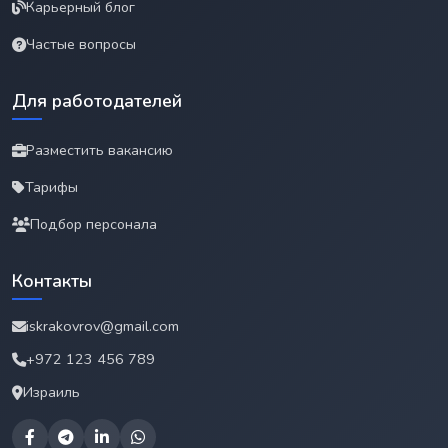
Карьерный блог
Частые вопросы
Для работодателей
Разместить вакансию
Тарифы
Подбор персонала
Контакты
iskrakovrov@gmail.com
+972 123 456 789
Израиль