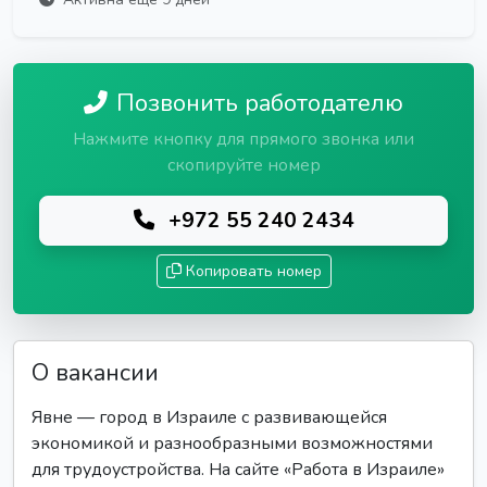
Позвонить работодателю
Нажмите кнопку для прямого звонка или
скопируйте номер
+972 55 240 2434
Копировать номер
О вакансии
Явне — город в Израиле с развивающейся
экономикой и разнообразными возможностями
для трудоустройства. На сайте «Работа в Израиле»