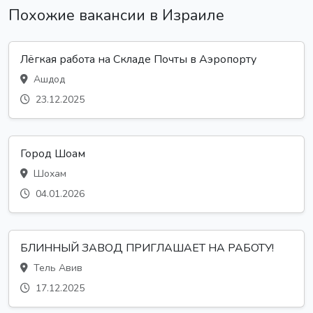
Похожие вакансии в Израиле
Лёгкая работа на Складе Почты в Аэропорту
Ашдод
23.12.2025
Город Шоам
Шохам
04.01.2026
БЛИННЫЙ ЗАВОД ПРИГЛАШАЕТ НА РАБОТУ!
Тель Авив
17.12.2025