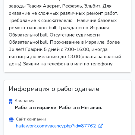
заводы Таасия Аверит, Рефаэль, Эльбит. Для
оказание не сложных различных ремонт работ.
Требование к соискателелю: , Наличие базовых
ремонт навыков. bull; Гражданство Израиля
Обязательно! bull; Отсутствие судимости
Обязательно! bull; Проживание в Израиле, более
3х лет! График 5 дней с 7:00-16:00, иногда
пятницы ,по желанию до 13:00(оплата за полный
день) Заявки на телефона в или по телефону
Информация о работодателе
Компания
Работа в израиле. Работа в Нетании.
Сайт компании
haifawork.com/vacancy.php?id=87762