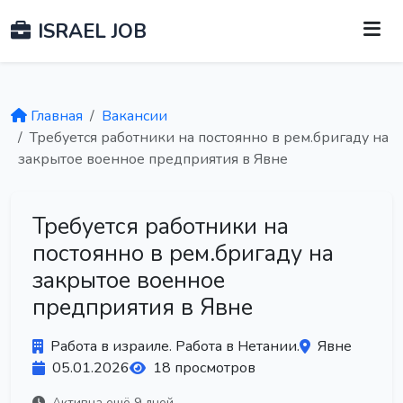
ISRAEL JOB
Главная
Вакансии
Требуется работники на постоянно в рем.бригаду на
закрытое военное предприятия в Явне
Требуется работники на
постоянно в рем.бригаду на
закрытое военное
предприятия в Явне
Работа в израиле. Работа в Нетании.
Явне
05.01.2026
18 просмотров
Активна ещё 9 дней