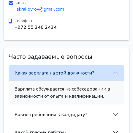
Email
iskrakovrov@gmail.com
Телефон
+972 55 240 2434
Часто задаваемые вопросы
Какая зарплата на этой должности?
Зарплата обсуждается на собеседовании в
зависимости от опыта и квалификации.
Какие требования к кандидату?
Какой график работы?