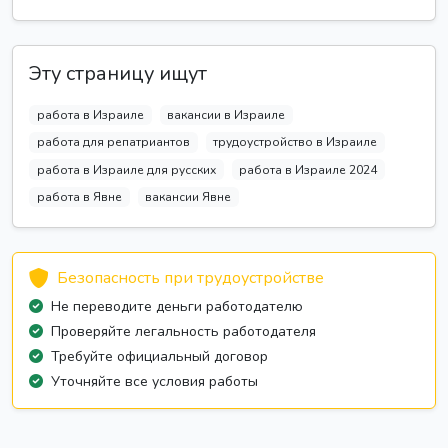
Эту страницу ищут
работа в Израиле
вакансии в Израиле
работа для репатриантов
трудоустройство в Израиле
работа в Израиле для русских
работа в Израиле 2024
работа в Явне
вакансии Явне
Безопасность при трудоустройстве
Не переводите деньги работодателю
Проверяйте легальность работодателя
Требуйте официальный договор
Уточняйте все условия работы