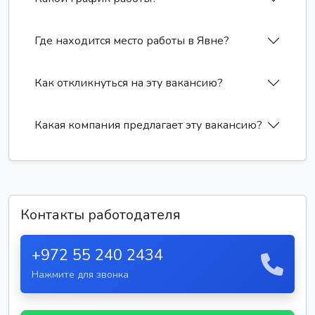
Где находится место работы в Явне?
Как откликнуться на эту вакансию?
Какая компания предлагает эту вакансию?
Контакты работодателя
+972 55 240 2434
Нажмите для звонка