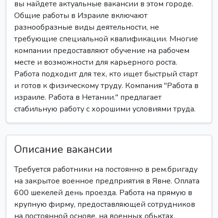
вы найдете актуальные вакансии в этом городе.
Общие работы в Израиле включают
разнообразные виды деятельности, не
требующие специальной квалификации. Многие
компании предоставляют обучение на рабочем
месте и возможности для карьерного роста.
Работа подходит для тех, кто ищет быстрый старт
и готов к физическому труду. Компания "Работа в
израиле. Работа в Нетании." предлагает
стабильную работу с хорошими условиями труда.
Описание вакансии
Требуется работники на постоянно в рем.бригаду
на закрытое военное предприятия в Явне. Оплата
600 шекелей день проезда. Работа на прямую в
крупную фирму, предоставляющей сотрудников
на постоянной основе, на военных обьктах,