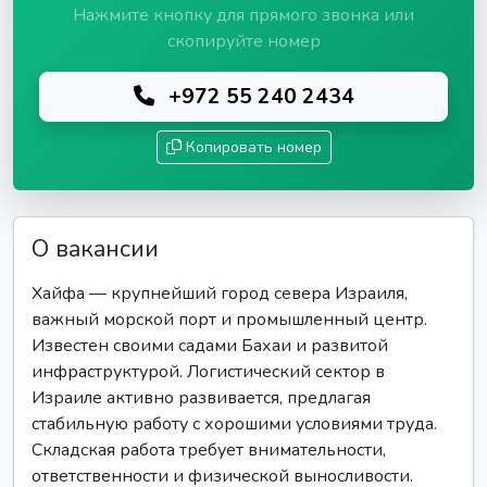
Нажмите кнопку для прямого звонка или
скопируйте номер
+972 55 240 2434
Копировать номер
О вакансии
Хайфа — крупнейший город севера Израиля,
важный морской порт и промышленный центр.
Известен своими садами Бахаи и развитой
инфраструктурой. Логистический сектор в
Израиле активно развивается, предлагая
стабильную работу с хорошими условиями труда.
Складская работа требует внимательности,
ответственности и физической выносливости.