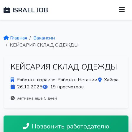
ISRAEL JOB
Главная
Вакансии
КЕЙСАРИЯ СКЛАД ОДЕЖДЫ
КЕЙСАРИЯ СКЛАД ОДЕЖДЫ
Работа в израиле. Работа в Нетании.
Хайфа
26.12.2025
19 просмотров
Активна ещё 5 дней
Позвонить работодателю