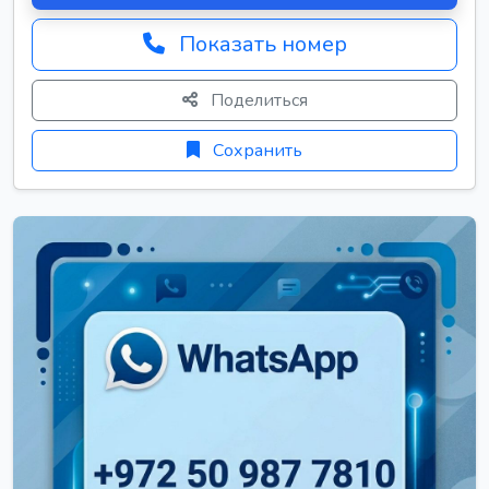
Показать номер
Поделиться
Сохранить