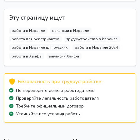
Эту страницу ищут
работа в Израиле
вакансии в Израиле
работа для репатриантов
трудоустройство в Израиле
работа в Израиле для русских
работа в Израиле 2024
работа в Хайфа
вакансии Хайфа
Безопасность при трудоустройстве
Не переводите деньги работодателю
Проверяйте легальность работодателя
Требуйте официальный договор
Уточняйте все условия работы