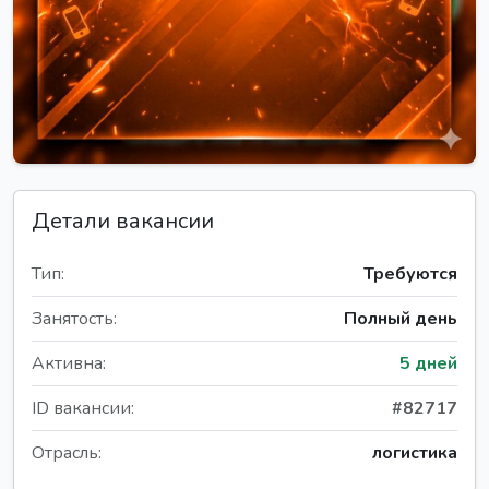
Детали вакансии
Тип:
Требуются
Занятость:
Полный день
Активна:
5 дней
ID вакансии:
#82717
Отрасль:
логистика