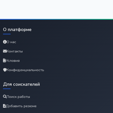
О платформе
О нас
Контакты
Условия
Конфиденциальность
Для соискателей
Поиск работы
Добавить резюме