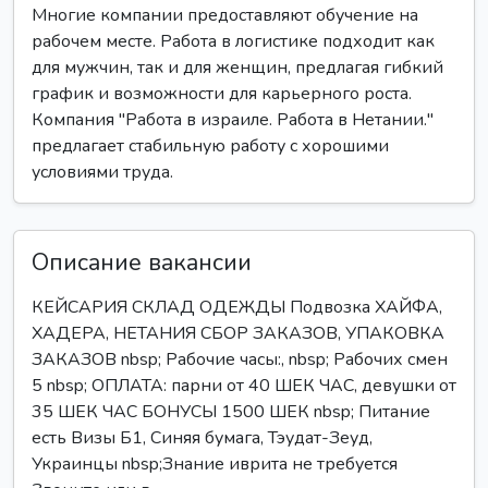
Многие компании предоставляют обучение на
рабочем месте. Работа в логистике подходит как
для мужчин, так и для женщин, предлагая гибкий
график и возможности для карьерного роста.
Компания "Работа в израиле. Работа в Нетании."
предлагает стабильную работу с хорошими
условиями труда.
Описание вакансии
КЕЙСАРИЯ СКЛАД ОДЕЖДЫ Подвозка ХАЙФА,
ХАДЕРА, НЕТАНИЯ СБОР ЗАКАЗОВ, УПАКОВКА
ЗАКАЗОВ nbsp; Рабочие часы:, nbsp; Рабочих смен
5 nbsp; ОПЛАТА: парни от 40 ШЕК ЧАС, девушки от
35 ШЕК ЧАС БОНУСЫ 1500 ШЕК nbsp; Питание
есть Визы Б1, Синяя бумага, Тэудат-Зеуд,
Украинцы nbsp;Знание иврита не требуется