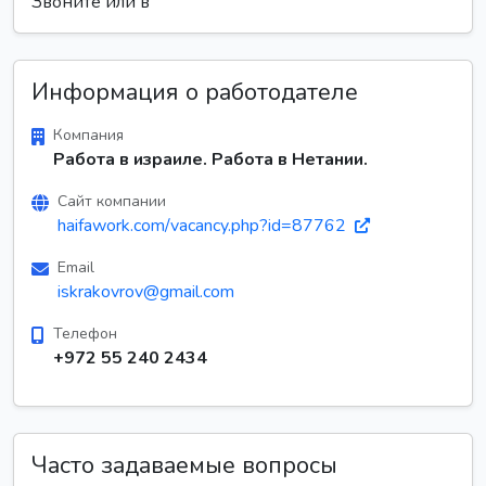
Звоните или в
Информация о работодателе
Компания
Работа в израиле. Работа в Нетании.
Сайт компании
haifawork.com/vacancy.php?id=87762
Email
iskrakovrov@gmail.com
Телефон
+972 55 240 2434
Часто задаваемые вопросы