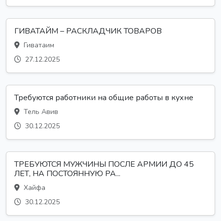
ГИВАТАЙМ – РАСКЛАДЧИК ТОВАРОВ
Гиватаим
27.12.2025
Требуются работники на общие работы в кухне
Тель Авив
30.12.2025
ТРЕБУЮТСЯ МУЖЧИНЫ ПОСЛЕ АРМИИ ДО 45
ЛЕТ, НА ПОСТОЯННУЮ РА...
Хайфа
30.12.2025