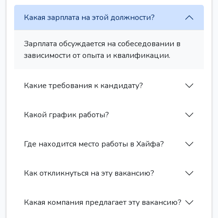
Какая зарплата на этой должности?
Зарплата обсуждается на собеседовании в
зависимости от опыта и квалификации.
Какие требования к кандидату?
Какой график работы?
Где находится место работы в Хайфа?
Как откликнуться на эту вакансию?
Какая компания предлагает эту вакансию?