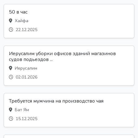
50 в час
Хайфа
22.12.2025
Иерусалим уборки офисов зданий магазинов
судов подьездов ...
Иерусалим
02.01.2026
Требуется мужчина на производство чая
Бат Ям
15.12.2025