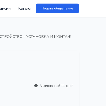
ансии
Каталог
Подать объявление
УСТРОЙСТВО - УСТАНОВКА И МОНТАЖ
Активна ещё 11 дней