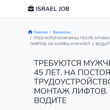
ISRAEL JOB
Главная
Вакансии
ТРЕБУЮТСЯ МУЖЧИНЫ ПОСЛЕ АРМИИ Д
ЛИФТОВ. ИЗ ХАЙФЫ И КРАЙОТ, С ВОДИТ
ТРЕБУЮТСЯ МУЖЧ
45 ЛЕТ, НА ПОСТ
ТРУДОУСТРОЙСТВО
МОНТАЖ ЛИФТОВ. 
ВОДИТЕ