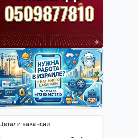
Детали вакансии