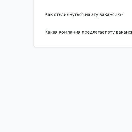
Как откликнуться на эту вакансию?
Какая компания предлагает эту вакан