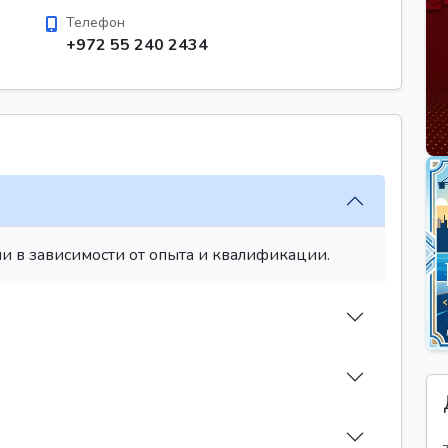
Телефон
+972 55 240 2434
и в зависимости от опыта и квалификации.