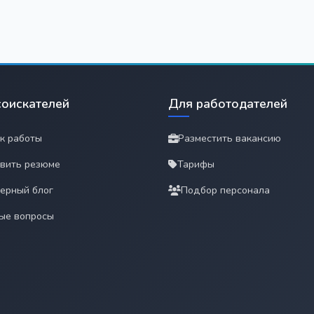
соискателей
Для работодателей
к работы
Разместить вакансию
вить резюме
Тарифы
ерный блог
Подбор персонала
ые вопросы