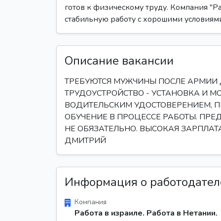
готов к физическому труду. Компания "Ра
стабильную работу с хорошими условиями
Описание вакансии
ТРЕБУЮТСЯ МУЖЧИНЫ ПОСЛЕ АРМИИ Д
ТРУДОУСТРОЙСТВО - УСТАНОВКА И МО
ВОДИТЕЛЬСКИМ УДОСТОВЕРЕНИЕМ, П
ОБУЧЕНИЕ В ПРОЦЕССЕ РАБОТЫ. ПРЕ
НЕ ОБЯЗАТЕЛЬНО. ВЫСОКАЯ ЗАРПЛАТА
ДМИТРИЙ
Информация о работодател
Компания
Работа в израиле. Работа в Нетании.