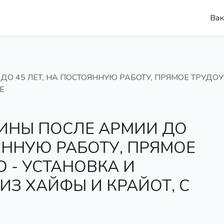
Вак
О 45 ЛЕТ, НА ПОСТОЯННУЮ РАБОТУ, ПРЯМОЕ ТРУДО
Е
ИНЫ ПОСЛЕ АРМИИ ДО
ОЯННУЮ РАБОТУ, ПРЯМОЕ
 - УСТАНОВКА И
ИЗ ХАЙФЫ И КРАЙОТ, С