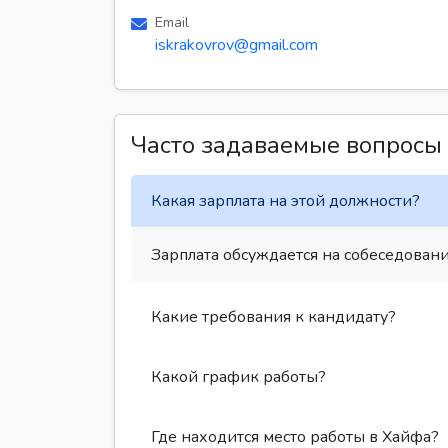
Email
iskrakovrov@gmail.com
Часто задаваемые вопросы
Какая зарплата на этой должности?
Зарплата обсуждается на собеседовани
Какие требования к кандидату?
Какой график работы?
Где находится место работы в Хайфа?