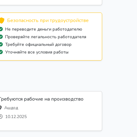
Безопасность при трудоустройстве
Не переводите деньги работодателю
Проверяйте легальность работодателя
Требуйте официальный договор
Уточняйте все условия работы
Требуются рабочие на производство
Ашдод
10.12.2025