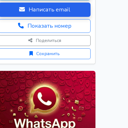
Написать email
Показать номер
Поделиться
Сохранить