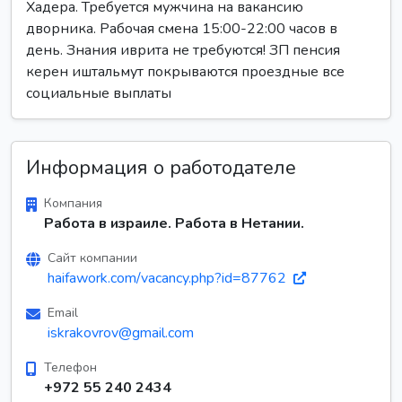
Хадера. Требуется мужчина на вакансию
дворника. Рабочая смена 15:00-22:00 часов в
день. Знания иврита не требуются! ЗП пенсия
керен иштальмут покрываются проездные все
социальные выплаты
Информация о работодателе
Компания
Работа в израиле. Работа в Нетании.
Сайт компании
haifawork.com/vacancy.php?id=87762
Email
iskrakovrov@gmail.com
Телефон
+972 55 240 2434