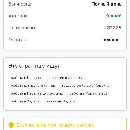
Занятость:
Полный день
Активна:
9 дней
ID вакансии:
#82225
Отрасль:
клининг
Эту страницу ищут
работа в Израиле
вакансии в Израиле
работа для репатриантов
трудоустройство в Израиле
работа в Израиле для русских
работа в Израиле 2024
работа в Хедера
вакансии Хедера
Безопасность при трудоустройстве