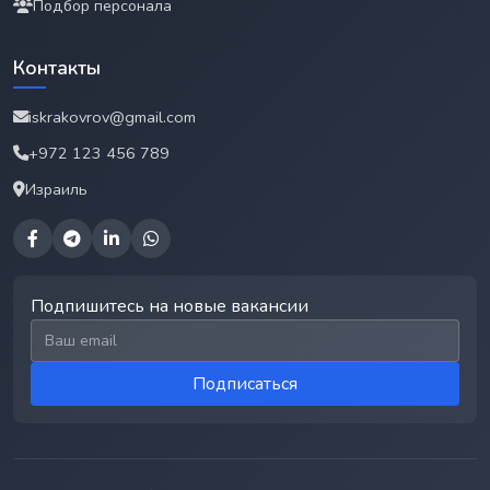
Подбор персонала
Контакты
iskrakovrov@gmail.com
+972 123 456 789
Израиль
Подпишитесь на новые вакансии
Email для подписки
Подписаться