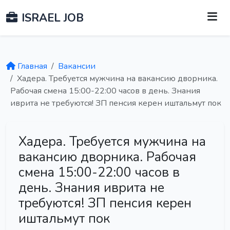
ISRAEL JOB
Главная
Вакансии
Хадера. Требуется мужчина на вакансию дворника.
Рабочая смена 15:00-22:00 часов в день. Знания
иврита не требуются! ЗП пенсия керен иштальмут пок
Хадера. Требуется мужчина на
вакансию дворника. Рабочая
смена 15:00-22:00 часов в
день. Знания иврита не
требуются! ЗП пенсия керен
иштальмут пок