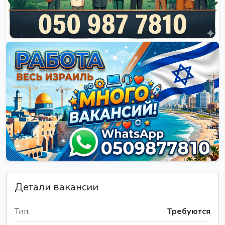
Детали вакансии
Тип:
Требуются