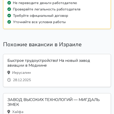
Не переводите деньги работодателю
Проверяйте легальность работодателя
Требуйте официальный договор
Уточняйте все условия работы
Похожие вакансии в Израиле
Быстрое трудоустройство! На новый завод
авиации в Модиине
Иерусалим
28.12.2025
ЗАВОД ВЫСОКИХ ТЕХНОЛОГИЙ — МИГДАЛЬ
ЭМЕК
Хайфа