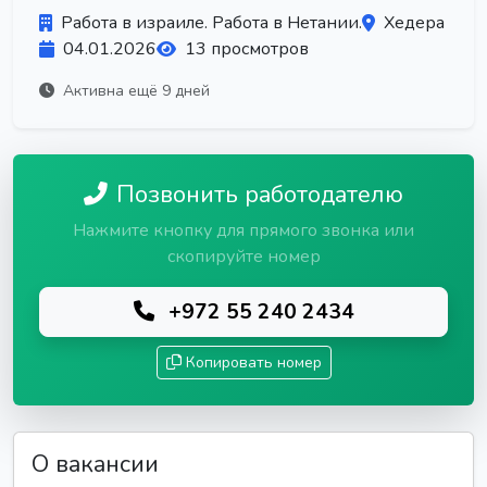
Работа в израиле. Работа в Нетании.
Хедера
04.01.2026
13 просмотров
Активна ещё 9 дней
Позвонить работодателю
Нажмите кнопку для прямого звонка или
скопируйте номер
+972 55 240 2434
Копировать номер
О вакансии