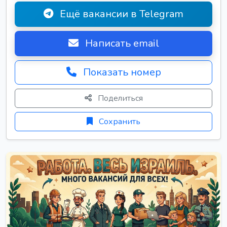
Ещё вакансии в Telegram
Написать email
Показать номер
Поделиться
Сохранить