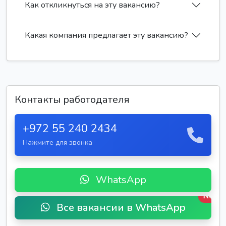
Как откликнуться на эту вакансию?
Какая компания предлагает эту вакансию?
Контакты работодателя
+972 55 240 2434
Нажмите для звонка
WhatsApp
New
Все вакансии в WhatsApp