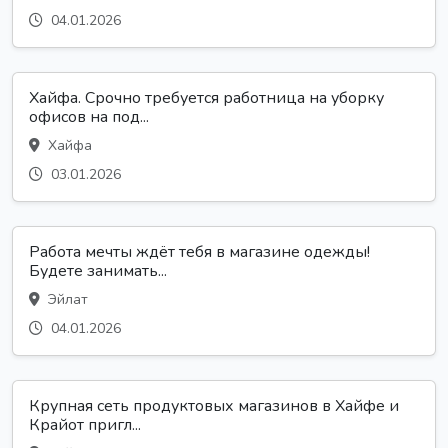
04.01.2026
Хайфа. Срочно требуется работница на уборку
офисов на под...
Хайфа
03.01.2026
Работа мечты ждёт тебя в магазине одежды!
Будете занимать...
Эйлат
04.01.2026
Крупная сеть продуктовых магазинов в Хайфе и
Крайот пригл...