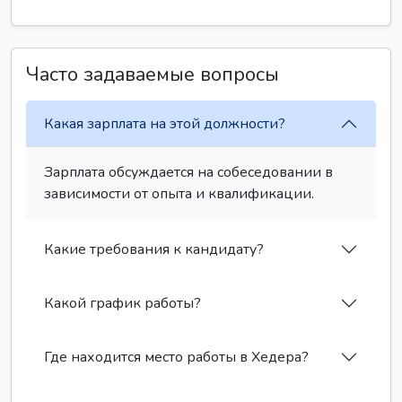
Часто задаваемые вопросы
Какая зарплата на этой должности?
Зарплата обсуждается на собеседовании в
зависимости от опыта и квалификации.
Какие требования к кандидату?
Какой график работы?
Где находится место работы в Хедера?