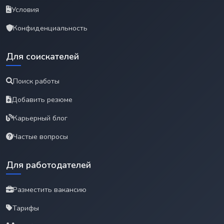
Условия
Конфиденциальность
Для соискателей
Поиск работы
Добавить резюме
Карьерный блог
Частые вопросы
Для работодателей
Разместить вакансию
Тарифы