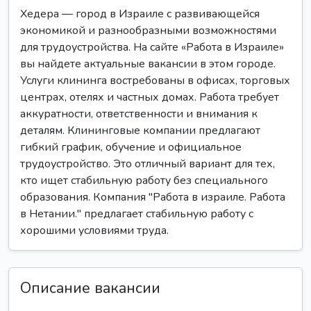
Хедера — город в Израиле с развивающейся
экономикой и разнообразными возможностями
для трудоустройства. На сайте «Работа в Израиле»
вы найдете актуальные вакансии в этом городе.
Услуги клининга востребованы в офисах, торговых
центрах, отелях и частных домах. Работа требует
аккуратности, ответственности и внимания к
деталям. Клининговые компании предлагают
гибкий график, обучение и официальное
трудоустройство. Это отличный вариант для тех,
кто ищет стабильную работу без специального
образования. Компания "Работа в израиле. Работа
в Нетании." предлагает стабильную работу с
хорошими условиями труда.
Описание вакансии