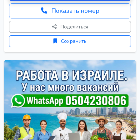
Показать номер
Поделиться
Сохранить