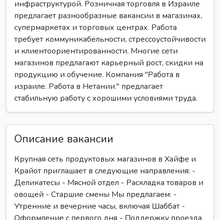
инфраструктурой. Розничная торговля в Израиле
предлагает разнообразные вакансии в магазинах,
супермаркетах и торговых центрах. Работа
требует коммуникабельности, стрессоустойчивости
и клиентоориентированности. Многие сети
магазинов предлагают карьерный рост, скидки на
продукцию и обучение. Компания "Работа в
израиле. Работа в Нетании." предлагает
стабильную работу с хорошими условиями труда.
Описание вакансии
Крупная сеть продуктовых магазинов в Хайфе и
Крайот приглашает в следующие направления: -
Деликатесы - Мясной отдел - Раскладка товаров и
овощей - Старшие смены Мы предлагаем: -
Утренние и вечерние часы, включая Шаббат -
Оформление с первого дня - Поддержку проезда