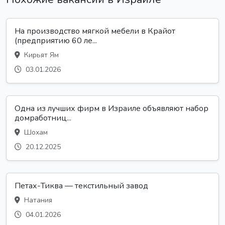
На производство мягкой мебели в Крайот
(предприятию 60 ле...
Кирьят Ям
03.01.2026
Одна из лучших фирм в Израиле объявляют набор
домработниц...
Шохам
20.12.2025
Петах-Тиква — текстильный завод
Натания
04.01.2026