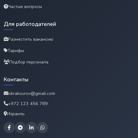
Частые вопросы
Для работодателей
Разместить вакансию
Тарифы
Подбор персонала
Контакты
iskrakovrov@gmail.com
+972 123 456 789
Израиль