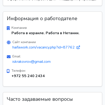
Информация о работодателе
Компания
Работа в израиле. Работа в Нетании.
Сайт компании
haifawork.com/vacancy.php?id=87762
Email
iskrakovrov@gmail.com
Телефон
+972 55 240 2434
Часто задаваемые вопросы