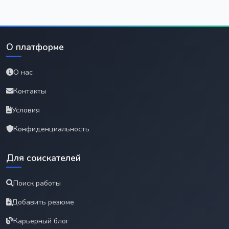
О платформе
О нас
Контакты
Условия
Конфиденциальность
Для соискателей
Поиск работы
Добавить резюме
Карьерный блог