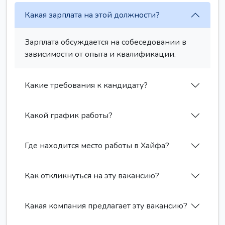
Какая зарплата на этой должности?
Зарплата обсуждается на собеседовании в
зависимости от опыта и квалификации.
Какие требования к кандидату?
Какой график работы?
Где находится место работы в Хайфа?
Как откликнуться на эту вакансию?
Какая компания предлагает эту вакансию?