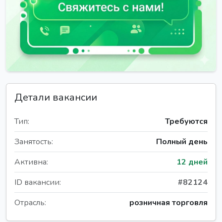
Детали вакансии
Тип:
Требуются
Занятость:
Полный день
Активна:
12 дней
ID вакансии:
#82124
Отрасль:
розничная торговля