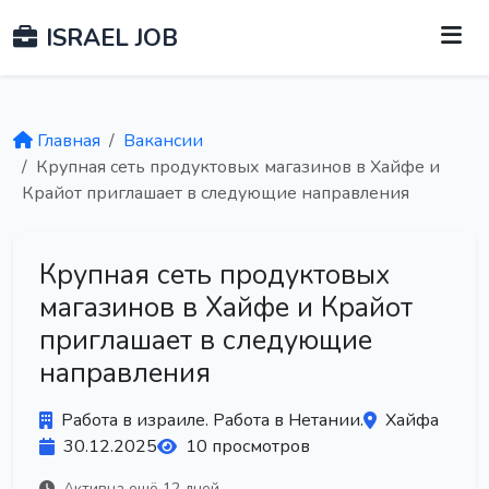
ISRAEL JOB
Главная
Вакансии
Крупная сеть продуктовых магазинов в Хайфе и
Крайот приглашает в следующие направления
Крупная сеть продуктовых
магазинов в Хайфе и Крайот
приглашает в следующие
направления
Работа в израиле. Работа в Нетании.
Хайфа
30.12.2025
10 просмотров
Активна ещё 12 дней