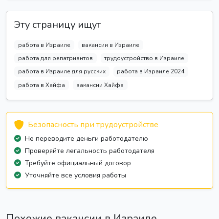
Эту страницу ищут
работа в Израиле
вакансии в Израиле
работа для репатриантов
трудоустройство в Израиле
работа в Израиле для русских
работа в Израиле 2024
работа в Хайфа
вакансии Хайфа
Безопасность при трудоустройстве
Не переводите деньги работодателю
Проверяйте легальность работодателя
Требуйте официальный договор
Уточняйте все условия работы
Похожие вакансии в Израиле