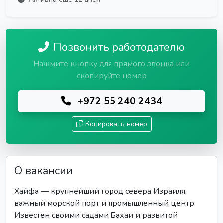
Позвонить работодателю
Нажмите кнопку для прямого звонка или
скопируйте номер
+972 55 240 2434
Копировать номер
О вакансии
Хайфа — крупнейший город севера Израиля,
важный морской порт и промышленный центр.
Известен своими садами Бахаи и развитой