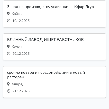
Завод по производству упаковки — Кфар Ягур
Хайфа
10.12.2025
БЛИННЫЙ ЗАВОД ИЩЕТ РАБОТНИКОВ
Холон
20.12.2025
срочно повара и посудомойщики в новый
ресторан
Ашдод
21.12.2025