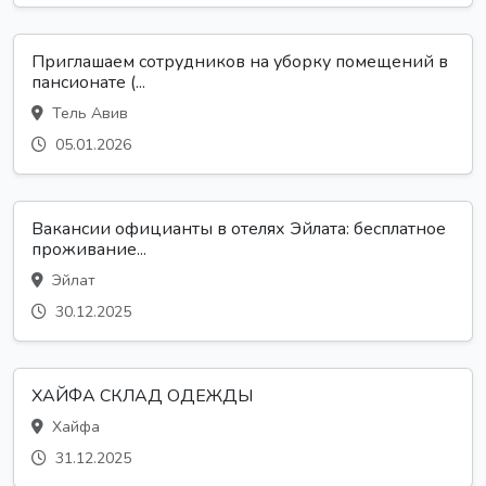
Приглашаем сотрудников на уборку помещений в
пансионате (...
Тель Авив
05.01.2026
Вакансии официанты в отелях Эйлата: бесплатное
проживание...
Эйлат
30.12.2025
ХАЙФА СКЛАД ОДЕЖДЫ
Хайфа
31.12.2025