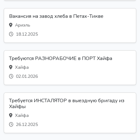
Вакансия на завод хлеба в Петах-Тикве
Ариэль
18.12.2025
Требуются РАЗНОРАБОЧИЕ в ПОРТ Хайфа
Хайфа
02.01.2026
Требуется ИНСТАЛЯТОР в выездную бригаду из
Хайфы
Хайфа
26.12.2025