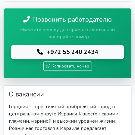
Позвонить работодателю
Нажмите кнопку для прямого звонка или
скопируйте номер
+972 55 240 2434
Копировать номер
О вакансии
Герцлия — престижный прибрежный город в
центральном округе Израиля. Известен своими
пляжами, мариной и высоким уровнем жизни.
Розничная торговля в Израиле предлагает