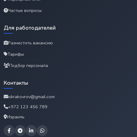
Частые вопросы
Для работодателей
Разместить вакансию
Тарифы
Подбор персонала
Контакты
iskrakovrov@gmail.com
+972 123 456 789
Израиль