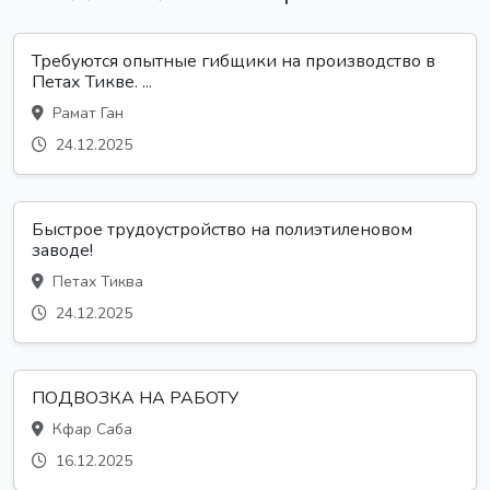
Требуются опытные гибщики на производство в
Петах Тикве. ...
Рамат Ган
24.12.2025
Быстрое трудоустройство на полиэтиленовом
заводе!
Петах Тиква
24.12.2025
ПОДВОЗКА НА РАБОТУ
Кфар Саба
16.12.2025