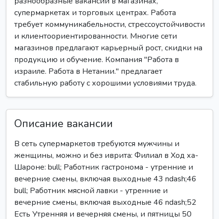
разнообразные вакансии в магазинах,
супермаркетах и торговых центрах. Работа
требует коммуникабельности, стрессоустойчивости
и клиентоориентированности. Многие сети
магазинов предлагают карьерный рост, скидки на
продукцию и обучение. Компания "Работа в
израиле. Работа в Нетании." предлагает
стабильную работу с хорошими условиями труда.
Описание вакансии
В сеть супермаркетов требуются мужчины и
женщины, можно и без иврита: Филиал в Ход ха-
Шароне: bull; Работник гастронома - утренние и
вечерние смены, включая выходные 43 ndash;46
bull; Работник мясной лавки - утренние и
вечерние смены, включая выходные 46 ndash;52
Есть Утренняя и вечерняя смены, и пятницы 50