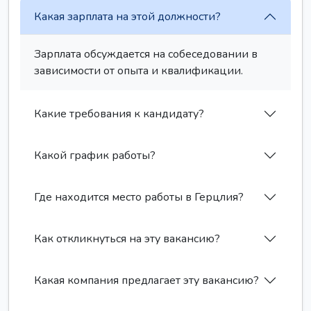
Какая зарплата на этой должности?
Зарплата обсуждается на собеседовании в
зависимости от опыта и квалификации.
Какие требования к кандидату?
Какой график работы?
Где находится место работы в Герцлия?
Как откликнуться на эту вакансию?
Какая компания предлагает эту вакансию?