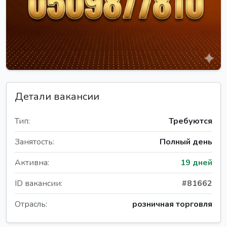
Детали вакансии
Тип:
Требуются
Занятость:
Полный день
Активна:
19 дней
ID вакансии:
#81662
Отрасль:
розничная торговля