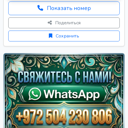
Показать номер
Поделиться
Сохранить