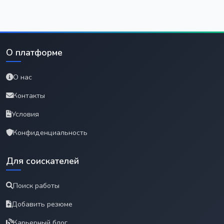
О платформе
О нас
Контакты
Условия
Конфиденциальность
Для соискателей
Поиск работы
Добавить резюме
Карьерный блог