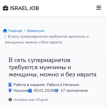
ISRAEL JOB
Главная
Вакансии
В сеть супермаркетов требуются мужчины и
женщины, можно и без иврита
В сеть супермаркетов
требуются мужчины и
женщины, можно и без иврита
Работа в израиле. Работа в Нетании.
Герцлия
05.01.2026
17 просмотров
Активна ещё 19 дней