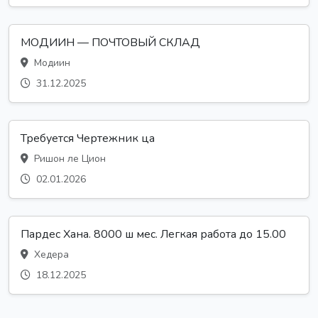
МОДИИН — ПОЧТОВЫЙ СКЛАД
Модиин
31.12.2025
Требуется Чертежник ца
Ришон ле Цион
02.01.2026
Пардес Хана. 8000 ш мес. Легкая работа до 15.00
Хедера
18.12.2025