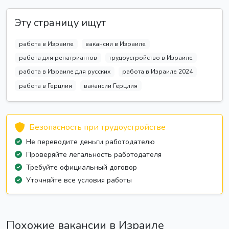
Эту страницу ищут
работа в Израиле
вакансии в Израиле
работа для репатриантов
трудоустройство в Израиле
работа в Израиле для русских
работа в Израиле 2024
работа в Герцлия
вакансии Герцлия
Безопасность при трудоустройстве
Не переводите деньги работодателю
Проверяйте легальность работодателя
Требуйте официальный договор
Уточняйте все условия работы
Похожие вакансии в Израиле