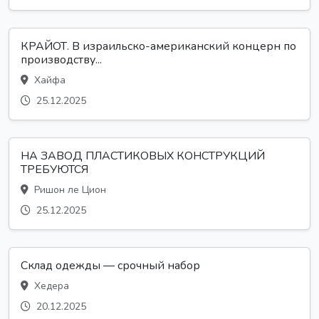
КРАЙОТ. В израильско-американский концерн по
производству...
Хайфа
25.12.2025
НА ЗАВОД ПЛАСТИКОВЫХ КОНСТРУКЦИЙ
ТРЕБУЮТСЯ
Ришон ле Цион
25.12.2025
Склад одежды — срочный набор
Хедера
20.12.2025