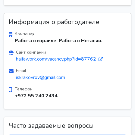
Информация о работодателе
Компания
Работа в израиле. Работа в Нетании.
Сайт компании
haifawork.com/vacancy.php?id=87762
Email
iskrakovrov@gmail.com
Телефон
+972 55 240 2434
Часто задаваемые вопросы